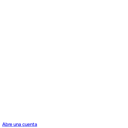
Abre una cuenta