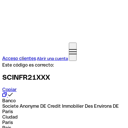
Acceso clientes
Abrir una cuenta
Este código es correcto:
SCINFR21XXX
Copiar
Banco
Societe Anonyme DE Credit Immobilier Des Environs DE
Paris
Ciudad
Paris
País