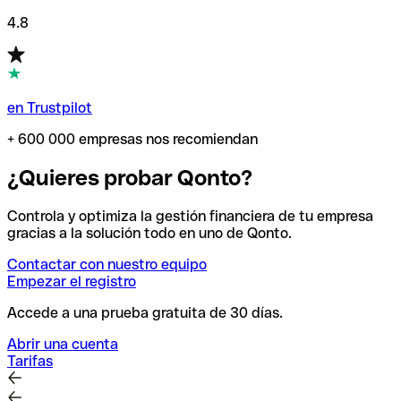
4.8
en Trustpilot
+ 600 000 empresas nos recomiendan
¿Quieres probar Qonto?
Controla y optimiza la gestión financiera de tu empresa
gracias a la solución todo en uno de Qonto.
Contactar con nuestro equipo
Empezar el registro
Accede a una prueba gratuita de 30 días.
Abrir una cuenta
Tarifas