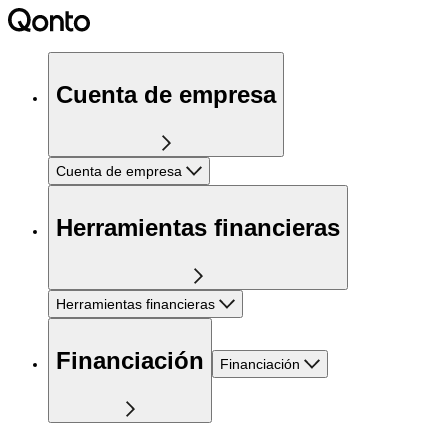
Cuenta de empresa
Cuenta de empresa
Herramientas financieras
Herramientas financieras
Financiación
Financiación