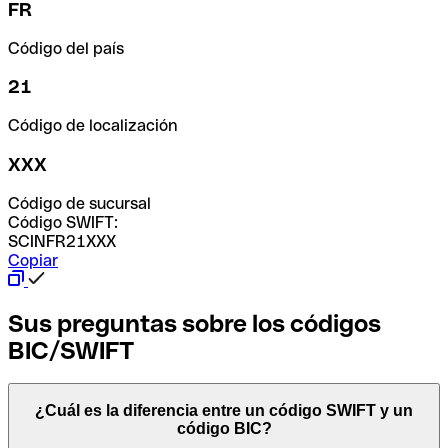
FR
Código del país
21
Código de localización
XXX
Código de sucursal
Código SWIFT:
SCINFR21XXX
Copiar
Sus preguntas sobre los códigos
BIC/SWIFT
¿Cuál es la diferencia entre un código SWIFT y un
código BIC?