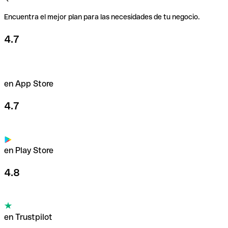
Encuentra el mejor plan para las necesidades de tu negocio.
4.7
en App Store
4.7
en Play Store
4.8
en Trustpilot