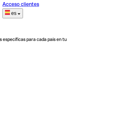
Acceso clientes
es
s específicas para cada país en tu