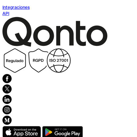
Integraciones
API