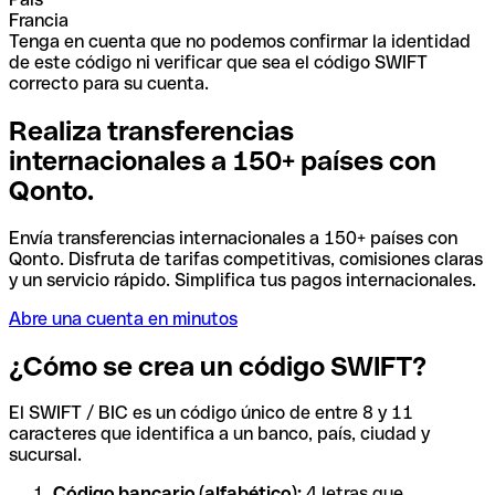
Francia
Tenga en cuenta que no podemos confirmar la identidad
de este código ni verificar que sea el código SWIFT
correcto para su cuenta.
Realiza transferencias
internacionales a 150+ países con
Qonto.
Envía transferencias internacionales a 150+ países con
Qonto. Disfruta de tarifas competitivas, comisiones claras
y un servicio rápido. Simplifica tus pagos internacionales.
Abre una cuenta en minutos
¿Cómo se crea un código SWIFT?
El SWIFT / BIC es un código único de entre 8 y 11
caracteres que identifica a un banco, país, ciudad y
sucursal.
Código bancario (alfabético):
4 letras que