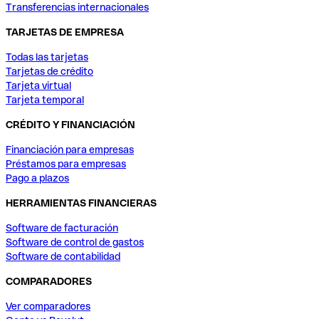
Transferencias internacionales
TARJETAS DE EMPRESA
Todas las tarjetas
Tarjetas de crédito
Tarjeta virtual
Tarjeta temporal
CRÉDITO Y FINANCIACIÓN
Financiación para empresas
Préstamos para empresas
Pago a plazos
HERRAMIENTAS FINANCIERAS
Software de facturación
Software de control de gastos
Software de contabilidad
COMPARADORES
Ver comparadores