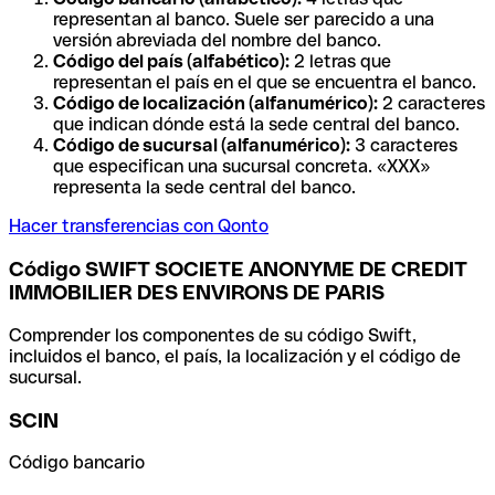
representan al banco. Suele ser parecido a una
versión abreviada del nombre del banco.
Código del país (alfabético):
2 letras que
representan el país en el que se encuentra el banco.
Código de localización (alfanumérico):
2 caracteres
que indican dónde está la sede central del banco.
Código de sucursal (alfanumérico):
3 caracteres
que especifican una sucursal concreta. «XXX»
representa la sede central del banco.
Hacer transferencias con Qonto
Código SWIFT SOCIETE ANONYME DE CREDIT
IMMOBILIER DES ENVIRONS DE PARIS
Comprender los componentes de su código Swift,
incluidos el banco, el país, la localización y el código de
sucursal.
SCIN
Código bancario