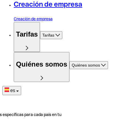
Creación de empresa
Creación de empresa
Tarifas
Tarifas
Quiénes somos
Quiénes somos
es
s específicas para cada país en tu