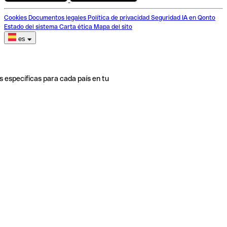
Cookies
Documentos legales
Política de privacidad
Seguridad
IA en Qonto
Estado del sistema
Carta ética
Mapa del sito
es
s específicas para cada país en tu