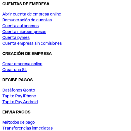
CUENTAS DE EMPRESA
Abrir cuenta de empresa online
Remuneración de cuentas
Cuenta autónomos
Cuenta microempresas
Cuenta pymes
Cuenta empresa sin comisiones
CREACIÓN DE EMPRESA
Crear empresa online
Crear una SL
RECIBE PAGOS
Datáfonos Qonto
Tap to Pay iPhone
Tap to Pay Android
ENVÍA PAGOS
Métodos de pago
Transferencias inmediatas