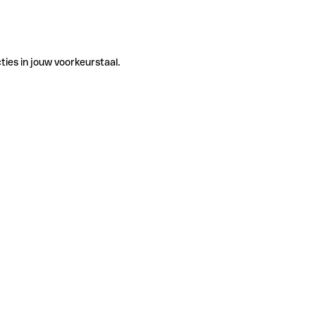
ties in jouw voorkeurstaal.