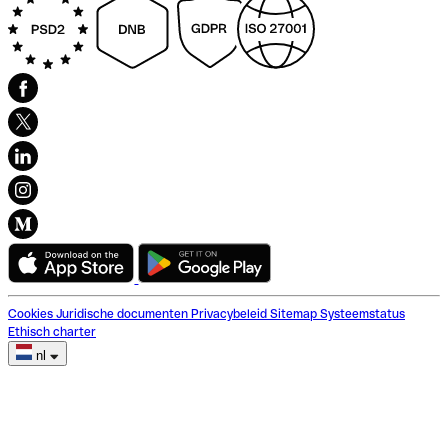
Cookies
Juridische documenten
Privacybeleid
Sitemap
Systeemstatus
Ethisch charter
nl