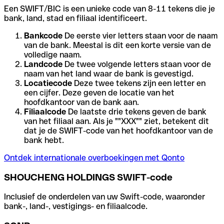
Een SWIFT/BIC is een unieke code van 8-11 tekens die je
bank, land, stad en filiaal identificeert.
Bankcode
De eerste vier letters staan voor de naam
van de bank. Meestal is dit een korte versie van de
volledige naam.
Landcode
De twee volgende letters staan voor de
naam van het land waar de bank is gevestigd.
Locatiecode
Deze twee tekens zijn een letter en
een cijfer. Deze geven de locatie van het
hoofdkantoor van de bank aan.
Filiaalcode
De laatste drie tekens geven de bank
van het filiaal aan. Als je ""XXX"" ziet, betekent dit
dat je de SWIFT-code van het hoofdkantoor van de
bank hebt.
Ontdek internationale overboekingen met Qonto
SHOUCHENG HOLDINGS SWIFT-code
Inclusief de onderdelen van uw Swift-code, waaronder
bank-, land-, vestigings- en filiaalcode.