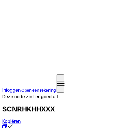
Inloggen
Open een rekening
Deze code ziet er goed uit:
SCNRHKHHXXX
Kopiëren