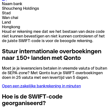
Naam bank
Shoucheng Holdings
Stad
Wan chai
Land
Hongkong
Houd er rekening mee dat we het bestaan van deze code
niet kunnen bevestigen en niet kunnen controleren of het
de juiste SWIFT-code is voor de beoogde rekening.
Stuur internationale overboekingen
naar 150+ landen met Qonto
Moet je je leveranciers betalen in vreemde valuta of buiten
de SEPA-zone? Met Qonto kun je SWIFT-overboekingen
doen in 25 valuta met een levertijd van 5 dagen.
Open een zakelijke bankrekening in minuten
Hoe is de SWIFT-code
georganiseerd?