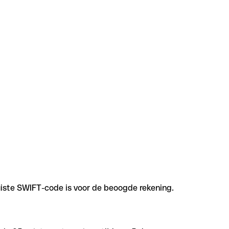
uiste SWIFT-code is voor de beoogde rekening.