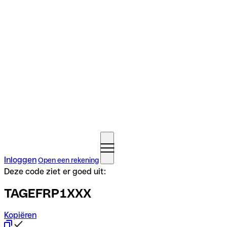
Inloggen
Open een rekening
Deze code ziet er goed uit:
TAGEFRP1XXX
Kopiëren