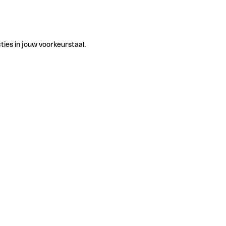
ties in jouw voorkeurstaal.