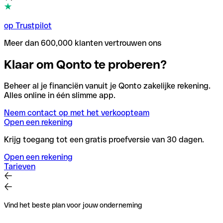
op Trustpilot
Meer dan 600,000 klanten vertrouwen ons
Klaar om Qonto te proberen?
Beheer al je financiën vanuit je Qonto zakelijke rekening.
Alles online in één slimme app.
Neem contact op met het verkoopteam
Open een rekening
Krijg toegang tot een gratis proefversie van 30 dagen.
Open een rekening
Tarieven
Vind het beste plan voor jouw onderneming