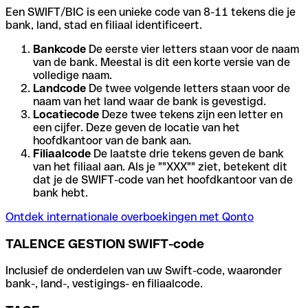
Een SWIFT/BIC is een unieke code van 8-11 tekens die je
bank, land, stad en filiaal identificeert.
Bankcode
De eerste vier letters staan voor de naam
van de bank. Meestal is dit een korte versie van de
volledige naam.
Landcode
De twee volgende letters staan voor de
naam van het land waar de bank is gevestigd.
Locatiecode
Deze twee tekens zijn een letter en
een cijfer. Deze geven de locatie van het
hoofdkantoor van de bank aan.
Filiaalcode
De laatste drie tekens geven de bank
van het filiaal aan. Als je ""XXX"" ziet, betekent dit
dat je de SWIFT-code van het hoofdkantoor van de
bank hebt.
Ontdek internationale overboekingen met Qonto
TALENCE GESTION SWIFT-code
Inclusief de onderdelen van uw Swift-code, waaronder
bank-, land-, vestigings- en filiaalcode.