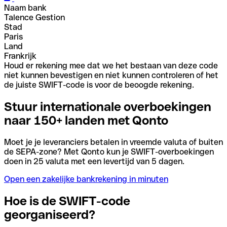
Naam bank
Talence Gestion
Stad
Paris
Land
Frankrijk
Houd er rekening mee dat we het bestaan van deze code
niet kunnen bevestigen en niet kunnen controleren of het
de juiste SWIFT-code is voor de beoogde rekening.
Stuur internationale overboekingen
naar 150+ landen met Qonto
Moet je je leveranciers betalen in vreemde valuta of buiten
de SEPA-zone? Met Qonto kun je SWIFT-overboekingen
doen in 25 valuta met een levertijd van 5 dagen.
Open een zakelijke bankrekening in minuten
Hoe is de SWIFT-code
georganiseerd?