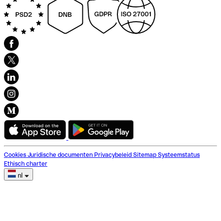
Cookies
Juridische documenten
Privacybeleid
Sitemap
Systeemstatus
Ethisch charter
nl