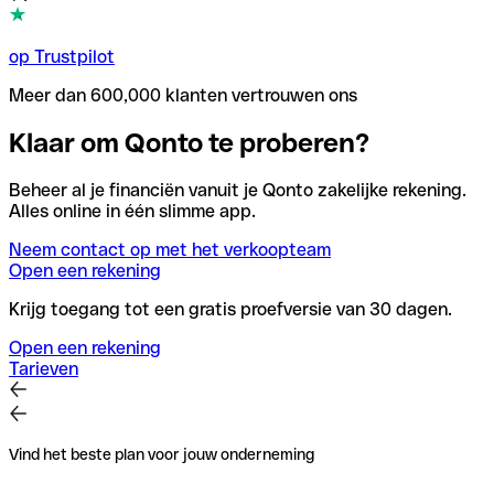
op Trustpilot
Meer dan 600,000 klanten vertrouwen ons
Klaar om Qonto te proberen?
Beheer al je financiën vanuit je Qonto zakelijke rekening.
Alles online in één slimme app.
Neem contact op met het verkoopteam
Open een rekening
Krijg toegang tot een gratis proefversie van 30 dagen.
Open een rekening
Tarieven
Vind het beste plan voor jouw onderneming