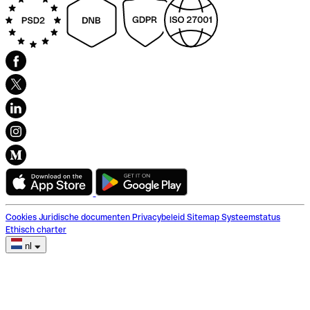
Cookies
Juridische documenten
Privacybeleid
Sitemap
Systeemstatus
Ethisch charter
nl