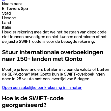
Naam bank
EI Towers Spa
Stad
Lissone
Land
Italië
Houd er rekening mee dat we het bestaan van deze code
niet kunnen bevestigen en niet kunnen controleren of het
de juiste SWIFT-code is voor de beoogde rekening.
Stuur internationale overboekingen
naar 150+ landen met Qonto
Moet je je leveranciers betalen in vreemde valuta of buiten
de SEPA-zone? Met Qonto kun je SWIFT-overboekingen
doen in 25 valuta met een levertijd van 5 dagen.
Open een zakelijke bankrekening in minuten
Hoe is de SWIFT-code
georganiseerd?