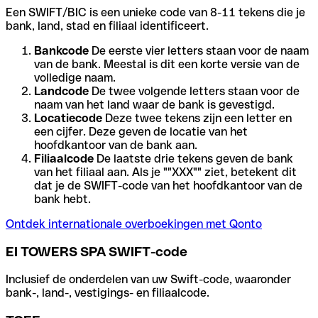
Een SWIFT/BIC is een unieke code van 8-11 tekens die je
bank, land, stad en filiaal identificeert.
Bankcode
De eerste vier letters staan voor de naam
van de bank. Meestal is dit een korte versie van de
volledige naam.
Landcode
De twee volgende letters staan voor de
naam van het land waar de bank is gevestigd.
Locatiecode
Deze twee tekens zijn een letter en
een cijfer. Deze geven de locatie van het
hoofdkantoor van de bank aan.
Filiaalcode
De laatste drie tekens geven de bank
van het filiaal aan. Als je ""XXX"" ziet, betekent dit
dat je de SWIFT-code van het hoofdkantoor van de
bank hebt.
Ontdek internationale overboekingen met Qonto
EI TOWERS SPA SWIFT-code
Inclusief de onderdelen van uw Swift-code, waaronder
bank-, land-, vestigings- en filiaalcode.