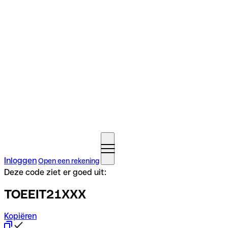
Inloggen
Open een rekening
Deze code ziet er goed uit:
TOEEIT21XXX
Kopiëren