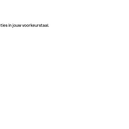
ties in jouw voorkeurstaal.