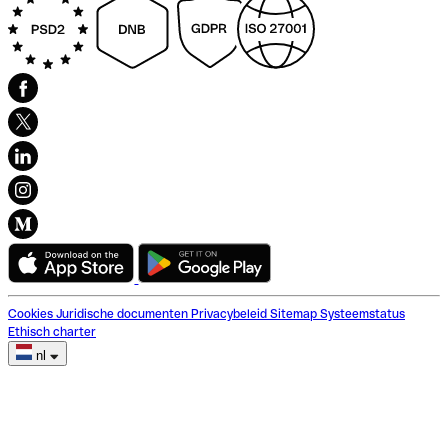
Cookies
Juridische documenten
Privacybeleid
Sitemap
Systeemstatus
Ethisch charter
nl