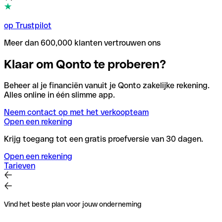
op Trustpilot
Meer dan 600,000 klanten vertrouwen ons
Klaar om Qonto te proberen?
Beheer al je financiën vanuit je Qonto zakelijke rekening.
Alles online in één slimme app.
Neem contact op met het verkoopteam
Open een rekening
Krijg toegang tot een gratis proefversie van 30 dagen.
Open een rekening
Tarieven
Vind het beste plan voor jouw onderneming