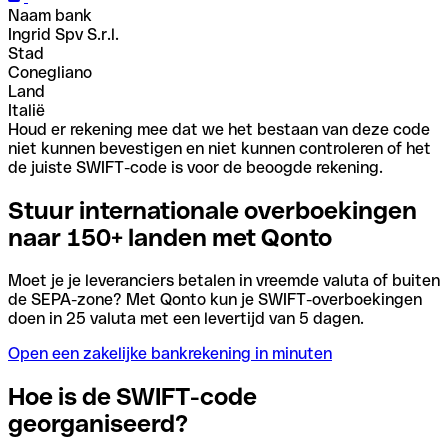
Naam bank
Ingrid Spv S.r.l.
Stad
Conegliano
Land
Italië
Houd er rekening mee dat we het bestaan van deze code
niet kunnen bevestigen en niet kunnen controleren of het
de juiste SWIFT-code is voor de beoogde rekening.
Stuur internationale overboekingen
naar 150+ landen met Qonto
Moet je je leveranciers betalen in vreemde valuta of buiten
de SEPA-zone? Met Qonto kun je SWIFT-overboekingen
doen in 25 valuta met een levertijd van 5 dagen.
Open een zakelijke bankrekening in minuten
Hoe is de SWIFT-code
georganiseerd?