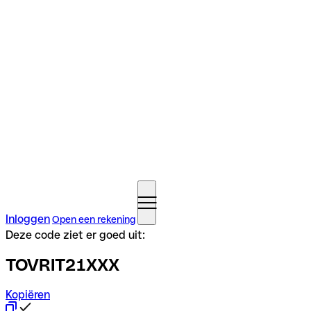
Inloggen
Open een rekening
Deze code ziet er goed uit:
TOVRIT21XXX
Kopiëren