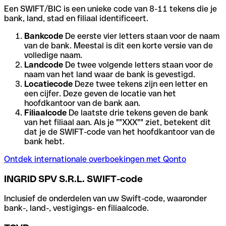
Een SWIFT/BIC is een unieke code van 8-11 tekens die je
bank, land, stad en filiaal identificeert.
Bankcode
De eerste vier letters staan voor de naam
van de bank. Meestal is dit een korte versie van de
volledige naam.
Landcode
De twee volgende letters staan voor de
naam van het land waar de bank is gevestigd.
Locatiecode
Deze twee tekens zijn een letter en
een cijfer. Deze geven de locatie van het
hoofdkantoor van de bank aan.
Filiaalcode
De laatste drie tekens geven de bank
van het filiaal aan. Als je ""XXX"" ziet, betekent dit
dat je de SWIFT-code van het hoofdkantoor van de
bank hebt.
Ontdek internationale overboekingen met Qonto
INGRID SPV S.R.L. SWIFT-code
Inclusief de onderdelen van uw Swift-code, waaronder
bank-, land-, vestigings- en filiaalcode.