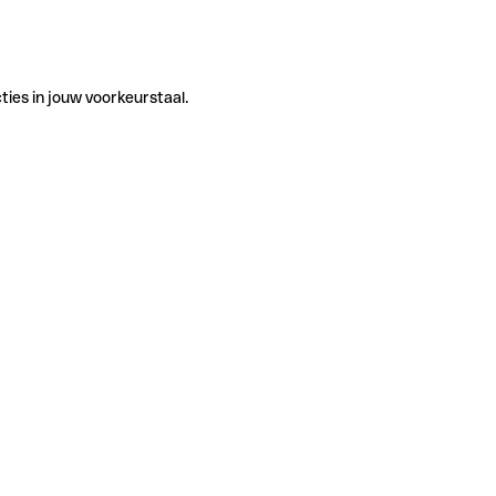
ties in jouw voorkeurstaal.