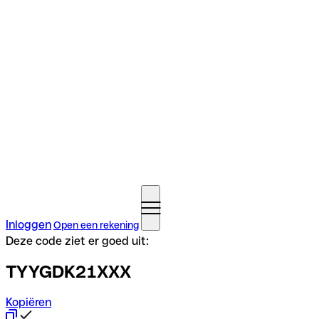
Inloggen
Open een rekening
Deze code ziet er goed uit:
TYYGDK21XXX
Kopiëren