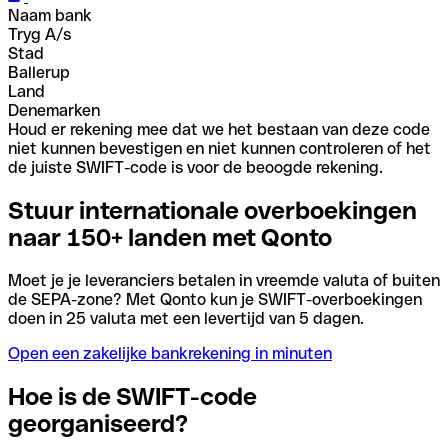
Naam bank
Tryg A/s
Stad
Ballerup
Land
Denemarken
Houd er rekening mee dat we het bestaan van deze code
niet kunnen bevestigen en niet kunnen controleren of het
de juiste SWIFT-code is voor de beoogde rekening.
Stuur internationale overboekingen
naar 150+ landen met Qonto
Moet je je leveranciers betalen in vreemde valuta of buiten
de SEPA-zone? Met Qonto kun je SWIFT-overboekingen
doen in 25 valuta met een levertijd van 5 dagen.
Open een zakelijke bankrekening in minuten
Hoe is de SWIFT-code
georganiseerd?