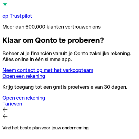
op Trustpilot
Meer dan 600,000 klanten vertrouwen ons
Klaar om Qonto te proberen?
Beheer al je financiën vanuit je Qonto zakelijke rekening.
Alles online in één slimme app.
Neem contact op met het verkoopteam
Open een rekening
Krijg toegang tot een gratis proefversie van 30 dagen.
Open een rekening
Tarieven
Vind het beste plan voor jouw onderneming