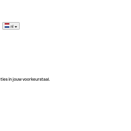
nl
ties in jouw voorkeurstaal.