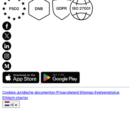
Cookies
Juridische documenten
Privacybeleid
Sitemap
Systeemstatus
Ethisch charter
nl