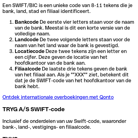
Een SWIFT/BIC is een unieke code van 8-11 tekens die je
bank, land, stad en filiaal identificeert.
Bankcode
De eerste vier letters staan voor de naam
van de bank. Meestal is dit een korte versie van de
volledige naam.
Landcode
De twee volgende letters staan voor de
naam van het land waar de bank is gevestigd.
Locatiecode
Deze twee tekens zijn een letter en
een cijfer. Deze geven de locatie van het
hoofdkantoor van de bank aan.
Filiaalcode
De laatste drie tekens geven de bank
van het filiaal aan. Als je ""XXX"" ziet, betekent dit
dat je de SWIFT-code van het hoofdkantoor van de
bank hebt.
Ontdek internationale overboekingen met Qonto
TRYG A/S SWIFT-code
Inclusief de onderdelen van uw Swift-code, waaronder
bank-, land-, vestigings- en filiaalcode.