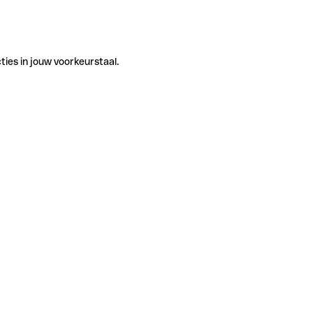
ties in jouw voorkeurstaal.