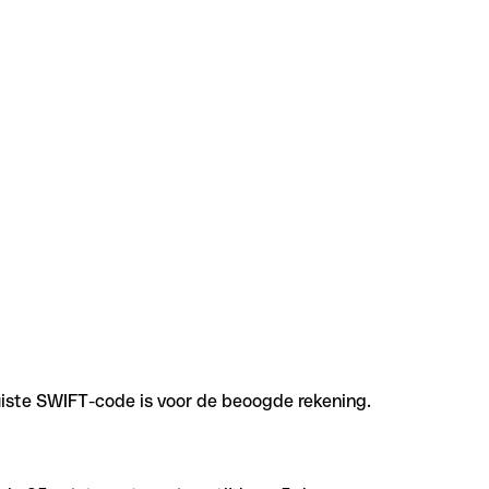
uiste SWIFT-code is voor de beoogde rekening.