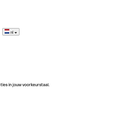
nl
ties in jouw voorkeurstaal.