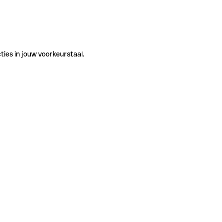
ties in jouw voorkeurstaal.