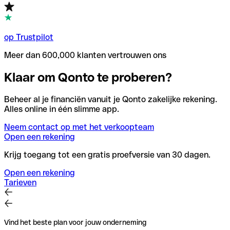
op Trustpilot
Meer dan 600,000 klanten vertrouwen ons
Klaar om Qonto te proberen?
Beheer al je financiën vanuit je Qonto zakelijke rekening.
Alles online in één slimme app.
Neem contact op met het verkoopteam
Open een rekening
Krijg toegang tot een gratis proefversie van 30 dagen.
Open een rekening
Tarieven
Vind het beste plan voor jouw onderneming