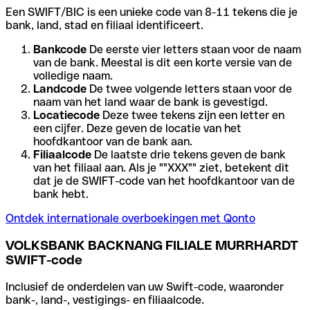
Een SWIFT/BIC is een unieke code van 8-11 tekens die je
bank, land, stad en filiaal identificeert.
Bankcode
De eerste vier letters staan voor de naam
van de bank. Meestal is dit een korte versie van de
volledige naam.
Landcode
De twee volgende letters staan voor de
naam van het land waar de bank is gevestigd.
Locatiecode
Deze twee tekens zijn een letter en
een cijfer. Deze geven de locatie van het
hoofdkantoor van de bank aan.
Filiaalcode
De laatste drie tekens geven de bank
van het filiaal aan. Als je ""XXX"" ziet, betekent dit
dat je de SWIFT-code van het hoofdkantoor van de
bank hebt.
Ontdek internationale overboekingen met Qonto
VOLKSBANK BACKNANG FILIALE MURRHARDT
SWIFT-code
Inclusief de onderdelen van uw Swift-code, waaronder
bank-, land-, vestigings- en filiaalcode.