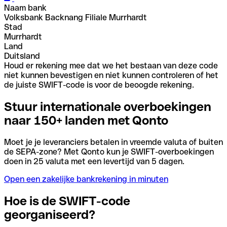
Naam bank
Volksbank Backnang Filiale Murrhardt
Stad
Murrhardt
Land
Duitsland
Houd er rekening mee dat we het bestaan van deze code
niet kunnen bevestigen en niet kunnen controleren of het
de juiste SWIFT-code is voor de beoogde rekening.
Stuur internationale overboekingen
naar 150+ landen met Qonto
Moet je je leveranciers betalen in vreemde valuta of buiten
de SEPA-zone? Met Qonto kun je SWIFT-overboekingen
doen in 25 valuta met een levertijd van 5 dagen.
Open een zakelijke bankrekening in minuten
Hoe is de SWIFT-code
georganiseerd?