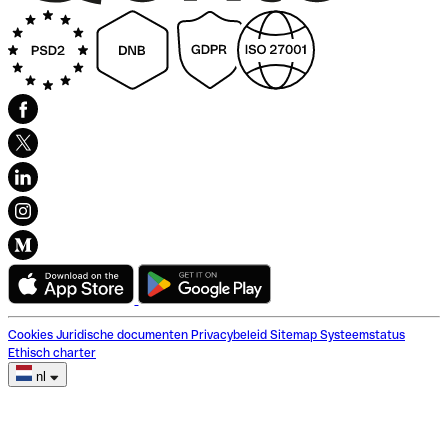
Cookies
Juridische documenten
Privacybeleid
Sitemap
Systeemstatus
Ethisch charter
nl