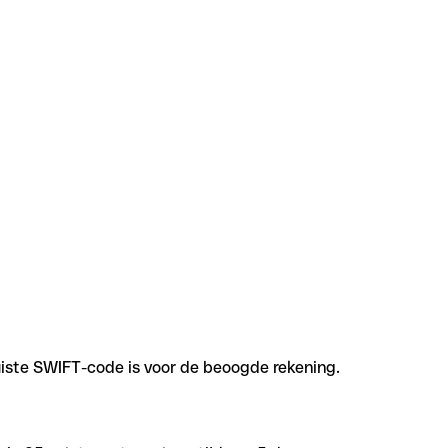
uiste SWIFT-code is voor de beoogde rekening.