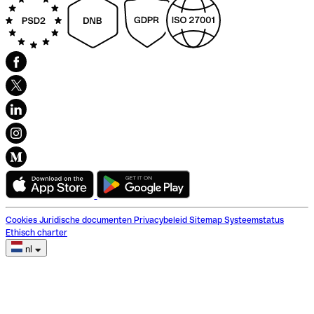
Cookies
Juridische documenten
Privacybeleid
Sitemap
Systeemstatus
Ethisch charter
nl