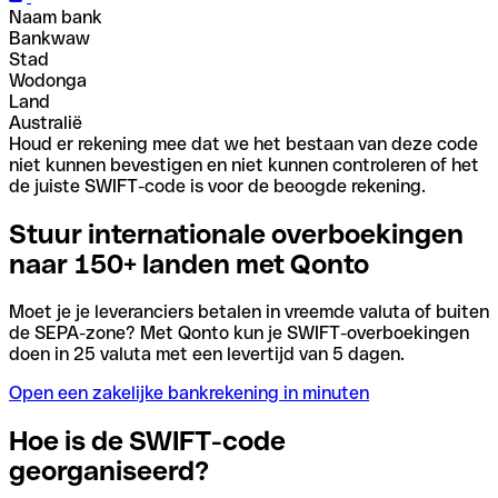
Naam bank
Bankwaw
Stad
Wodonga
Land
Australië
Houd er rekening mee dat we het bestaan van deze code
niet kunnen bevestigen en niet kunnen controleren of het
de juiste SWIFT-code is voor de beoogde rekening.
Stuur internationale overboekingen
naar 150+ landen met Qonto
Moet je je leveranciers betalen in vreemde valuta of buiten
de SEPA-zone? Met Qonto kun je SWIFT-overboekingen
doen in 25 valuta met een levertijd van 5 dagen.
Open een zakelijke bankrekening in minuten
Hoe is de SWIFT-code
georganiseerd?