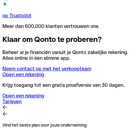
op Trustpilot
Meer dan 600,000 klanten vertrouwen ons
Klaar om Qonto te proberen?
Beheer al je financiën vanuit je Qonto zakelijke rekening.
Alles online in één slimme app.
Neem contact op met het verkoopteam
Open een rekening
Krijg toegang tot een gratis proefversie van 30 dagen.
Open een rekening
Tarieven
Vind het beste plan voor jouw onderneming