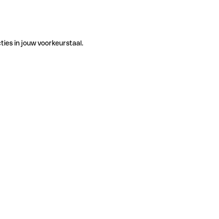
ties in jouw voorkeurstaal.