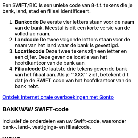
Een SWIFT/BIC is een unieke code van 8-11 tekens die je
bank, land, stad en filiaal identificeert.
Bankcode
De eerste vier letters staan voor de naam
van de bank. Meestal is dit een korte versie van de
volledige naam.
Landcode
De twee volgende letters staan voor de
naam van het land waar de bank is gevestigd.
Locatiecode
Deze twee tekens zijn een letter en
een cijfer. Deze geven de locatie van het
hoofdkantoor van de bank aan.
Filiaalcode
De laatste drie tekens geven de bank
van het filiaal aan. Als je ""XXX"" ziet, betekent dit
dat je de SWIFT-code van het hoofdkantoor van de
bank hebt.
Ontdek internationale overboekingen met Qonto
BANKWAW SWIFT-code
Inclusief de onderdelen van uw Swift-code, waaronder
bank-, land-, vestigings- en filiaalcode.