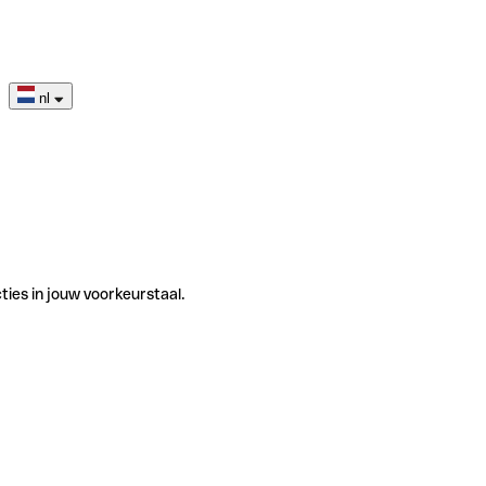
nl
ties in jouw voorkeurstaal.