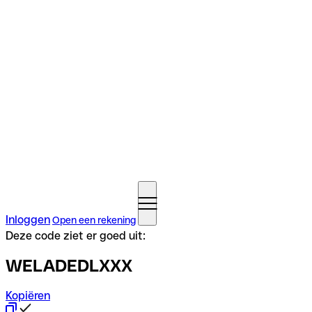
Inloggen
Open een rekening
Deze code ziet er goed uit:
WELADEDLXXX
Kopiëren