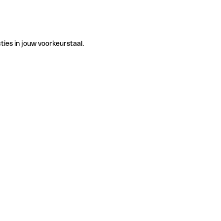
ties in jouw voorkeurstaal.