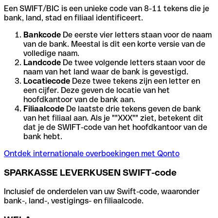
Een SWIFT/BIC is een unieke code van 8-11 tekens die je
bank, land, stad en filiaal identificeert.
Bankcode
De eerste vier letters staan voor de naam
van de bank. Meestal is dit een korte versie van de
volledige naam.
Landcode
De twee volgende letters staan voor de
naam van het land waar de bank is gevestigd.
Locatiecode
Deze twee tekens zijn een letter en
een cijfer. Deze geven de locatie van het
hoofdkantoor van de bank aan.
Filiaalcode
De laatste drie tekens geven de bank
van het filiaal aan. Als je ""XXX"" ziet, betekent dit
dat je de SWIFT-code van het hoofdkantoor van de
bank hebt.
Ontdek internationale overboekingen met Qonto
SPARKASSE LEVERKUSEN SWIFT-code
Inclusief de onderdelen van uw Swift-code, waaronder
bank-, land-, vestigings- en filiaalcode.