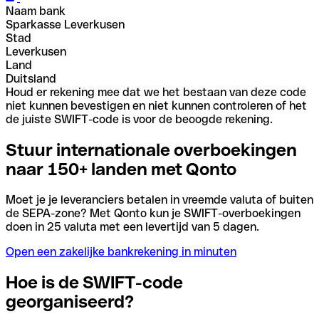
Naam bank
Sparkasse Leverkusen
Stad
Leverkusen
Land
Duitsland
Houd er rekening mee dat we het bestaan van deze code
niet kunnen bevestigen en niet kunnen controleren of het
de juiste SWIFT-code is voor de beoogde rekening.
Stuur internationale overboekingen
naar 150+ landen met Qonto
Moet je je leveranciers betalen in vreemde valuta of buiten
de SEPA-zone? Met Qonto kun je SWIFT-overboekingen
doen in 25 valuta met een levertijd van 5 dagen.
Open een zakelijke bankrekening in minuten
Hoe is de SWIFT-code
georganiseerd?