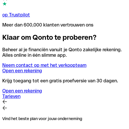
op Trustpilot
Meer dan 600,000 klanten vertrouwen ons
Klaar om Qonto te proberen?
Beheer al je financiën vanuit je Qonto zakelijke rekening.
Alles online in één slimme app.
Neem contact op met het verkoopteam
Open een rekening
Krijg toegang tot een gratis proefversie van 30 dagen.
Open een rekening
Tarieven
Vind het beste plan voor jouw onderneming