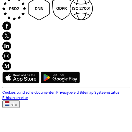
Cookies
Juridische documenten
Privacybeleid
Sitemap
Systeemstatus
Ethisch charter
nl