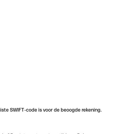
uiste SWIFT-code is voor de beoogde rekening.