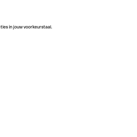
ties in jouw voorkeurstaal.