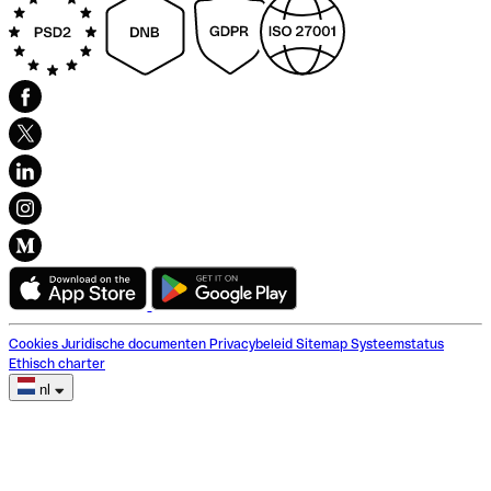
Cookies
Juridische documenten
Privacybeleid
Sitemap
Systeemstatus
Ethisch charter
nl