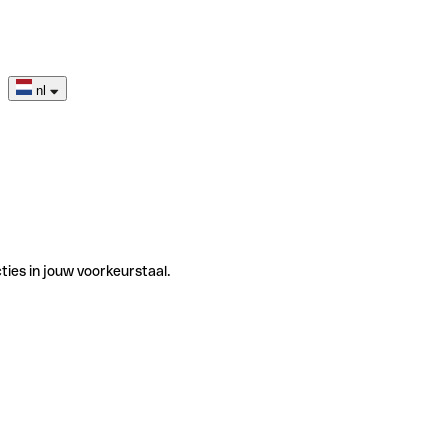
nl
ties in jouw voorkeurstaal.