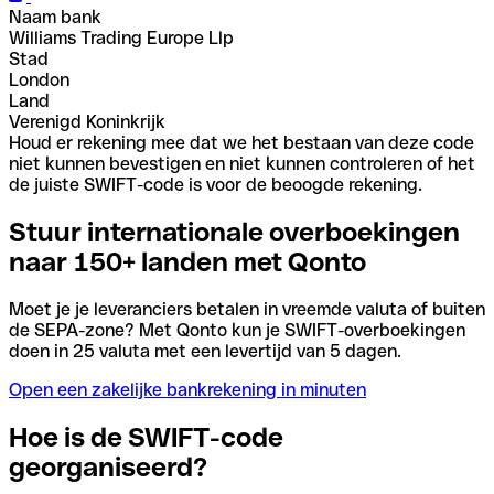
Naam bank
Williams Trading Europe Llp
Stad
London
Land
Verenigd Koninkrijk
Houd er rekening mee dat we het bestaan van deze code
niet kunnen bevestigen en niet kunnen controleren of het
de juiste SWIFT-code is voor de beoogde rekening.
Stuur internationale overboekingen
naar 150+ landen met Qonto
Moet je je leveranciers betalen in vreemde valuta of buiten
de SEPA-zone? Met Qonto kun je SWIFT-overboekingen
doen in 25 valuta met een levertijd van 5 dagen.
Open een zakelijke bankrekening in minuten
Hoe is de SWIFT-code
georganiseerd?