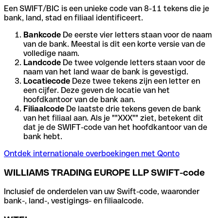
Een SWIFT/BIC is een unieke code van 8-11 tekens die je
bank, land, stad en filiaal identificeert.
Bankcode
De eerste vier letters staan voor de naam
van de bank. Meestal is dit een korte versie van de
volledige naam.
Landcode
De twee volgende letters staan voor de
naam van het land waar de bank is gevestigd.
Locatiecode
Deze twee tekens zijn een letter en
een cijfer. Deze geven de locatie van het
hoofdkantoor van de bank aan.
Filiaalcode
De laatste drie tekens geven de bank
van het filiaal aan. Als je ""XXX"" ziet, betekent dit
dat je de SWIFT-code van het hoofdkantoor van de
bank hebt.
Ontdek internationale overboekingen met Qonto
WILLIAMS TRADING EUROPE LLP SWIFT-code
Inclusief de onderdelen van uw Swift-code, waaronder
bank-, land-, vestigings- en filiaalcode.