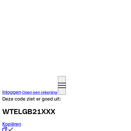
Inloggen
Open een rekening
Deze code ziet er goed uit:
WTELGB21XXX
Kopiëren