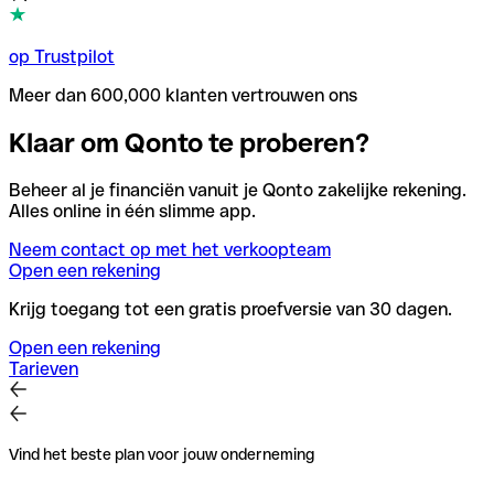
op Trustpilot
Meer dan 600,000 klanten vertrouwen ons
Klaar om Qonto te proberen?
Beheer al je financiën vanuit je Qonto zakelijke rekening.
Alles online in één slimme app.
Neem contact op met het verkoopteam
Open een rekening
Krijg toegang tot een gratis proefversie van 30 dagen.
Open een rekening
Tarieven
Vind het beste plan voor jouw onderneming