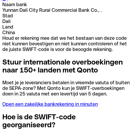
Naam bank
Yunnan Dali City Rural Commercial Bank Co., .
Stad
Dali
Land
China
Houd er rekening mee dat we het bestaan van deze code
niet kunnen bevestigen en niet kunnen controleren of het
de juiste SWIFT-code is voor de beoogde rekening.
Stuur internationale overboekingen
naar 150+ landen met Qonto
Moet je je leveranciers betalen in vreemde valuta of buiten
de SEPA-zone? Met Qonto kun je SWIFT-overboekingen
doen in 25 valuta met een levertijd van 5 dagen.
Open een zakelijke bankrekening in minuten
Hoe is de SWIFT-code
georganiseerd?