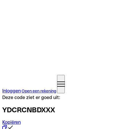
Inloggen
Open een rekening
Deze code ziet er goed uit:
YDCRCNBDXXX
Kopiëren