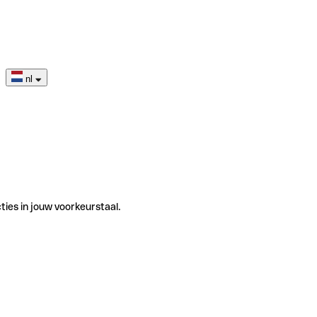
nl
ties in jouw voorkeurstaal.