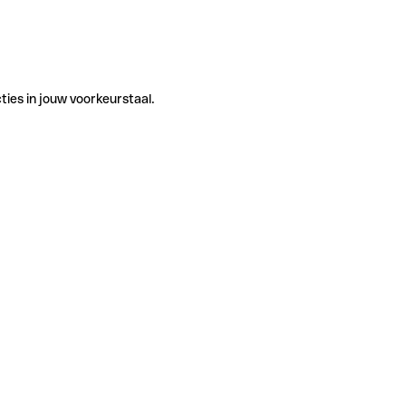
ties in jouw voorkeurstaal.