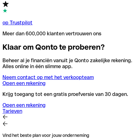
op Trustpilot
Meer dan 600,000 klanten vertrouwen ons
Klaar om Qonto te proberen?
Beheer al je financiën vanuit je Qonto zakelijke rekening.
Alles online in één slimme app.
Neem contact op met het verkoopteam
Open een rekening
Krijg toegang tot een gratis proefversie van 30 dagen.
Open een rekening
Tarieven
Vind het beste plan voor jouw onderneming