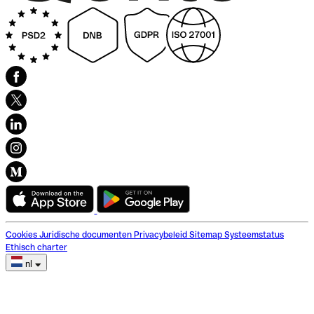
Cookies
Juridische documenten
Privacybeleid
Sitemap
Systeemstatus
Ethisch charter
nl