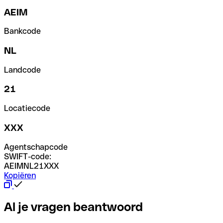
AEIM
Bankcode
NL
Landcode
21
Locatiecode
XXX
Agentschapcode
SWIFT-code:
AEIMNL21XXX
Kopiëren
Al je vragen beantwoord