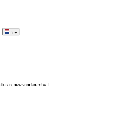
nl
ties in jouw voorkeurstaal.