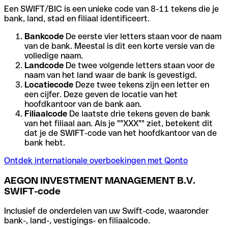
Een SWIFT/BIC is een unieke code van 8-11 tekens die je
bank, land, stad en filiaal identificeert.
Bankcode
De eerste vier letters staan voor de naam
van de bank. Meestal is dit een korte versie van de
volledige naam.
Landcode
De twee volgende letters staan voor de
naam van het land waar de bank is gevestigd.
Locatiecode
Deze twee tekens zijn een letter en
een cijfer. Deze geven de locatie van het
hoofdkantoor van de bank aan.
Filiaalcode
De laatste drie tekens geven de bank
van het filiaal aan. Als je ""XXX"" ziet, betekent dit
dat je de SWIFT-code van het hoofdkantoor van de
bank hebt.
Ontdek internationale overboekingen met Qonto
AEGON INVESTMENT MANAGEMENT B.V.
SWIFT-code
Inclusief de onderdelen van uw Swift-code, waaronder
bank-, land-, vestigings- en filiaalcode.