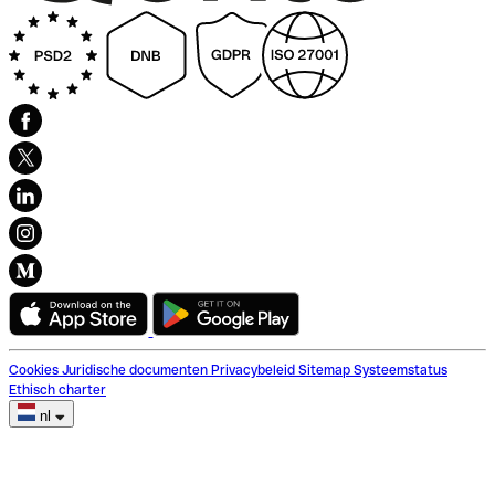
Cookies
Juridische documenten
Privacybeleid
Sitemap
Systeemstatus
Ethisch charter
nl