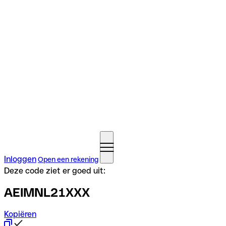
Inloggen
Open een rekening
Deze code ziet er goed uit:
AEIMNL21XXX
Kopiëren