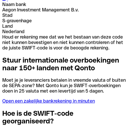
Naam bank
Aegon Investment Management B.v.
Stad
S-gravenhage
Land
Nederland
Houd er rekening mee dat we het bestaan van deze code
niet kunnen bevestigen en niet kunnen controleren of het
de juiste SWIFT-code is voor de beoogde rekening.
Stuur internationale overboekingen
naar 150+ landen met Qonto
Moet je je leveranciers betalen in vreemde valuta of buiten
de SEPA-zone? Met Qonto kun je SWIFT-overboekingen
doen in 25 valuta met een levertijd van 5 dagen.
Open een zakelijke bankrekening in minuten
Hoe is de SWIFT-code
georganiseerd?