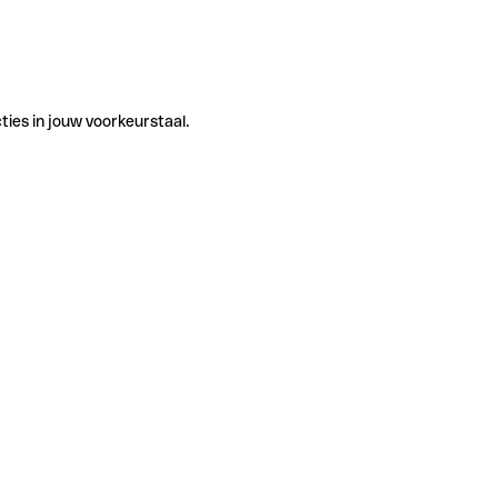
ties in jouw voorkeurstaal.