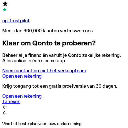
op Trustpilot
Meer dan 600,000 klanten vertrouwen ons
Klaar om Qonto te proberen?
Beheer al je financiën vanuit je Qonto zakelijke rekening.
Alles online in één slimme app.
Neem contact op met het verkoopteam
Open een rekening
Krijg toegang tot een gratis proefversie van 30 dagen.
Open een rekening
Tarieven
Vind het beste plan voor jouw onderneming