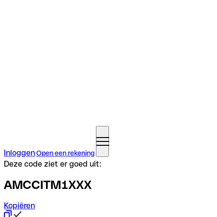
Inloggen
Open een rekening
Deze code ziet er goed uit:
AMCCITM1XXX
Kopiëren