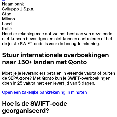
Naam bank
Sviluppo 1 S.p.a.
Stad
Milano
Land
Italië
Houd er rekening mee dat we het bestaan van deze code
niet kunnen bevestigen en niet kunnen controleren of het
de juiste SWIFT-code is voor de beoogde rekening.
Stuur internationale overboekingen
naar 150+ landen met Qonto
Moet je je leveranciers betalen in vreemde valuta of buiten
de SEPA-zone? Met Qonto kun je SWIFT-overboekingen
doen in 25 valuta met een levertijd van 5 dagen.
Open een zakelijke bankrekening in minuten
Hoe is de SWIFT-code
georganiseerd?