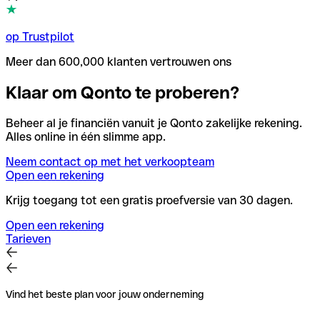
op Trustpilot
Meer dan 600,000 klanten vertrouwen ons
Klaar om Qonto te proberen?
Beheer al je financiën vanuit je Qonto zakelijke rekening.
Alles online in één slimme app.
Neem contact op met het verkoopteam
Open een rekening
Krijg toegang tot een gratis proefversie van 30 dagen.
Open een rekening
Tarieven
Vind het beste plan voor jouw onderneming