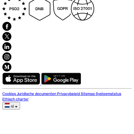
Cookies
Juridische documenten
Privacybeleid
Sitemap
Systeemstatus
Ethisch charter
nl