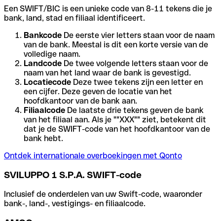
Een SWIFT/BIC is een unieke code van 8-11 tekens die je
bank, land, stad en filiaal identificeert.
Bankcode
De eerste vier letters staan voor de naam
van de bank. Meestal is dit een korte versie van de
volledige naam.
Landcode
De twee volgende letters staan voor de
naam van het land waar de bank is gevestigd.
Locatiecode
Deze twee tekens zijn een letter en
een cijfer. Deze geven de locatie van het
hoofdkantoor van de bank aan.
Filiaalcode
De laatste drie tekens geven de bank
van het filiaal aan. Als je ""XXX"" ziet, betekent dit
dat je de SWIFT-code van het hoofdkantoor van de
bank hebt.
Ontdek internationale overboekingen met Qonto
SVILUPPO 1 S.P.A. SWIFT-code
Inclusief de onderdelen van uw Swift-code, waaronder
bank-, land-, vestigings- en filiaalcode.