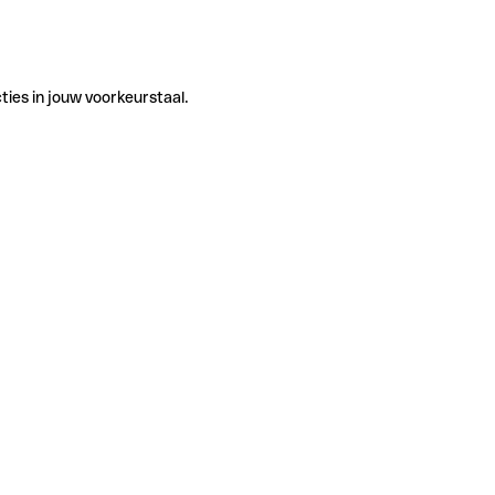
ties in jouw voorkeurstaal.