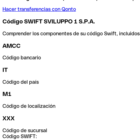
Hacer transferencias con Qonto
Código SWIFT SVILUPPO 1 S.P.A.
Comprender los componentes de su código Swift, incluidos el
AMCC
Código bancario
IT
Código del país
M1
Código de localización
XXX
Código de sucursal
Código SWIFT: