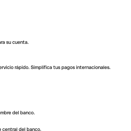
ra su cuenta.
rvicio rápido. Simplifica tus pagos internacionales.
ombre del banco.
 central del banco.