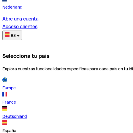
Nederland
Abre una cuenta
Acceso clientes
es
Selecciona tu país
Explora nuestras funcionalidades específicas para cada país en tu id
Europe
France
Deutschland
España