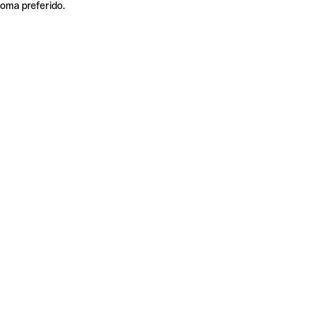
ioma preferido.