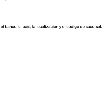
 banco, el país, la localización y el código de sucursal.