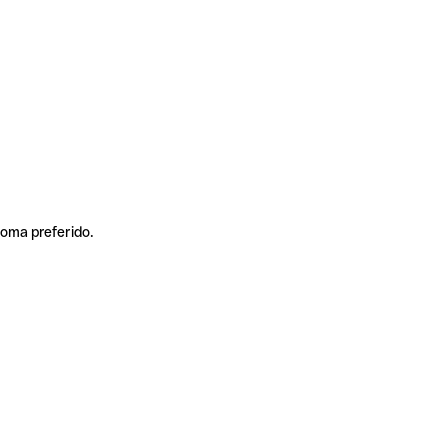
ioma preferido.