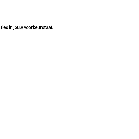
ties in jouw voorkeurstaal.