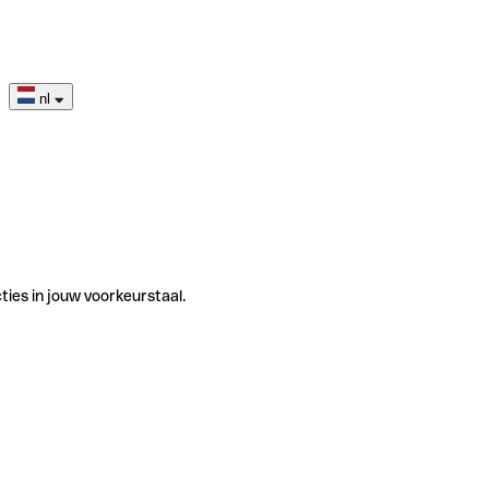
nl
ties in jouw voorkeurstaal.