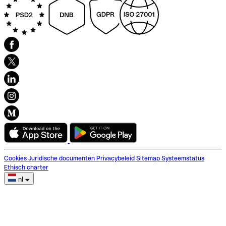
Cookies
Juridische documenten
Privacybeleid
Sitemap
Systeemstatus
Ethisch charter
nl