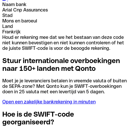
Naam bank
Arial Cnp Assurances
Stad
Mons en baroeul
Land
Frankrijk
Houd er rekening mee dat we het bestaan van deze code
niet kunnen bevestigen en niet kunnen controleren of het
de juiste SWIFT-code is voor de beoogde rekening.
Stuur internationale overboekingen
naar 150+ landen met Qonto
Moet je je leveranciers betalen in vreemde valuta of buiten
de SEPA-zone? Met Qonto kun je SWIFT-overboekingen
doen in 25 valuta met een levertijd van 5 dagen.
Open een zakelijke bankrekening in minuten
Hoe is de SWIFT-code
georganiseerd?