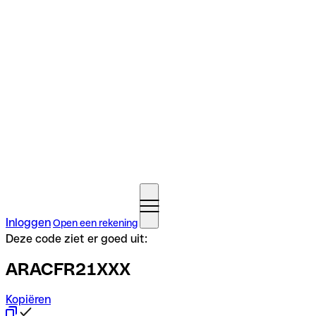
Inloggen
Open een rekening
Deze code ziet er goed uit:
ARACFR21XXX
Kopiëren