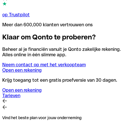
op Trustpilot
Meer dan 600,000 klanten vertrouwen ons
Klaar om Qonto te proberen?
Beheer al je financiën vanuit je Qonto zakelijke rekening.
Alles online in één slimme app.
Neem contact op met het verkoopteam
Open een rekening
Krijg toegang tot een gratis proefversie van 30 dagen.
Open een rekening
Tarieven
Vind het beste plan voor jouw onderneming