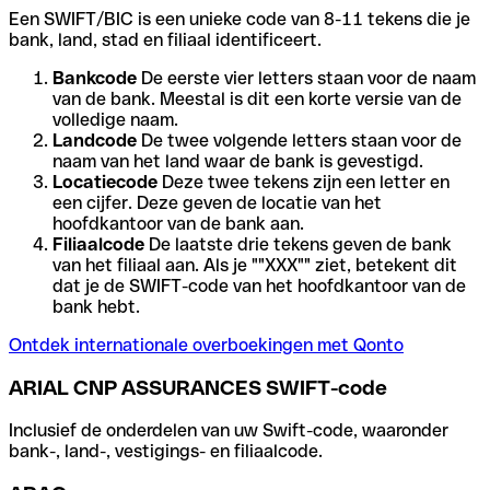
Een SWIFT/BIC is een unieke code van 8-11 tekens die je
bank, land, stad en filiaal identificeert.
Bankcode
De eerste vier letters staan voor de naam
van de bank. Meestal is dit een korte versie van de
volledige naam.
Landcode
De twee volgende letters staan voor de
naam van het land waar de bank is gevestigd.
Locatiecode
Deze twee tekens zijn een letter en
een cijfer. Deze geven de locatie van het
hoofdkantoor van de bank aan.
Filiaalcode
De laatste drie tekens geven de bank
van het filiaal aan. Als je ""XXX"" ziet, betekent dit
dat je de SWIFT-code van het hoofdkantoor van de
bank hebt.
Ontdek internationale overboekingen met Qonto
ARIAL CNP ASSURANCES SWIFT-code
Inclusief de onderdelen van uw Swift-code, waaronder
bank-, land-, vestigings- en filiaalcode.