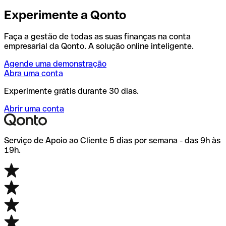
Experimente a Qonto
Faça a gestão de todas as suas finanças na conta
empresarial da Qonto. A solução online inteligente.
Agende uma demonstração
Abra uma conta
Experimente grátis durante 30 dias.
Abrir uma conta
Serviço de Apoio ao Cliente 5 dias por semana - das 9h às
19h.