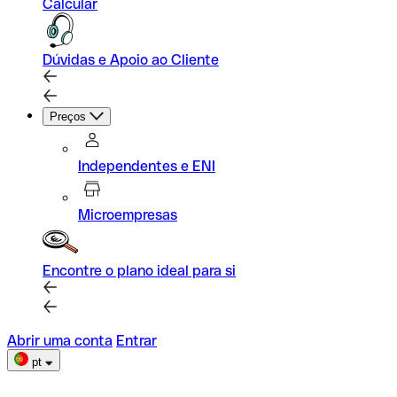
Calcular
Dúvidas e Apoio ao Cliente
Preços
Independentes e ENI
Microempresas
Encontre o plano ideal para si
Abrir uma conta
Entrar
pt