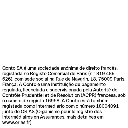
Qonto SA é uma sociedade anónima de direito francês,
registada no Registo Comercial de Paris (n.º 819 489
626), com sede social na Rue de Navarin, 18, 75009 Paris,
França. A Qonto é uma instituição de pagamento
regulada, licenciada e supervisionada pela Autorité de
Contrôle Prudentiel et de Résolution (ACPR) francesa, sob
o número de registo 16958. A Qonto está também
registada como intermediário com o número 18004091
junto do ORIAS (Organisme pour le registre des
intermédiaires en Assurances, mais detalhes em
www.orias.fr).