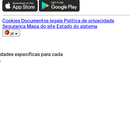
Escolha do plano
Cookies
Documentos legais
Política de privacidade
Segurança
Mapa do site
Estado do sistema
pt
idades específicas para cada
.