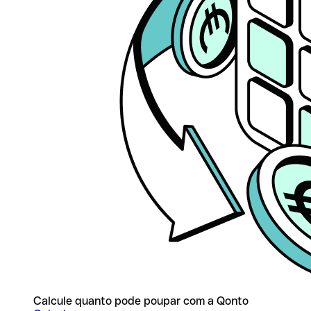
Calcule quanto pode poupar com a Qonto