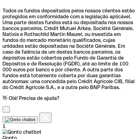
Todos os fundos depositados pelos nossos clientes estão
protegidos em conformidade com a legislação aplicável.
Uma parte destes fundos está ou depositada nos nossos
bancos parceiros, Crédit Mutuel Arkéa, Société Générale,
Natixis e Rothschild Martin Maurel, ou investida em
fundos do mercado monetário qualificados, cujas
unidades estão depositadas na Société Générale. Em
caso de falência de um destes bancos parceiros, os
depósitos estão cobertos pelo Fundo de Garantia de
Depósitos e de Resolução (FGDR), até ao limite de 100
000 euros por banco e por cliente. A outra parte dos
fundos está totalmente coberta por duas garantias
autónomas: uma concedida pelo Crédit Agricole CIB, filial
do Crédit Agricole S.A., e a outra pelo BNP Paribas.
👋 Olá! Precisa de ajuda?
1
Qonto