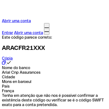
Abrir uma conta
Entrar
Abrir uma conta
Este código parece correto:
ARACFR21XXX
Cópia
Nome do banco
Arial Cnp Assurances
Cidade
Mons en baroeul
País
França
Tenha em atenção que não nos é possível confirmar a
existência deste código ou verificar se é o código SWIFT
exato para a conta pretendida.