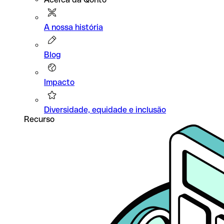
A nossa história
Blog
Impacto
Diversidade, equidade e inclusão
Recurso