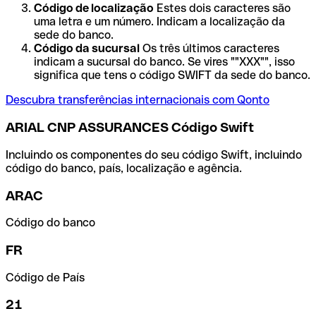
Código de localização
Estes dois caracteres são
uma letra e um número. Indicam a localização da
sede do banco.
Código da sucursal
Os três últimos caracteres
indicam a sucursal do banco. Se vires ""XXX"", isso
significa que tens o código SWIFT da sede do banco.
Descubra transferências internacionais com Qonto
ARIAL CNP ASSURANCES Código Swift
Incluindo os componentes do seu código Swift, incluindo
código do banco, país, localização e agência.
ARAC
Código do banco
FR
Código de País
21