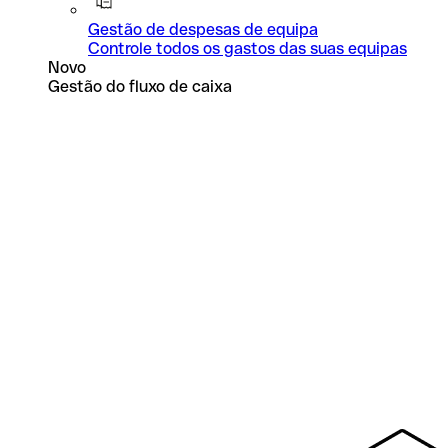
Gestão de despesas de equipa
Controle todos os gastos das suas equipas
Novo
Gestão do fluxo de caixa