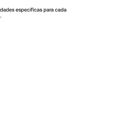
idades específicas para cada
.