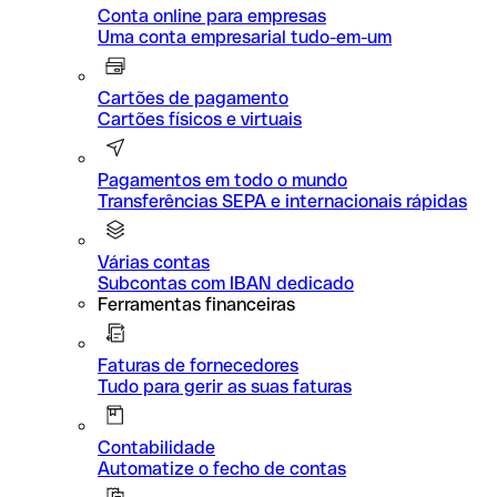
Conta online para empresas
Uma conta empresarial tudo-em-um
Cartões de pagamento
Cartões físicos e virtuais
Pagamentos em todo o mundo
Transferências SEPA e internacionais rápidas
Várias contas
Subcontas com IBAN dedicado
Ferramentas financeiras
Faturas de fornecedores
Tudo para gerir as suas faturas
Contabilidade
Automatize o fecho de contas