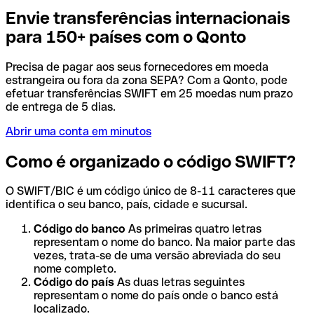
Envie transferências internacionais
para 150+ países com o Qonto
Precisa de pagar aos seus fornecedores em moeda
estrangeira ou fora da zona SEPA? Com a Qonto, pode
efetuar transferências SWIFT em 25 moedas num prazo
de entrega de 5 dias.
Abrir uma conta em minutos
Como é organizado o código SWIFT?
O SWIFT/BIC é um código único de 8-11 caracteres que
identifica o seu banco, país, cidade e sucursal.
Código do banco
As primeiras quatro letras
representam o nome do banco. Na maior parte das
vezes, trata-se de uma versão abreviada do seu
nome completo.
Código do país
As duas letras seguintes
representam o nome do país onde o banco está
localizado.