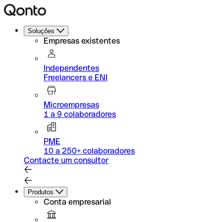
Soluções
Empresas existentes
Independentes
Freelancers e ENI
Microempresas
1 a 9 colaboradores
PME
10 a 250+ colaboradores
Contacte um consultor
Produtos
Conta empresarial