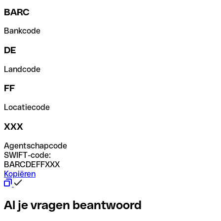
BARC
Bankcode
DE
Landcode
FF
Locatiecode
XXX
Agentschapcode
SWIFT-code:
BARCDEFFXXX
Kopiëren
Al je vragen beantwoord