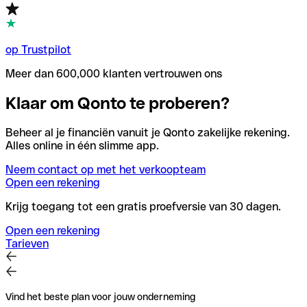
op Trustpilot
Meer dan 600,000 klanten vertrouwen ons
Klaar om Qonto te proberen?
Beheer al je financiën vanuit je Qonto zakelijke rekening.
Alles online in één slimme app.
Neem contact op met het verkoopteam
Open een rekening
Krijg toegang tot een gratis proefversie van 30 dagen.
Open een rekening
Tarieven
Vind het beste plan voor jouw onderneming