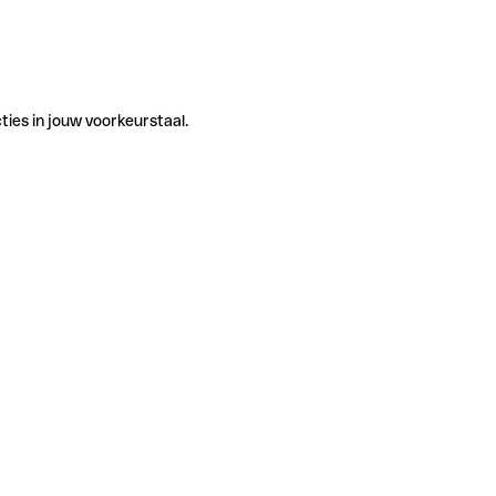
ties in jouw voorkeurstaal.