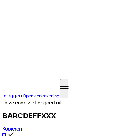
Inloggen
Open een rekening
Deze code ziet er goed uit:
BARCDEFFXXX
Kopiëren