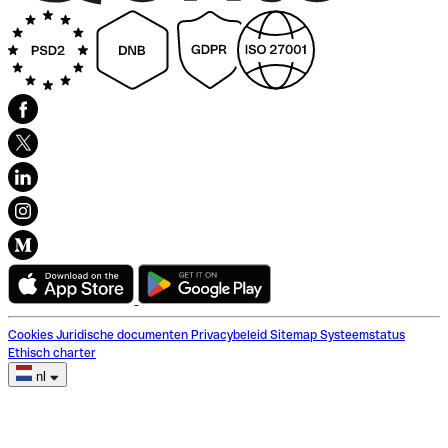
Cookies
Juridische documenten
Privacybeleid
Sitemap
Systeemstatus
Ethisch charter
nl