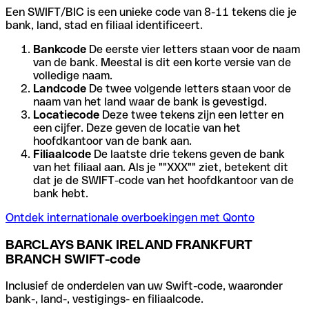
Een SWIFT/BIC is een unieke code van 8-11 tekens die je
bank, land, stad en filiaal identificeert.
Bankcode
De eerste vier letters staan voor de naam
van de bank. Meestal is dit een korte versie van de
volledige naam.
Landcode
De twee volgende letters staan voor de
naam van het land waar de bank is gevestigd.
Locatiecode
Deze twee tekens zijn een letter en
een cijfer. Deze geven de locatie van het
hoofdkantoor van de bank aan.
Filiaalcode
De laatste drie tekens geven de bank
van het filiaal aan. Als je ""XXX"" ziet, betekent dit
dat je de SWIFT-code van het hoofdkantoor van de
bank hebt.
Ontdek internationale overboekingen met Qonto
BARCLAYS BANK IRELAND FRANKFURT
BRANCH SWIFT-code
Inclusief de onderdelen van uw Swift-code, waaronder
bank-, land-, vestigings- en filiaalcode.