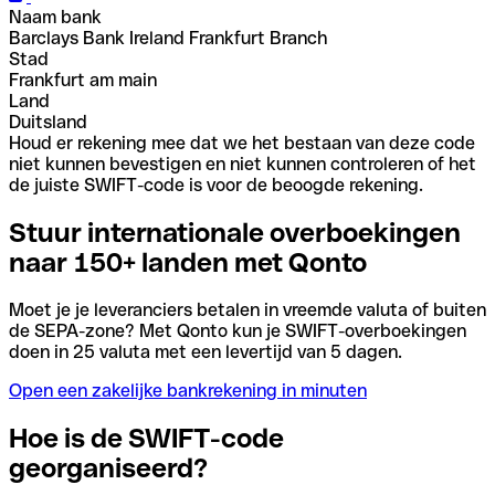
Naam bank
Barclays Bank Ireland Frankfurt Branch
Stad
Frankfurt am main
Land
Duitsland
Houd er rekening mee dat we het bestaan van deze code
niet kunnen bevestigen en niet kunnen controleren of het
de juiste SWIFT-code is voor de beoogde rekening.
Stuur internationale overboekingen
naar 150+ landen met Qonto
Moet je je leveranciers betalen in vreemde valuta of buiten
de SEPA-zone? Met Qonto kun je SWIFT-overboekingen
doen in 25 valuta met een levertijd van 5 dagen.
Open een zakelijke bankrekening in minuten
Hoe is de SWIFT-code
georganiseerd?