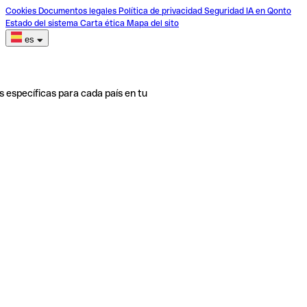
Cookies
Documentos legales
Política de privacidad
Seguridad
IA en Qonto
Estado del sistema
Carta ética
Mapa del sito
es
s específicas para cada país en tu