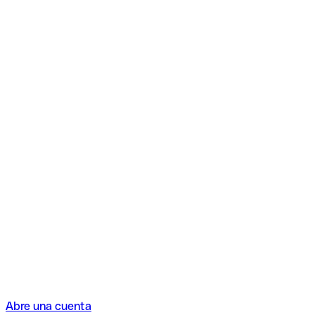
Abre una cuenta