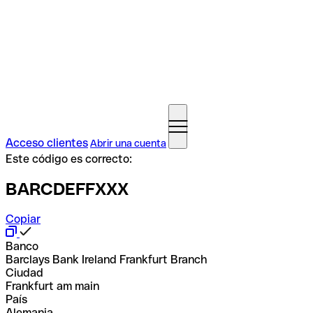
Acceso clientes
Abrir una cuenta
Este código es correcto:
BARCDEFFXXX
Copiar
Banco
Barclays Bank Ireland Frankfurt Branch
Ciudad
Frankfurt am main
País
Alemania