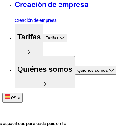
Creación de empresa
Creación de empresa
Tarifas
Tarifas
Quiénes somos
Quiénes somos
es
s específicas para cada país en tu