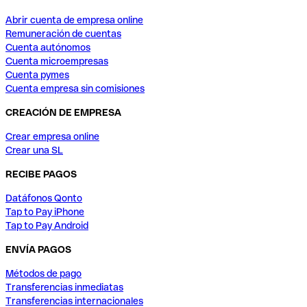
Abrir cuenta de empresa online
Remuneración de cuentas
Cuenta autónomos
Cuenta microempresas
Cuenta pymes
Cuenta empresa sin comisiones
CREACIÓN DE EMPRESA
Crear empresa online
Crear una SL
RECIBE PAGOS
Datáfonos Qonto
Tap to Pay iPhone
Tap to Pay Android
ENVÍA PAGOS
Métodos de pago
Transferencias inmediatas
Transferencias internacionales