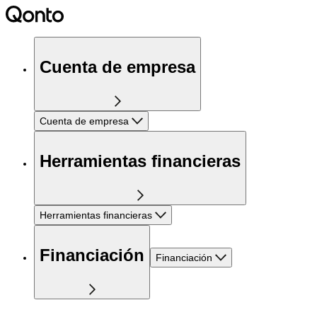
Cuenta de empresa
Cuenta de empresa
Herramientas financieras
Herramientas financieras
Financiación
Financiación