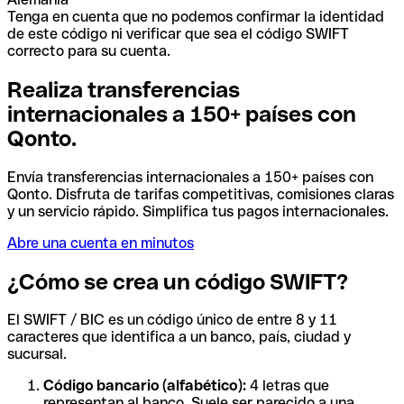
Tenga en cuenta que no podemos confirmar la identidad
de este código ni verificar que sea el código SWIFT
correcto para su cuenta.
Realiza transferencias
internacionales a 150+ países con
Qonto.
Envía transferencias internacionales a 150+ países con
Qonto. Disfruta de tarifas competitivas, comisiones claras
y un servicio rápido. Simplifica tus pagos internacionales.
Abre una cuenta en minutos
¿Cómo se crea un código SWIFT?
El SWIFT / BIC es un código único de entre 8 y 11
caracteres que identifica a un banco, país, ciudad y
sucursal.
Código bancario (alfabético):
4 letras que
representan al banco. Suele ser parecido a una