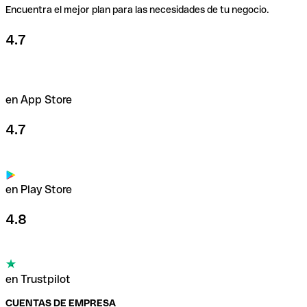
Encuentra el mejor plan para las necesidades de tu negocio.
4.7
en App Store
4.7
en Play Store
4.8
en Trustpilot
CUENTAS DE EMPRESA