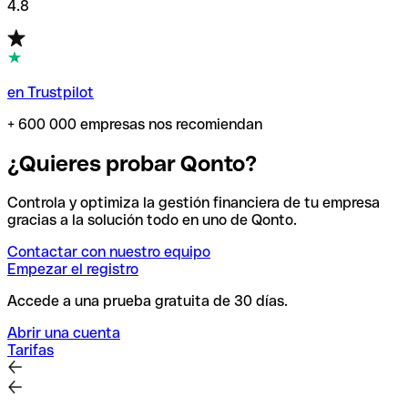
4.8
en Trustpilot
+ 600 000 empresas nos recomiendan
¿Quieres probar Qonto?
Controla y optimiza la gestión financiera de tu empresa
gracias a la solución todo en uno de Qonto.
Contactar con nuestro equipo
Empezar el registro
Accede a una prueba gratuita de 30 días.
Abrir una cuenta
Tarifas