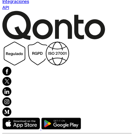
Integraciones
API