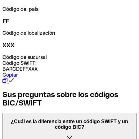
Código del país
FF
Código de localización
XXX
Código de sucursal
Código SWIFT:
BARCDEFFXXX
Copiar
Sus preguntas sobre los códigos
BIC/SWIFT
¿Cuál es la diferencia entre un código SWIFT y un
código BIC?