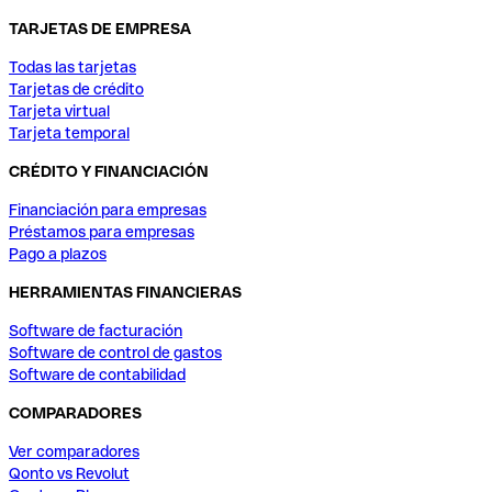
TARJETAS DE EMPRESA
Todas las tarjetas
Tarjetas de crédito
Tarjeta virtual
Tarjeta temporal
CRÉDITO Y FINANCIACIÓN
Financiación para empresas
Préstamos para empresas
Pago a plazos
HERRAMIENTAS FINANCIERAS
Software de facturación
Software de control de gastos
Software de contabilidad
COMPARADORES
Ver comparadores
Qonto vs Revolut