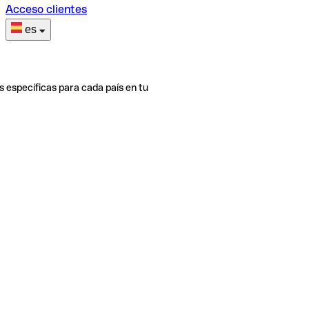
Acceso clientes
es
s específicas para cada país en tu