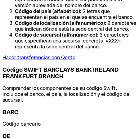
versión abreviada del nombre del banco.
Código del país (alfabético):
2 letras que
representan el país en el que se encuentra el banco.
Código de localización (alfanumérico):
2 caracteres
que indican dónde está la sede central del banco.
Código de sucursal (alfanumérico):
3 caracteres
que especifican una sucursal concreta. «XXX»
representa la sede central del banco.
Hacer transferencias con Qonto
Código SWIFT BARCLAYS BANK IRELAND
FRANKFURT BRANCH
Comprender los componentes de su código Swift,
incluidos el banco, el país, la localización y el código de
sucursal.
BARC
Código bancario
DE