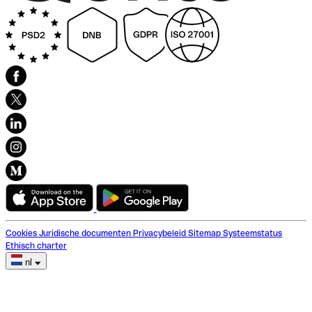
Cookies
Juridische documenten
Privacybeleid
Sitemap
Systeemstatus
Ethisch charter
nl