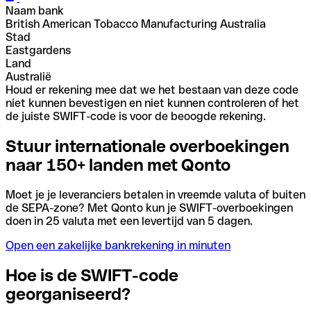
Naam bank
British American Tobacco Manufacturing Australia
Stad
Eastgardens
Land
Australië
Houd er rekening mee dat we het bestaan van deze code
niet kunnen bevestigen en niet kunnen controleren of het
de juiste SWIFT-code is voor de beoogde rekening.
Stuur internationale overboekingen
naar 150+ landen met Qonto
Moet je je leveranciers betalen in vreemde valuta of buiten
de SEPA-zone? Met Qonto kun je SWIFT-overboekingen
doen in 25 valuta met een levertijd van 5 dagen.
Open een zakelijke bankrekening in minuten
Hoe is de SWIFT-code
georganiseerd?