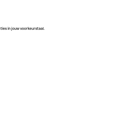
ties in jouw voorkeurstaal.