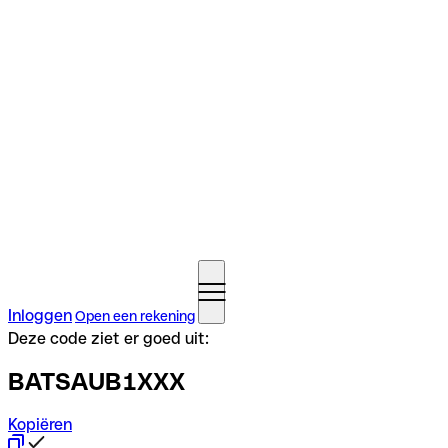
Inloggen
Open een rekening
Deze code ziet er goed uit:
BATSAUB1XXX
Kopiëren