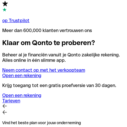
op Trustpilot
Meer dan 600,000 klanten vertrouwen ons
Klaar om Qonto te proberen?
Beheer al je financiën vanuit je Qonto zakelijke rekening.
Alles online in één slimme app.
Neem contact op met het verkoopteam
Open een rekening
Krijg toegang tot een gratis proefversie van 30 dagen.
Open een rekening
Tarieven
Vind het beste plan voor jouw onderneming