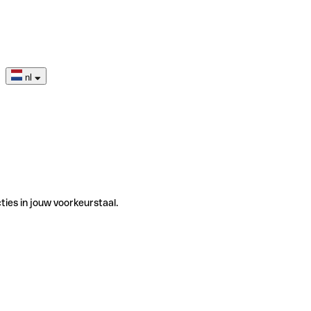
nl
ties in jouw voorkeurstaal.