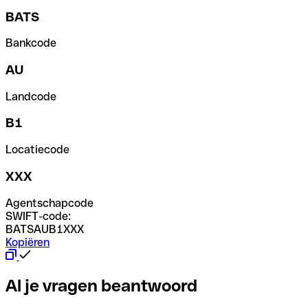
BATS
Bankcode
AU
Landcode
B1
Locatiecode
XXX
Agentschapcode
SWIFT-code:
BATSAUB1XXX
Kopiëren
Al je vragen beantwoord