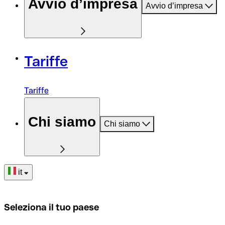
Avvio d’impresa
Avvio d’impresa
Tariffe
Tariffe
Chi siamo
Chi siamo
it
Seleziona il tuo paese