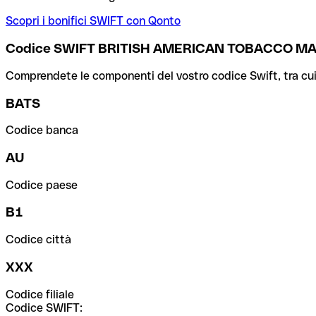
Scopri i bonifici SWIFT con Qonto
Codice SWIFT BRITISH AMERICAN TOBACCO M
Comprendete le componenti del vostro codice Swift, tra cui la 
BATS
Codice banca
AU
Codice paese
B1
Codice città
XXX
Codice filiale
Codice SWIFT: