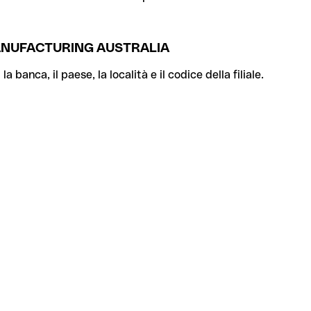
ANUFACTURING AUSTRALIA
banca, il paese, la località e il codice della filiale.