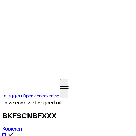
Inloggen
Open een rekening
Deze code ziet er goed uit:
BKFSCNBFXXX
Kopiëren