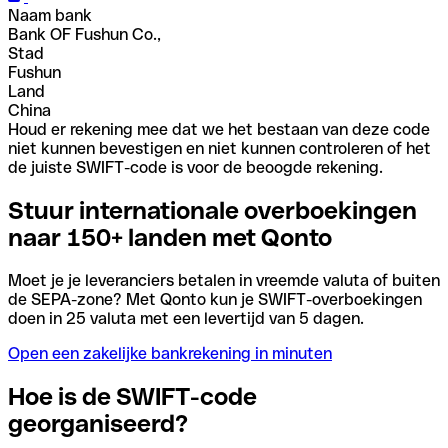
Naam bank
Bank OF Fushun Co.,
Stad
Fushun
Land
China
Houd er rekening mee dat we het bestaan van deze code
niet kunnen bevestigen en niet kunnen controleren of het
de juiste SWIFT-code is voor de beoogde rekening.
Stuur internationale overboekingen
naar 150+ landen met Qonto
Moet je je leveranciers betalen in vreemde valuta of buiten
de SEPA-zone? Met Qonto kun je SWIFT-overboekingen
doen in 25 valuta met een levertijd van 5 dagen.
Open een zakelijke bankrekening in minuten
Hoe is de SWIFT-code
georganiseerd?