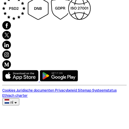
Cookies
Juridische documenten
Privacybeleid
Sitemap
Systeemstatus
Ethisch charter
nl