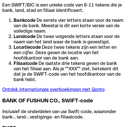
Een SWIFT/BIC is een unieke code van 8-11 tekens die je
bank, land, stad en filiaal identificeert.
Bankcode
De eerste vier letters staan voor de naam
van de bank. Meestal is dit een korte versie van de
volledige naam.
Landcode
De twee volgende letters staan voor de
naam van het land waar de bank is gevestigd.
Locatiecode
Deze twee tekens zijn een letter en
een cijfer. Deze geven de locatie van het
hoofdkantoor van de bank aan.
Filiaalcode
De laatste drie tekens geven de bank
van het filiaal aan. Als je ""XXX"" ziet, betekent dit
dat je de SWIFT-code van het hoofdkantoor van de
bank hebt.
Ontdek internationale overboekingen met Qonto
BANK OF FUSHUN CO., SWIFT-code
Inclusief de onderdelen van uw Swift-code, waaronder
bank-, land-, vestigings- en filiaalcode.