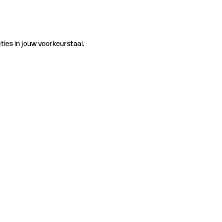
ties in jouw voorkeurstaal.