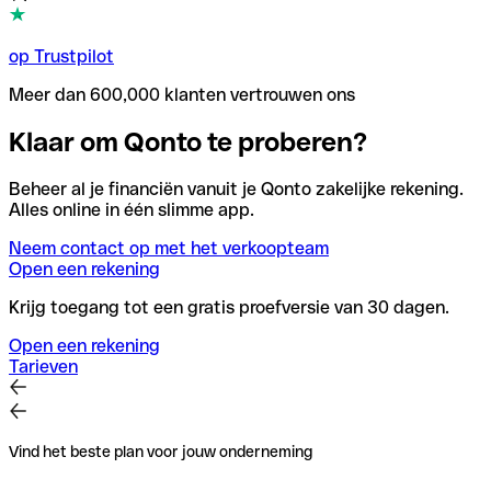
op Trustpilot
Meer dan 600,000 klanten vertrouwen ons
Klaar om Qonto te proberen?
Beheer al je financiën vanuit je Qonto zakelijke rekening.
Alles online in één slimme app.
Neem contact op met het verkoopteam
Open een rekening
Krijg toegang tot een gratis proefversie van 30 dagen.
Open een rekening
Tarieven
Vind het beste plan voor jouw onderneming