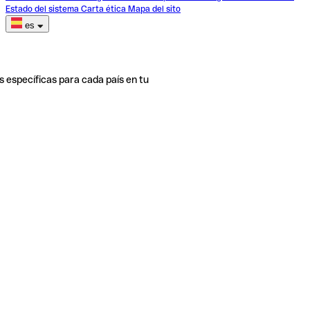
Estado del sistema
Carta ética
Mapa del sito
es
s específicas para cada país en tu