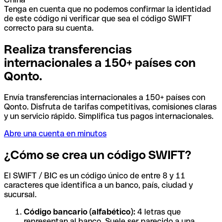
Tenga en cuenta que no podemos confirmar la identidad
de este código ni verificar que sea el código SWIFT
correcto para su cuenta.
Realiza transferencias
internacionales a 150+ países con
Qonto.
Envía transferencias internacionales a 150+ países con
Qonto. Disfruta de tarifas competitivas, comisiones claras
y un servicio rápido. Simplifica tus pagos internacionales.
Abre una cuenta en minutos
¿Cómo se crea un código SWIFT?
El SWIFT / BIC es un código único de entre 8 y 11
caracteres que identifica a un banco, país, ciudad y
sucursal.
Código bancario (alfabético):
4 letras que
representan al banco. Suele ser parecido a una