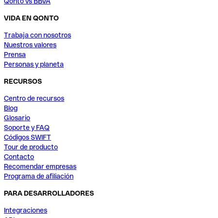
Qonto vs BBVA
VIDA EN QONTO
Trabaja con nosotros
Nuestros valores
Prensa
Personas y planeta
RECURSOS
Centro de recursos
Blog
Glosario
Soporte y FAQ
Códigos SWIFT
Tour de producto
Contacto
Recomendar empresas
Programa de afiliación
PARA DESARROLLADORES
Integraciones