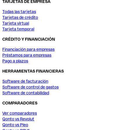
TARJETAS DE EMPRESA
Todas las tarjetas
Tarjetas de crédito
Tarjeta virtual
Tarjeta temporal
CRÉDITO Y FINANCIACIÓN
Financiación para empresas
Préstamos para empresas
Pago a plazos
HERRAMIENTAS FINANCIERAS
Software de facturación
Software de control de gastos
Software de contabilidad
COMPARADORES
Ver comparadores
Qonto vs Revolut
Qonto vs Pleo