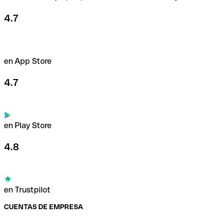
4.7
en App Store
4.7
en Play Store
4.8
en Trustpilot
CUENTAS DE EMPRESA