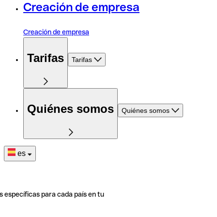
Creación de empresa
Creación de empresa
Tarifas
Tarifas
Quiénes somos
Quiénes somos
es
s específicas para cada país en tu