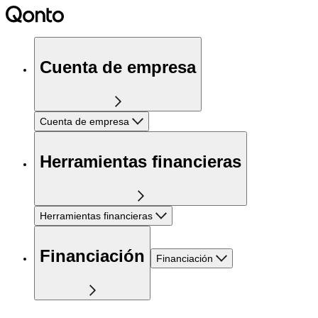
Cuenta de empresa
Cuenta de empresa
Herramientas financieras
Herramientas financieras
Financiación
Financiación