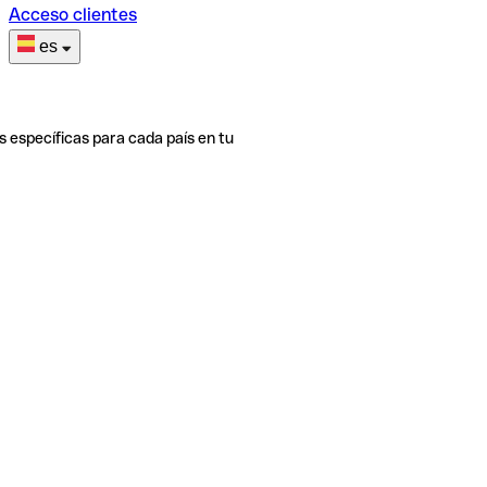
Acceso clientes
es
s específicas para cada país en tu