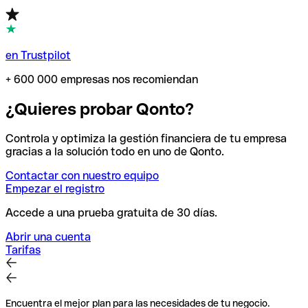
en Trustpilot
+ 600 000 empresas nos recomiendan
¿Quieres probar Qonto?
Controla y optimiza la gestión financiera de tu empresa
gracias a la solución todo en uno de Qonto.
Contactar con nuestro equipo
Empezar el registro
Accede a una prueba gratuita de 30 días.
Abrir una cuenta
Tarifas
Encuentra el mejor plan para las necesidades de tu negocio.