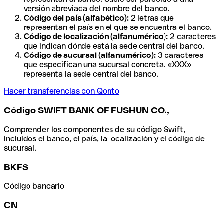
versión abreviada del nombre del banco.
Código del país (alfabético):
2 letras que
representan el país en el que se encuentra el banco.
Código de localización (alfanumérico):
2 caracteres
que indican dónde está la sede central del banco.
Código de sucursal (alfanumérico):
3 caracteres
que especifican una sucursal concreta. «XXX»
representa la sede central del banco.
Hacer transferencias con Qonto
Código SWIFT BANK OF FUSHUN CO.,
Comprender los componentes de su código Swift,
incluidos el banco, el país, la localización y el código de
sucursal.
BKFS
Código bancario
CN