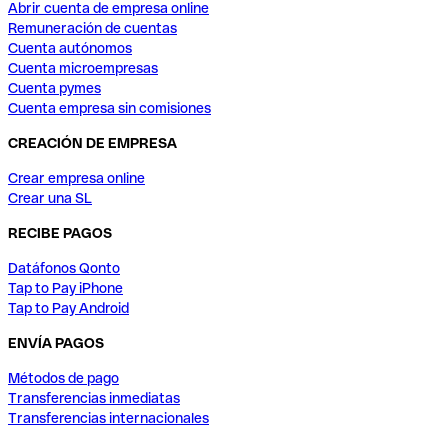
Abrir cuenta de empresa online
Remuneración de cuentas
Cuenta autónomos
Cuenta microempresas
Cuenta pymes
Cuenta empresa sin comisiones
CREACIÓN DE EMPRESA
Crear empresa online
Crear una SL
RECIBE PAGOS
Datáfonos Qonto
Tap to Pay iPhone
Tap to Pay Android
ENVÍA PAGOS
Métodos de pago
Transferencias inmediatas
Transferencias internacionales