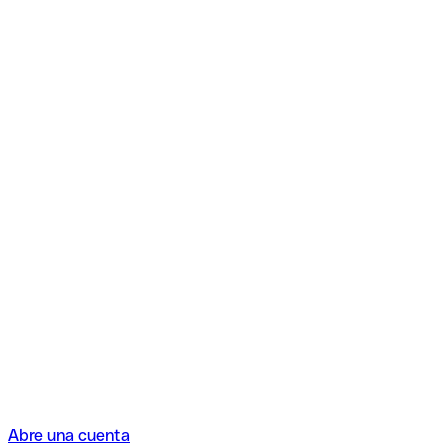
Abre una cuenta