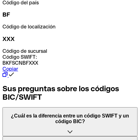
Código del país
BF
Código de localización
XXX
Código de sucursal
Código SWIFT:
BKFSCNBFXXX
Copiar
Sus preguntas sobre los códigos
BIC/SWIFT
¿Cuál es la diferencia entre un código SWIFT y un
código BIC?