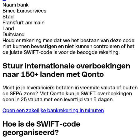
Naam bank
Bmce Euroservices
Stad
Frankfurt am main
Land
Duitsland
Houd er rekening mee dat we het bestaan van deze code
niet kunnen bevestigen en niet kunnen controleren of het
de juiste SWIFT-code is voor de beoogde rekening.
Stuur internationale overboekingen
naar 150+ landen met Qonto
Moet je je leveranciers betalen in vreemde valuta of buiten
de SEPA-zone? Met Qonto kun je SWIFT-overboekingen
doen in 25 valuta met een levertijd van 5 dagen.
Open een zakelijke bankrekening in minuten
Hoe is de SWIFT-code
georganiseerd?