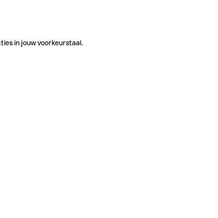
ties in jouw voorkeurstaal.