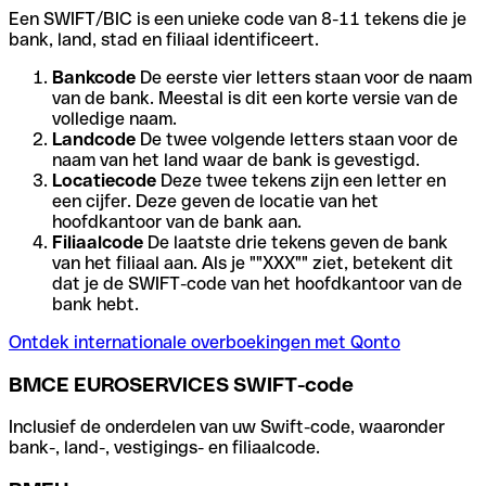
Een SWIFT/BIC is een unieke code van 8-11 tekens die je
bank, land, stad en filiaal identificeert.
Bankcode
De eerste vier letters staan voor de naam
van de bank. Meestal is dit een korte versie van de
volledige naam.
Landcode
De twee volgende letters staan voor de
naam van het land waar de bank is gevestigd.
Locatiecode
Deze twee tekens zijn een letter en
een cijfer. Deze geven de locatie van het
hoofdkantoor van de bank aan.
Filiaalcode
De laatste drie tekens geven de bank
van het filiaal aan. Als je ""XXX"" ziet, betekent dit
dat je de SWIFT-code van het hoofdkantoor van de
bank hebt.
Ontdek internationale overboekingen met Qonto
BMCE EUROSERVICES SWIFT-code
Inclusief de onderdelen van uw Swift-code, waaronder
bank-, land-, vestigings- en filiaalcode.