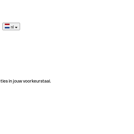
nl
ties in jouw voorkeurstaal.