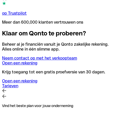
op Trustpilot
Meer dan 600,000 klanten vertrouwen ons
Klaar om Qonto te proberen?
Beheer al je financiën vanuit je Qonto zakelijke rekening.
Alles online in één slimme app.
Neem contact op met het verkoopteam
Open een rekening
Krijg toegang tot een gratis proefversie van 30 dagen.
Open een rekening
Tarieven
Vind het beste plan voor jouw onderneming