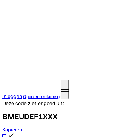
Inloggen
Open een rekening
Deze code ziet er goed uit:
BMEUDEF1XXX
Kopiëren