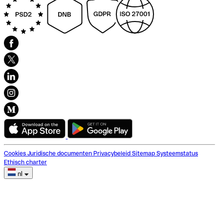
Cookies
Juridische documenten
Privacybeleid
Sitemap
Systeemstatus
Ethisch charter
nl