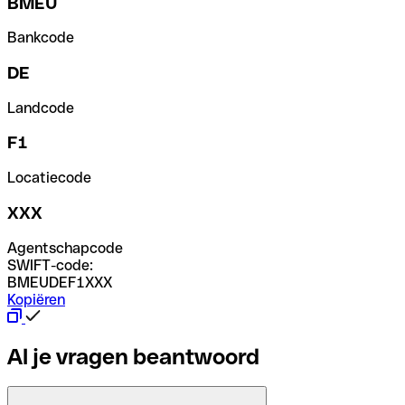
BMEU
Bankcode
DE
Landcode
F1
Locatiecode
XXX
Agentschapcode
SWIFT-code:
BMEUDEF1XXX
Kopiëren
Al je vragen beantwoord