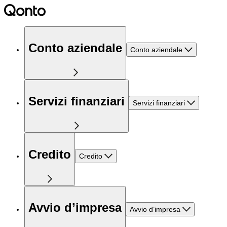
Conto aziendale
Conto aziendale
Servizi finanziari
Servizi finanziari
Credito
Credito
Avvio d’impresa
Avvio d’impresa