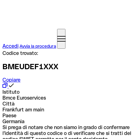
Accedi
Avvia la procedura
Codice trovato:
BMEUDEF1XXX
Copiare
Istituto
Bmce Euroservices
Città
Frankfurt am main
Paese
Germania
Si prega di notare che non siamo in grado di confermare
l'identità di questo codice o di verificare che si tratti del