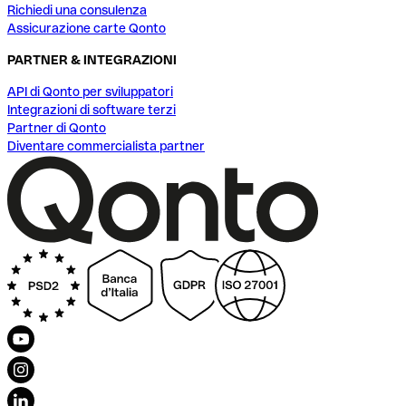
Richiedi una consulenza
Assicurazione carte Qonto
PARTNER & INTEGRAZIONI
API di Qonto per sviluppatori
Integrazioni di software terzi
Partner di Qonto
Diventare commercialista partner