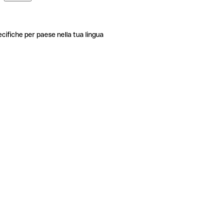
ecifiche per paese nella tua lingua