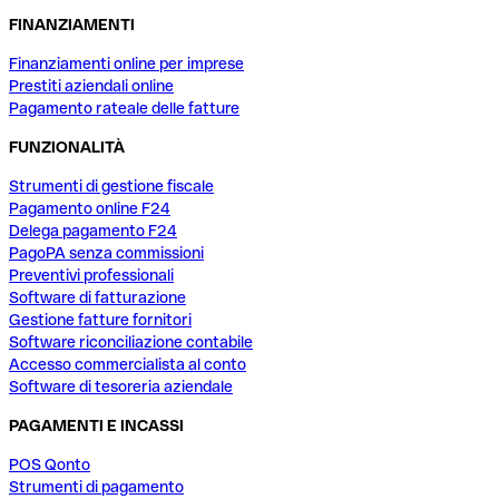
FINANZIAMENTI
Finanziamenti online per imprese
Prestiti aziendali online
Pagamento rateale delle fatture
FUNZIONALITÀ
Strumenti di gestione fiscale
Pagamento online F24
Delega pagamento F24
PagoPA senza commissioni
Preventivi professionali
Software di fatturazione
Gestione fatture fornitori
Software riconciliazione contabile
Accesso commercialista al conto
Software di tesoreria aziendale
PAGAMENTI E INCASSI
POS Qonto
Strumenti di pagamento