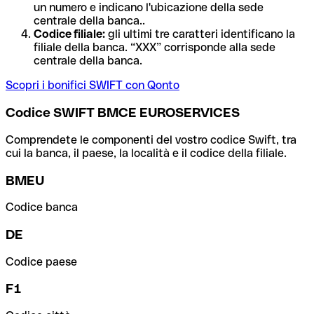
un numero e indicano l'ubicazione della sede
centrale della banca..
Codice filiale:
gli ultimi tre caratteri identificano la
filiale della banca. “XXX” corrisponde alla sede
centrale della banca.
Scopri i bonifici SWIFT con Qonto
Codice SWIFT BMCE EUROSERVICES
Comprendete le componenti del vostro codice Swift, tra
cui la banca, il paese, la località e il codice della filiale.
BMEU
Codice banca
DE
Codice paese
F1