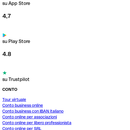
su App Store
4,7
su Play Store
4.8
su Trustpilot
CONTO
Tour virtuale
Conto business online
Conto business con IBAN italiano
Conto online per associazioni
Conto online per libero professionista
Conto online per SRL