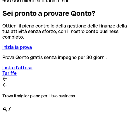
600.000 clienti si fidano di noi
Sei pronto a provare Qonto?
Ottieni il pieno controllo della gestione delle finanze della
tua attività senza sforzo, con il nostro conto business
completo.
Inizia la prova
Prova Qonto gratis senza impegno per 30 giorni.
Lista d'attesa
Tariffe
Trova il miglior piano per il tuo business
4,7