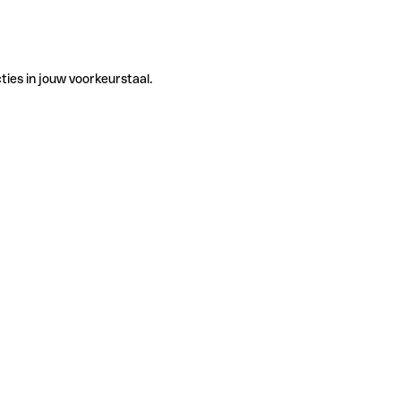
ties in jouw voorkeurstaal.