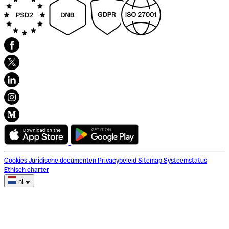
Cookies
Juridische documenten
Privacybeleid
Sitemap
Systeemstatus
Ethisch charter
nl