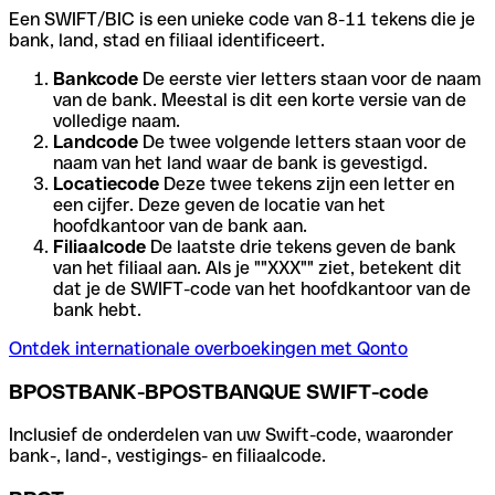
Een SWIFT/BIC is een unieke code van 8-11 tekens die je
bank, land, stad en filiaal identificeert.
Bankcode
De eerste vier letters staan voor de naam
van de bank. Meestal is dit een korte versie van de
volledige naam.
Landcode
De twee volgende letters staan voor de
naam van het land waar de bank is gevestigd.
Locatiecode
Deze twee tekens zijn een letter en
een cijfer. Deze geven de locatie van het
hoofdkantoor van de bank aan.
Filiaalcode
De laatste drie tekens geven de bank
van het filiaal aan. Als je ""XXX"" ziet, betekent dit
dat je de SWIFT-code van het hoofdkantoor van de
bank hebt.
Ontdek internationale overboekingen met Qonto
BPOSTBANK-BPOSTBANQUE SWIFT-code
Inclusief de onderdelen van uw Swift-code, waaronder
bank-, land-, vestigings- en filiaalcode.