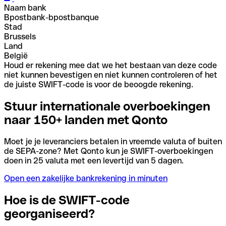
Naam bank
Bpostbank-bpostbanque
Stad
Brussels
Land
België
Houd er rekening mee dat we het bestaan van deze code
niet kunnen bevestigen en niet kunnen controleren of het
de juiste SWIFT-code is voor de beoogde rekening.
Stuur internationale overboekingen
naar 150+ landen met Qonto
Moet je je leveranciers betalen in vreemde valuta of buiten
de SEPA-zone? Met Qonto kun je SWIFT-overboekingen
doen in 25 valuta met een levertijd van 5 dagen.
Open een zakelijke bankrekening in minuten
Hoe is de SWIFT-code
georganiseerd?