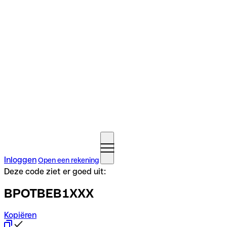
Inloggen
Open een rekening
Deze code ziet er goed uit:
BPOTBEB1XXX
Kopiëren