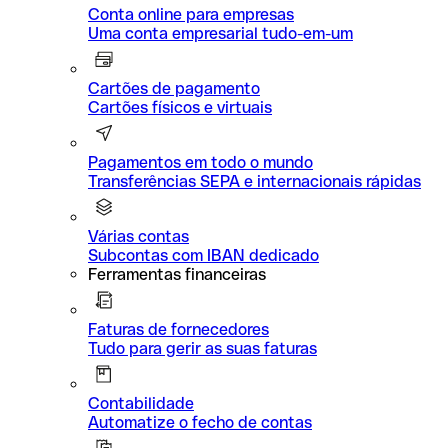
Conta online para empresas
Uma conta empresarial tudo-em-um
Cartões de pagamento
Cartões físicos e virtuais
Pagamentos em todo o mundo
Transferências SEPA e internacionais rápidas
Várias contas
Subcontas com IBAN dedicado
Ferramentas financeiras
Faturas de fornecedores
Tudo para gerir as suas faturas
Contabilidade
Automatize o fecho de contas