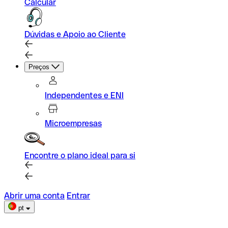
Calcular
Dúvidas e Apoio ao Cliente
Preços
Independentes e ENI
Microempresas
Encontre o plano ideal para si
Abrir uma conta
Entrar
pt