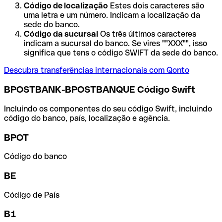
Código de localização
Estes dois caracteres são
uma letra e um número. Indicam a localização da
sede do banco.
Código da sucursal
Os três últimos caracteres
indicam a sucursal do banco. Se vires ""XXX"", isso
significa que tens o código SWIFT da sede do banco.
Descubra transferências internacionais com Qonto
BPOSTBANK-BPOSTBANQUE Código Swift
Incluindo os componentes do seu código Swift, incluindo
código do banco, país, localização e agência.
BPOT
Código do banco
BE
Código de País
B1