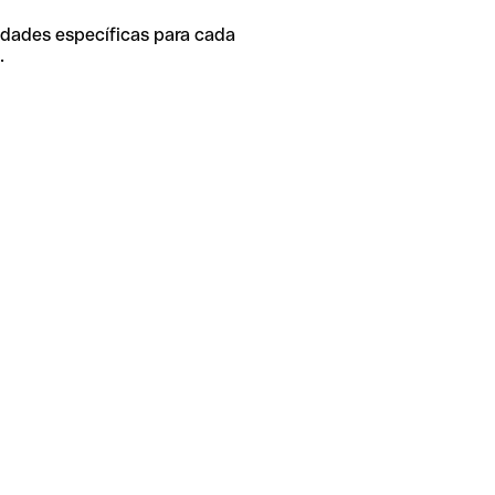
idades específicas para cada
.