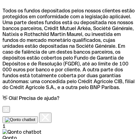
Todos os fundos depositados pelos nossos clientes estão
protegidos em conformidade com a legislação aplicável.
Uma parte destes fundos está ou depositada nos nossos
bancos parceiros, Crédit Mutuel Arkéa, Société Générale,
Natixis e Rothschild Martin Maurel, ou investida em
fundos do mercado monetário qualificados, cujas
unidades estão depositadas na Société Générale. Em
caso de falência de um destes bancos parceiros, os
depósitos estão cobertos pelo Fundo de Garantia de
Depósitos e de Resolução (FGDR), até ao limite de 100
000 euros por banco e por cliente. A outra parte dos
fundos está totalmente coberta por duas garantias
autónomas: uma concedida pelo Crédit Agricole CIB, filial
do Crédit Agricole S.A., e a outra pelo BNP Paribas.
👋 Olá! Precisa de ajuda?
1
Qonto