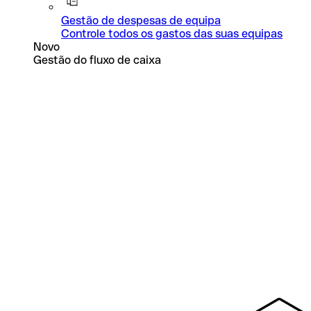
Gestão de despesas de equipa
Controle todos os gastos das suas equipas
Novo
Gestão do fluxo de caixa