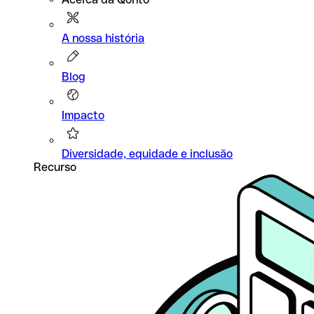
A nossa história
Blog
Impacto
Diversidade, equidade e inclusão
Recurso