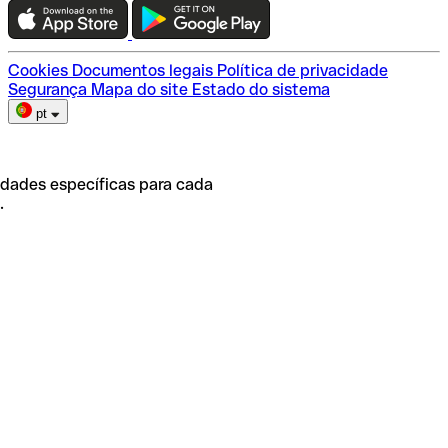
Escolha do plano
Cookies
Documentos legais
Política de privacidade
Segurança
Mapa do site
Estado do sistema
pt
idades específicas para cada
.