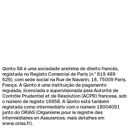
Qonto SA é uma sociedade anónima de direito francês,
registada no Registo Comercial de Paris (n.º 819 489
626), com sede social na Rue de Navarin, 18, 75009 Paris,
França. A Qonto é uma instituição de pagamento
regulada, licenciada e supervisionada pela Autorité de
Contrôle Prudentiel et de Résolution (ACPR) francesa, sob
o número de registo 16958. A Qonto está também
registada como intermediário com o número 18004091
junto do ORIAS (Organisme pour le registre des
intermédiaires en Assurances, mais detalhes em
www.orias.fr).