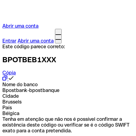
Abrir uma conta
Entrar
Abrir uma conta
Este código parece correto:
BPOTBEB1XXX
Cópia
Nome do banco
Bpostbank-bpostbanque
Cidade
Brussels
País
Bélgica
Tenha em atenção que não nos é possível confirmar a
existência deste código ou verificar se é o código SWIFT
exato para a conta pretendida.