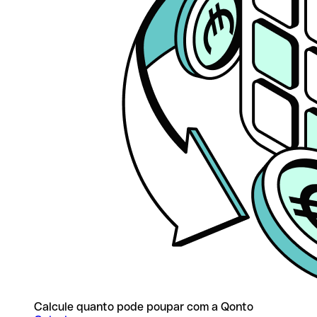
Calcule quanto pode poupar com a Qonto