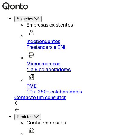
Soluções
Empresas existentes
Independentes
Freelancers e ENI
Microempresas
1 a 9 colaboradores
PME
10 a 250+ colaboradores
Contacte um consultor
Produtos
Conta empresarial