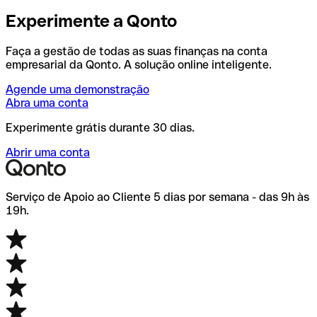
Experimente a Qonto
Faça a gestão de todas as suas finanças na conta
empresarial da Qonto. A solução online inteligente.
Agende uma demonstração
Abra uma conta
Experimente grátis durante 30 dias.
Abrir uma conta
Serviço de Apoio ao Cliente 5 dias por semana - das 9h às
19h.