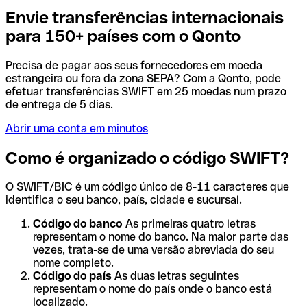
Envie transferências internacionais
para 150+ países com o Qonto
Precisa de pagar aos seus fornecedores em moeda
estrangeira ou fora da zona SEPA? Com a Qonto, pode
efetuar transferências SWIFT em 25 moedas num prazo
de entrega de 5 dias.
Abrir uma conta em minutos
Como é organizado o código SWIFT?
O SWIFT/BIC é um código único de 8-11 caracteres que
identifica o seu banco, país, cidade e sucursal.
Código do banco
As primeiras quatro letras
representam o nome do banco. Na maior parte das
vezes, trata-se de uma versão abreviada do seu
nome completo.
Código do país
As duas letras seguintes
representam o nome do país onde o banco está
localizado.