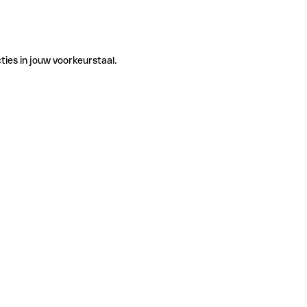
ties in jouw voorkeurstaal.