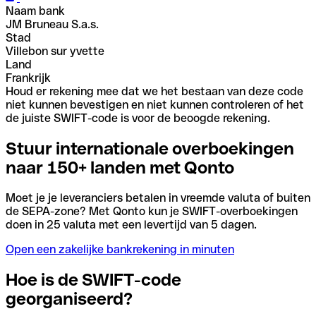
Naam bank
JM Bruneau S.a.s.
Stad
Villebon sur yvette
Land
Frankrijk
Houd er rekening mee dat we het bestaan van deze code
niet kunnen bevestigen en niet kunnen controleren of het
de juiste SWIFT-code is voor de beoogde rekening.
Stuur internationale overboekingen
naar 150+ landen met Qonto
Moet je je leveranciers betalen in vreemde valuta of buiten
de SEPA-zone? Met Qonto kun je SWIFT-overboekingen
doen in 25 valuta met een levertijd van 5 dagen.
Open een zakelijke bankrekening in minuten
Hoe is de SWIFT-code
georganiseerd?