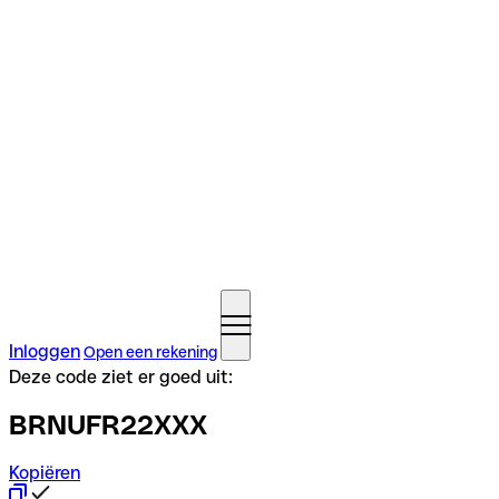
Inloggen
Open een rekening
Deze code ziet er goed uit:
BRNUFR22XXX
Kopiëren