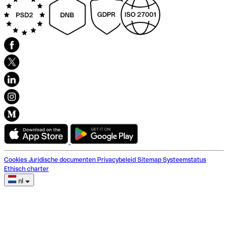
Cookies
Juridische documenten
Privacybeleid
Sitemap
Systeemstatus
Ethisch charter
nl