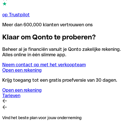
op Trustpilot
Meer dan 600,000 klanten vertrouwen ons
Klaar om Qonto te proberen?
Beheer al je financiën vanuit je Qonto zakelijke rekening.
Alles online in één slimme app.
Neem contact op met het verkoopteam
Open een rekening
Krijg toegang tot een gratis proefversie van 30 dagen.
Open een rekening
Tarieven
Vind het beste plan voor jouw onderneming