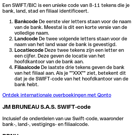
Een SWIFT/BIC is een unieke code van 8-11 tekens die je
bank, land, stad en filiaal identificeert.
Bankcode
De eerste vier letters staan voor de naam
van de bank. Meestal is dit een korte versie van de
volledige naam.
Landcode
De twee volgende letters staan voor de
naam van het land waar de bank is gevestigd.
Locatiecode
Deze twee tekens zijn een letter en
een cijfer. Deze geven de locatie van het
hoofdkantoor van de bank aan.
Filiaalcode
De laatste drie tekens geven de bank
van het filiaal aan. Als je ""XXX"" ziet, betekent dit
dat je de SWIFT-code van het hoofdkantoor van de
bank hebt.
Ontdek internationale overboekingen met Qonto
JM BRUNEAU S.A.S. SWIFT-code
Inclusief de onderdelen van uw Swift-code, waaronder
bank-, land-, vestigings- en filiaalcode.