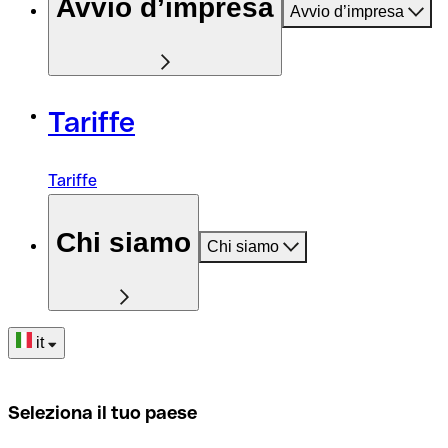
Avvio d’impresa
Avvio d’impresa
Tariffe
Tariffe
Chi siamo
Chi siamo
it
Seleziona il tuo paese