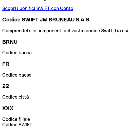
Scopri i bonifici SWIFT con Qonto
Codice SWIFT JM BRUNEAU S.A.S.
Comprendete le componenti del vostro codice Swift, tra cui la 
BRNU
Codice banca
FR
Codice paese
22
Codice città
XXX
Codice filiale
Codice SWIFT: