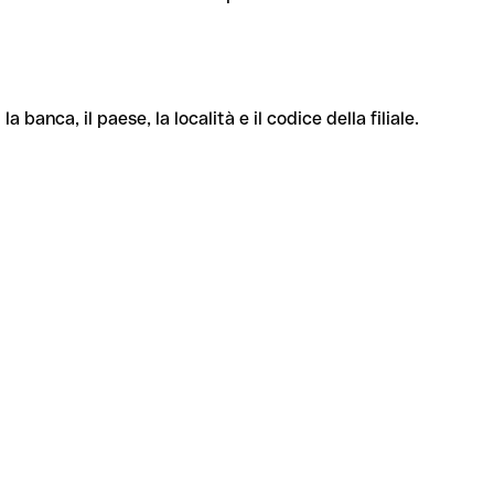
banca, il paese, la località e il codice della filiale.