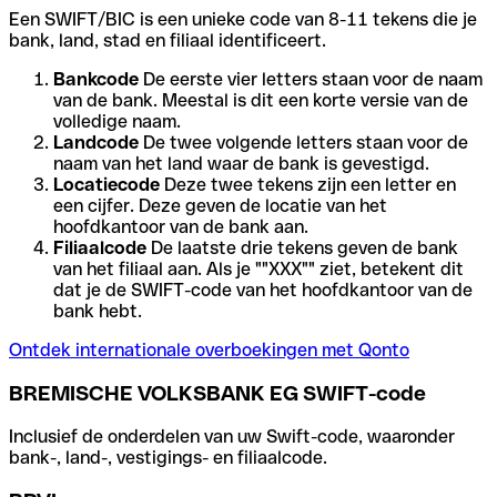
Een SWIFT/BIC is een unieke code van 8-11 tekens die je
bank, land, stad en filiaal identificeert.
Bankcode
De eerste vier letters staan voor de naam
van de bank. Meestal is dit een korte versie van de
volledige naam.
Landcode
De twee volgende letters staan voor de
naam van het land waar de bank is gevestigd.
Locatiecode
Deze twee tekens zijn een letter en
een cijfer. Deze geven de locatie van het
hoofdkantoor van de bank aan.
Filiaalcode
De laatste drie tekens geven de bank
van het filiaal aan. Als je ""XXX"" ziet, betekent dit
dat je de SWIFT-code van het hoofdkantoor van de
bank hebt.
Ontdek internationale overboekingen met Qonto
BREMISCHE VOLKSBANK EG SWIFT-code
Inclusief de onderdelen van uw Swift-code, waaronder
bank-, land-, vestigings- en filiaalcode.