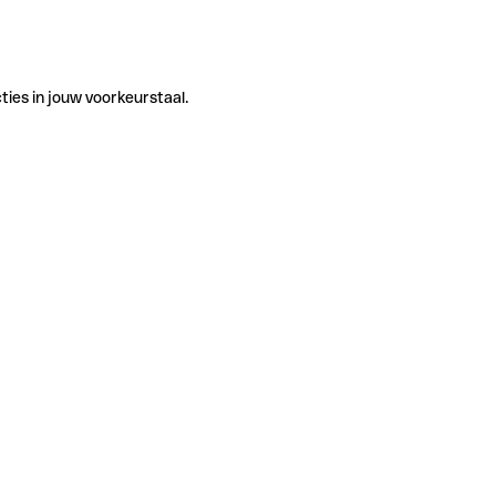
ties in jouw voorkeurstaal.