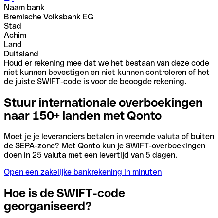
Naam bank
Bremische Volksbank EG
Stad
Achim
Land
Duitsland
Houd er rekening mee dat we het bestaan van deze code
niet kunnen bevestigen en niet kunnen controleren of het
de juiste SWIFT-code is voor de beoogde rekening.
Stuur internationale overboekingen
naar 150+ landen met Qonto
Moet je je leveranciers betalen in vreemde valuta of buiten
de SEPA-zone? Met Qonto kun je SWIFT-overboekingen
doen in 25 valuta met een levertijd van 5 dagen.
Open een zakelijke bankrekening in minuten
Hoe is de SWIFT-code
georganiseerd?