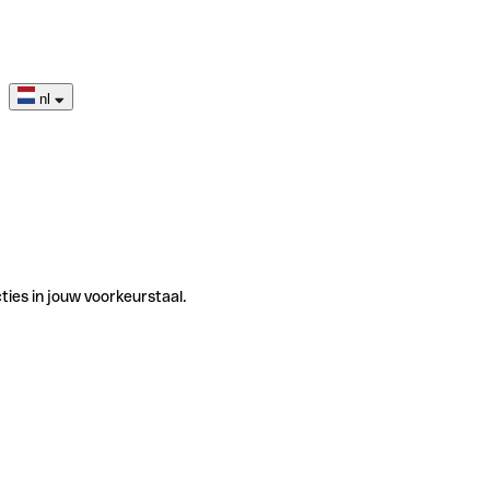
nl
ties in jouw voorkeurstaal.