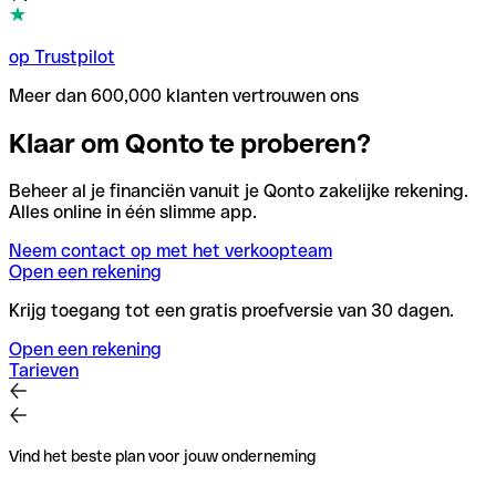
op Trustpilot
Meer dan 600,000 klanten vertrouwen ons
Klaar om Qonto te proberen?
Beheer al je financiën vanuit je Qonto zakelijke rekening.
Alles online in één slimme app.
Neem contact op met het verkoopteam
Open een rekening
Krijg toegang tot een gratis proefversie van 30 dagen.
Open een rekening
Tarieven
Vind het beste plan voor jouw onderneming