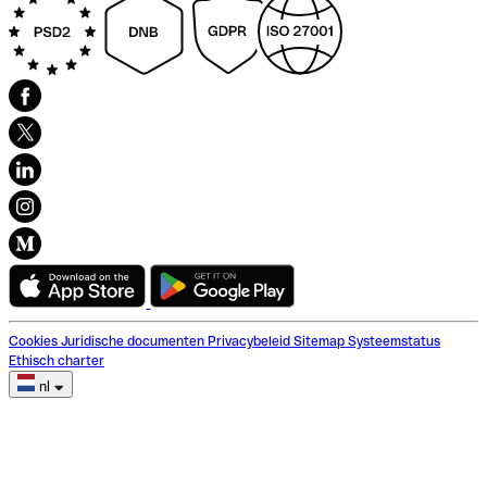
Cookies
Juridische documenten
Privacybeleid
Sitemap
Systeemstatus
Ethisch charter
nl