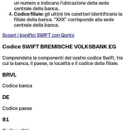
un numero e indicano l'ubicazione della sede
centrale della banca..
Codice filiale:
gli ultimi tre caratteri identificano la
filiale della banca. “XXX” corrisponde alla sede
centrale della banca.
Scopri i bonifici SWIFT con Qonto
Codice SWIFT BREMISCHE VOLKSBANK EG
Comprendete le componenti del vostro codice Swift, tra
cui la banca, il paese, la località e il codice della filiale.
BRVL
Codice banca
DE
Codice paese
81