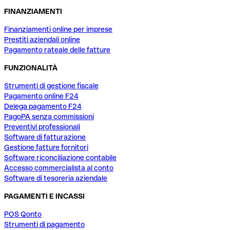
FINANZIAMENTI
Finanziamenti online per imprese
Prestiti aziendali online
Pagamento rateale delle fatture
FUNZIONALITÀ
Strumenti di gestione fiscale
Pagamento online F24
Delega pagamento F24
PagoPA senza commissioni
Preventivi professionali
Software di fatturazione
Gestione fatture fornitori
Software riconciliazione contabile
Accesso commercialista al conto
Software di tesoreria aziendale
PAGAMENTI E INCASSI
POS Qonto
Strumenti di pagamento