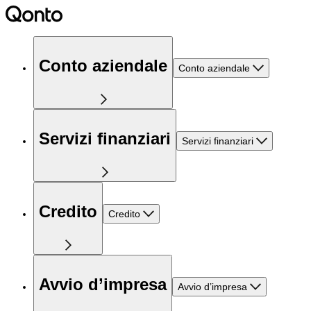
Conto aziendale
Conto aziendale
Servizi finanziari
Servizi finanziari
Credito
Credito
Avvio d’impresa
Avvio d’impresa