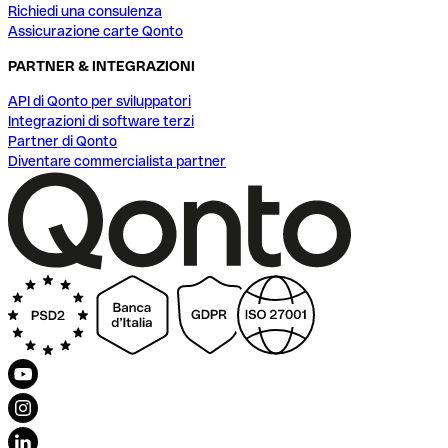
Richiedi una consulenza
Assicurazione carte Qonto
PARTNER & INTEGRAZIONI
API di Qonto per sviluppatori
Integrazioni di software terzi
Partner di Qonto
Diventare commercialista partner