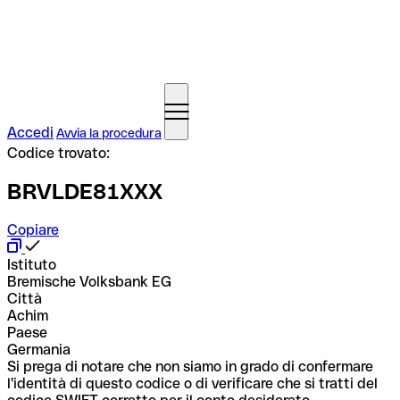
Accedi
Avvia la procedura
Codice trovato:
BRVLDE81XXX
Copiare
Istituto
Bremische Volksbank EG
Città
Achim
Paese
Germania
Si prega di notare che non siamo in grado di confermare
l'identità di questo codice o di verificare che si tratti del