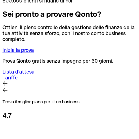
600.000 clienti si fidano di noi
Sei pronto a provare Qonto?
Ottieni il pieno controllo della gestione delle finanze della
tua attività senza sforzo, con il nostro conto business
completo.
Inizia la prova
Prova Qonto gratis senza impegno per 30 giorni.
Lista d'attesa
Tariffe
Trova il miglior piano per il tuo business
4,7