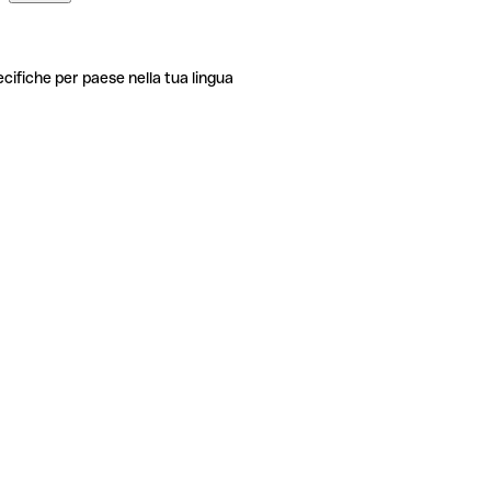
ecifiche per paese nella tua lingua