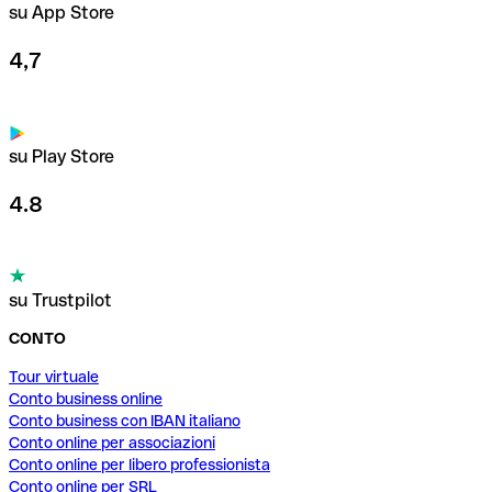
su App Store
4,7
su Play Store
4.8
su Trustpilot
CONTO
Tour virtuale
Conto business online
Conto business con IBAN italiano
Conto online per associazioni
Conto online per libero professionista
Conto online per SRL