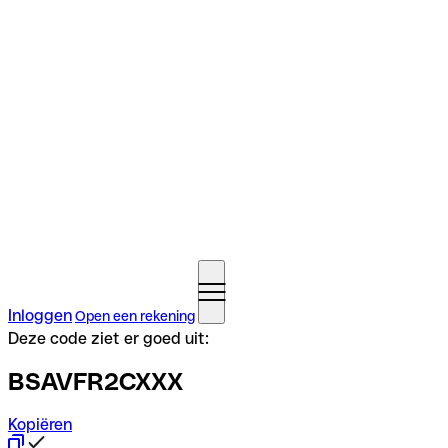
Inloggen
Open een rekening
Deze code ziet er goed uit:
BSAVFR2CXXX
Kopiëren