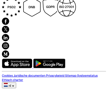
Cookies
Juridische documenten
Privacybeleid
Sitemap
Systeemstatus
Ethisch charter
nl