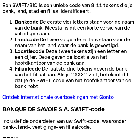
Een SWIFT/BIC is een unieke code van 8-11 tekens die je
bank, land, stad en filiaal identificeert.
Bankcode
De eerste vier letters staan voor de naam
van de bank. Meestal is dit een korte versie van de
volledige naam.
Landcode
De twee volgende letters staan voor de
naam van het land waar de bank is gevestigd.
Locatiecode
Deze twee tekens zijn een letter en
een cijfer. Deze geven de locatie van het
hoofdkantoor van de bank aan.
Filiaalcode
De laatste drie tekens geven de bank
van het filiaal aan. Als je ""XXX"" ziet, betekent dit
dat je de SWIFT-code van het hoofdkantoor van de
bank hebt.
Ontdek internationale overboekingen met Qonto
BANQUE DE SAVOIE S.A. SWIFT-code
Inclusief de onderdelen van uw Swift-code, waaronder
bank-, land-, vestigings- en filiaalcode.