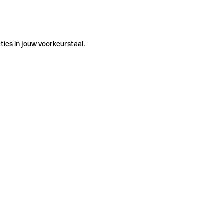
ties in jouw voorkeurstaal.