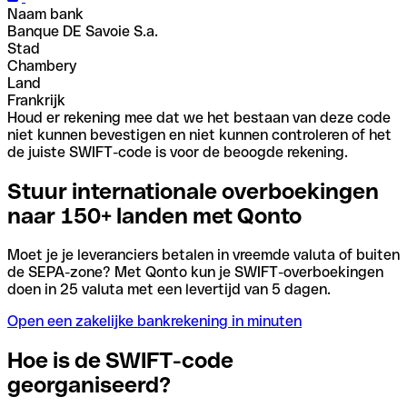
Naam bank
Banque DE Savoie S.a.
Stad
Chambery
Land
Frankrijk
Houd er rekening mee dat we het bestaan van deze code
niet kunnen bevestigen en niet kunnen controleren of het
de juiste SWIFT-code is voor de beoogde rekening.
Stuur internationale overboekingen
naar 150+ landen met Qonto
Moet je je leveranciers betalen in vreemde valuta of buiten
de SEPA-zone? Met Qonto kun je SWIFT-overboekingen
doen in 25 valuta met een levertijd van 5 dagen.
Open een zakelijke bankrekening in minuten
Hoe is de SWIFT-code
georganiseerd?