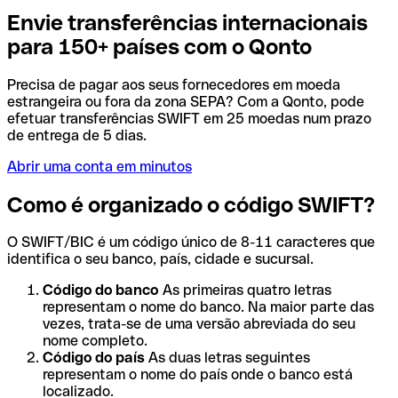
Envie transferências internacionais
para 150+ países com o Qonto
Precisa de pagar aos seus fornecedores em moeda
estrangeira ou fora da zona SEPA? Com a Qonto, pode
efetuar transferências SWIFT em 25 moedas num prazo
de entrega de 5 dias.
Abrir uma conta em minutos
Como é organizado o código SWIFT?
O SWIFT/BIC é um código único de 8-11 caracteres que
identifica o seu banco, país, cidade e sucursal.
Código do banco
As primeiras quatro letras
representam o nome do banco. Na maior parte das
vezes, trata-se de uma versão abreviada do seu
nome completo.
Código do país
As duas letras seguintes
representam o nome do país onde o banco está
localizado.