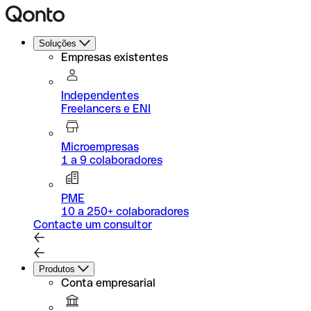
Soluções
Empresas existentes
Independentes
Freelancers e ENI
Microempresas
1 a 9 colaboradores
PME
10 a 250+ colaboradores
Contacte um consultor
Produtos
Conta empresarial