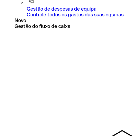
Gestão de despesas de equipa
Controle todos os gastos das suas equipas
Novo
Gestão do fluxo de caixa