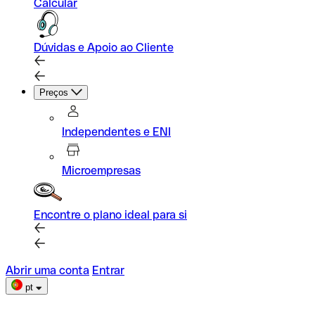
Calcular
Dúvidas e Apoio ao Cliente
Preços
Independentes e ENI
Microempresas
Encontre o plano ideal para si
Abrir uma conta
Entrar
pt