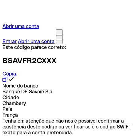
Abrir uma conta
Entrar
Abrir uma conta
Este código parece correto:
BSAVFR2CXXX
Cópia
Nome do banco
Banque DE Savoie S.a.
Cidade
Chambery
País
França
Tenha em atenção que não nos é possível confirmar a
existência deste código ou verificar se é o código SWIFT
exato para a conta pretendida.