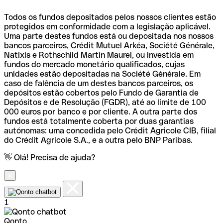
Todos os fundos depositados pelos nossos clientes estão
protegidos em conformidade com a legislação aplicável.
Uma parte destes fundos está ou depositada nos nossos
bancos parceiros, Crédit Mutuel Arkéa, Société Générale,
Natixis e Rothschild Martin Maurel, ou investida em
fundos do mercado monetário qualificados, cujas
unidades estão depositadas na Société Générale. Em
caso de falência de um destes bancos parceiros, os
depósitos estão cobertos pelo Fundo de Garantia de
Depósitos e de Resolução (FGDR), até ao limite de 100
000 euros por banco e por cliente. A outra parte dos
fundos está totalmente coberta por duas garantias
autónomas: uma concedida pelo Crédit Agricole CIB, filial
do Crédit Agricole S.A., e a outra pelo BNP Paribas.
👋 Olá! Precisa de ajuda?
1
Qonto