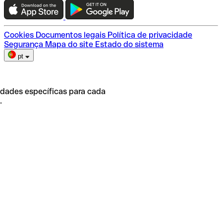
Escolha do plano
Cookies
Documentos legais
Política de privacidade
Segurança
Mapa do site
Estado do sistema
pt
idades específicas para cada
.