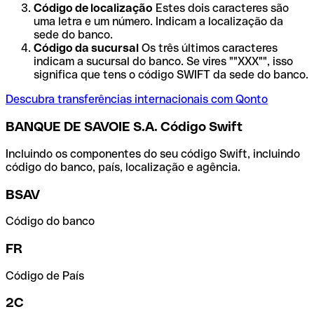
Código de localização
Estes dois caracteres são
uma letra e um número. Indicam a localização da
sede do banco.
Código da sucursal
Os três últimos caracteres
indicam a sucursal do banco. Se vires ""XXX"", isso
significa que tens o código SWIFT da sede do banco.
Descubra transferências internacionais com Qonto
BANQUE DE SAVOIE S.A. Código Swift
Incluindo os componentes do seu código Swift, incluindo
código do banco, país, localização e agência.
BSAV
Código do banco
FR
Código de País
2C