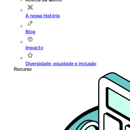
A nossa história
Blog
Impacto
Diversidade, equidade e inclusão
Recurso