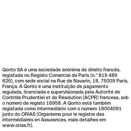
Qonto SA é uma sociedade anónima de direito francês,
registada no Registo Comercial de Paris (n.º 819 489
626), com sede social na Rue de Navarin, 18, 75009 Paris,
França. A Qonto é uma instituição de pagamento
regulada, licenciada e supervisionada pela Autorité de
Contrôle Prudentiel et de Résolution (ACPR) francesa, sob
o número de registo 16958. A Qonto está também
registada como intermediário com o número 18004091
junto do ORIAS (Organisme pour le registre des
intermédiaires en Assurances, mais detalhes em
www.orias.fr).