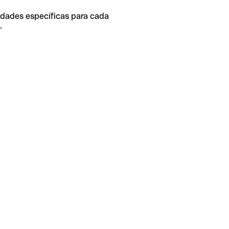
idades específicas para cada
.