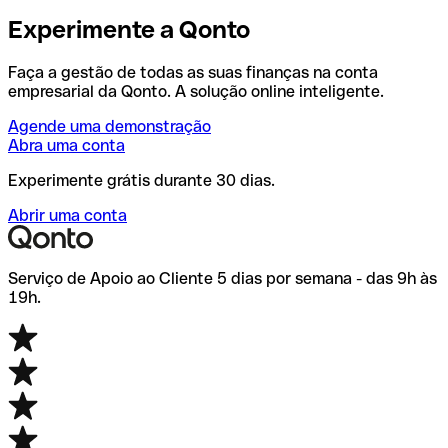
Experimente a Qonto
Faça a gestão de todas as suas finanças na conta
empresarial da Qonto. A solução online inteligente.
Agende uma demonstração
Abra uma conta
Experimente grátis durante 30 dias.
Abrir uma conta
Serviço de Apoio ao Cliente 5 dias por semana - das 9h às
19h.