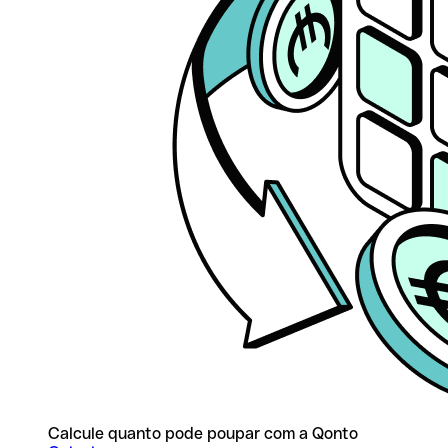
Calcule quanto pode poupar com a Qonto