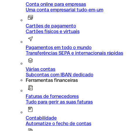
Conta online para empresas
Uma conta empresarial tudo-em-um
Cartões de pagamento
Cartões físicos e virtuais
Pagamentos em todo o mundo
Transferências SEPA e internacionais rápidas
Várias contas
Subcontas com IBAN dedicado
Ferramentas financeiras
Faturas de fornecedores
Tudo para gerir as suas faturas
Contabilidade
Automatize o fecho de contas