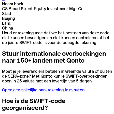
Naam bank
GS Broad Street Equity Investment Mgt Co., .
Stad
Beijing
Land
China
Houd er rekening mee dat we het bestaan van deze code
niet kunnen bevestigen en niet kunnen controleren of het
de juiste SWIFT-code is voor de beoogde rekening.
Stuur internationale overboekingen
naar 150+ landen met Qonto
Moet je je leveranciers betalen in vreemde valuta of buiten
de SEPA-zone? Met Qonto kun je SWIFT-overboekingen
doen in 25 valuta met een levertijd van 5 dagen.
Open een zakelijke bankrekening in minuten
Hoe is de SWIFT-code
georganiseerd?