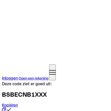
Inloggen
Open een rekening
Deze code ziet er goed uit:
BSBECNB1XXX
Kopiëren