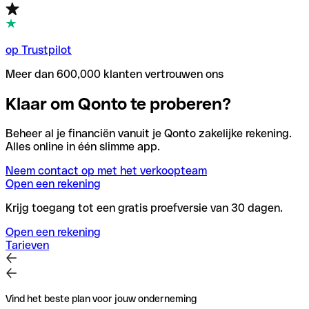
op Trustpilot
Meer dan 600,000 klanten vertrouwen ons
Klaar om Qonto te proberen?
Beheer al je financiën vanuit je Qonto zakelijke rekening.
Alles online in één slimme app.
Neem contact op met het verkoopteam
Open een rekening
Krijg toegang tot een gratis proefversie van 30 dagen.
Open een rekening
Tarieven
Vind het beste plan voor jouw onderneming