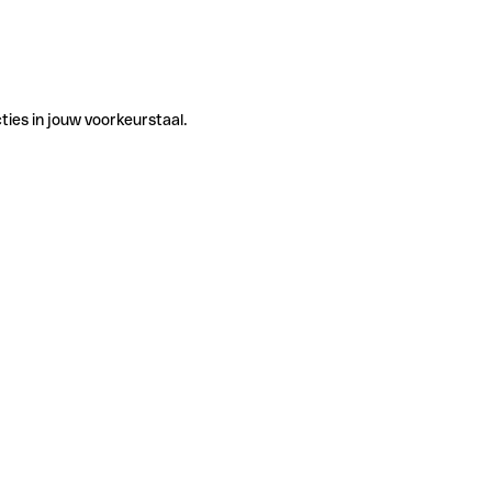
ties in jouw voorkeurstaal.