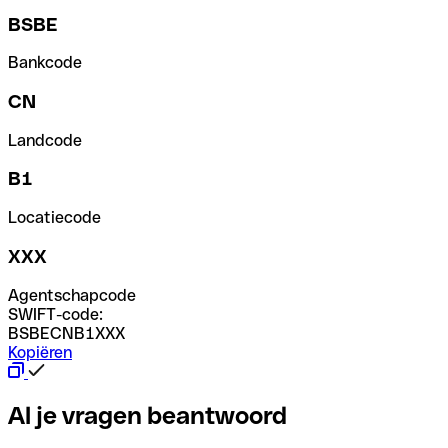
BSBE
Bankcode
CN
Landcode
B1
Locatiecode
XXX
Agentschapcode
SWIFT-code:
BSBECNB1XXX
Kopiëren
Al je vragen beantwoord