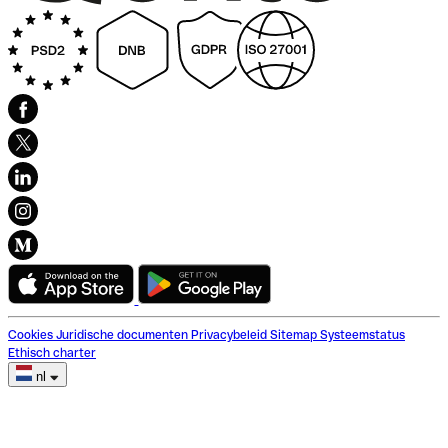
Cookies
Juridische documenten
Privacybeleid
Sitemap
Systeemstatus
Ethisch charter
nl