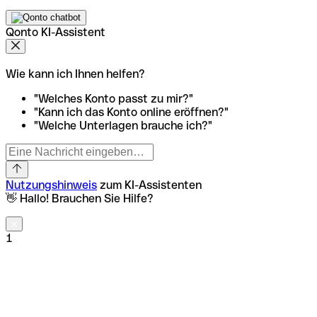
Qonto KI-Assistent
Wie kann ich Ihnen helfen?
"Welches Konto passt zu mir?"
"Kann ich das Konto online eröffnen?"
"Welche Unterlagen brauche ich?"
Nutzungshinweis
zum KI-Assistenten
👋 Hallo! Brauchen Sie Hilfe?
1