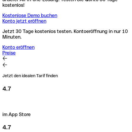
kostenlos!
Kostenlose Demo buchen
Konto jetzt eröffnen
Jetzt 30 Tage kostenlos testen. Kontoeröffnung in nur 10
Minuten.
Konto eröffnen
Preise
Jetzt den idealen Tarif finden
4.7
im App Store
4.7