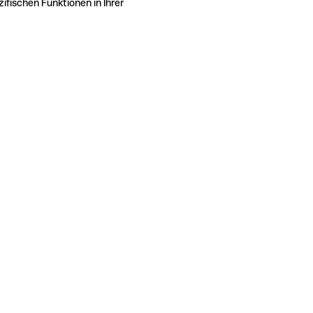
ifischen Funktionen in Ihrer