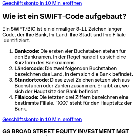
Geschäftskonto in 10 Min. eröffnen
Wie ist ein SWIFT-Code aufgebaut?
Ein SWIFT/BIC ist ein einmaliger 8-11 Zeichen langer
Code, der Ihre Bank, Ihr Land, Ihre Stadt und Ihre Filiale
identifiziert.
Bankcode:
Die ersten vier Buchstaben stehen für
den Banknamen. In der Regel handelt es sich eine
Kurzform des Banknamens.
Ländercode:
Die zwei folgenden Buchstaben
bezeichnen das Land, in dem sich die Bank befindet.
Standortcode:
Diese zwei Zeichen setzen sich aus
Buchstaben oder Zahlen zusammen. Er gibt an, wo
sich der Hauptsitz der Bank befindet.
Filialcode:
Die letzten drei Ziffern bezeichnen eine
bestimmte Filiale. “XXX" steht für den Hauptsitz der
Bank.
Geschäftskonto in 10 Min. eröffnen
GS BROAD STREET EQUITY INVESTMENT MGT