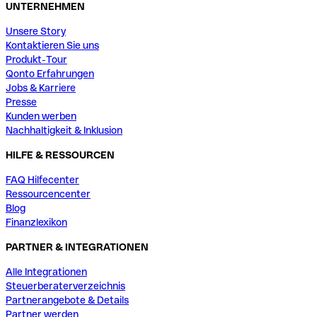
UNTERNEHMEN
Unsere Story
Kontaktieren Sie uns
Produkt-Tour
Qonto Erfahrungen
Jobs & Karriere
Presse
Kunden werben
Nachhaltigkeit & Inklusion
HILFE & RESSOURCEN
FAQ Hilfecenter
Ressourcencenter
Blog
Finanzlexikon
PARTNER & INTEGRATIONEN
Alle Integrationen
Steuerberaterverzeichnis
Partnerangebote & Details
Partner werden