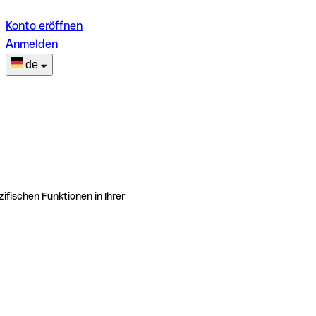
Konto eröffnen
Anmelden
de
ifischen Funktionen in Ihrer