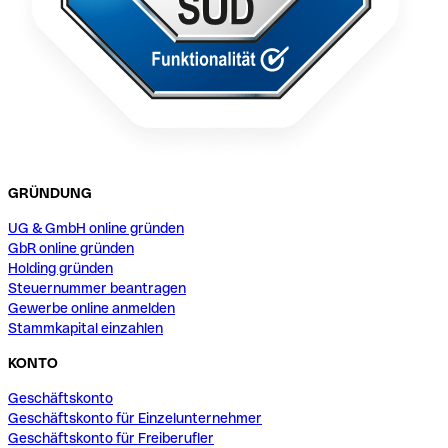
GRÜNDUNG
UG & GmbH online gründen
GbR online gründen
Holding gründen
Steuernummer beantragen
Gewerbe online anmelden
Stammkapital einzahlen
KONTO
Geschäftskonto
Geschäftskonto für Einzelunternehmer
Geschäftskonto für Freiberufler