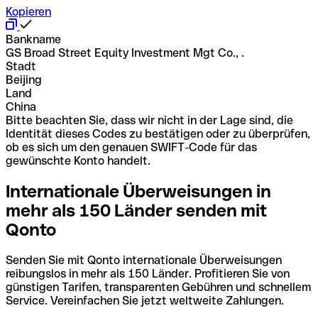
Kopieren
Bankname
GS Broad Street Equity Investment Mgt Co., .
Stadt
Beijing
Land
China
Bitte beachten Sie, dass wir nicht in der Lage sind, die
Identität dieses Codes zu bestätigen oder zu überprüfen,
ob es sich um den genauen SWIFT-Code für das
gewünschte Konto handelt.
Internationale Überweisungen in
mehr als 150 Länder senden mit
Qonto
Senden Sie mit Qonto internationale Überweisungen
reibungslos in mehr als 150 Länder. Profitieren Sie von
günstigen Tarifen, transparenten Gebühren und schnellem
Service. Vereinfachen Sie jetzt weltweite Zahlungen.