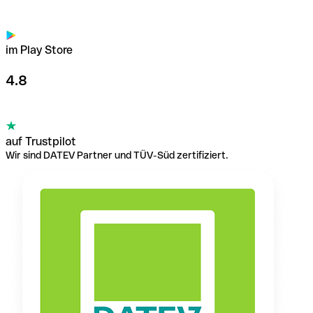
im Play Store
4.8
auf Trustpilot
Wir sind DATEV Partner und TÜV-Süd zertifiziert.