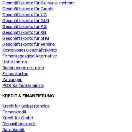
Geschäftskonto für Kleinunternehmer
Geschäftskonto für GmbH
Geschäftskonto für UG
Geschäftskonto für GbR
Geschäftskonto für AG
Geschäftskonto für KG
Geschäftskonto für oHG
Geschäftskonto für Vereine
Kostenloses Geschäftskonto
Firmentagesgeld Alternative
Unterkonten
Rechnungen erstellen
Firmenkarten
Zahlungen
POS-Kartenterminals
KREDIT & FINANZIERUNG
Kredit für Selbstständige
Firmenkredit
Kredit für GmbH
Dispositionskredit
Ratenkredit