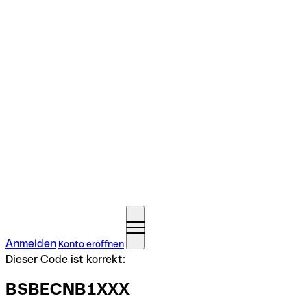
Anmelden
Konto eröffnen
Dieser Code ist korrekt:
BSBECNB1XXX