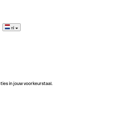
nl
ties in jouw voorkeurstaal.