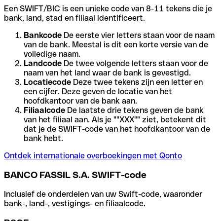
Een SWIFT/BIC is een unieke code van 8-11 tekens die je
bank, land, stad en filiaal identificeert.
Bankcode
De eerste vier letters staan voor de naam
van de bank. Meestal is dit een korte versie van de
volledige naam.
Landcode
De twee volgende letters staan voor de
naam van het land waar de bank is gevestigd.
Locatiecode
Deze twee tekens zijn een letter en
een cijfer. Deze geven de locatie van het
hoofdkantoor van de bank aan.
Filiaalcode
De laatste drie tekens geven de bank
van het filiaal aan. Als je ""XXX"" ziet, betekent dit
dat je de SWIFT-code van het hoofdkantoor van de
bank hebt.
Ontdek internationale overboekingen met Qonto
BANCO FASSIL S.A. SWIFT-code
Inclusief de onderdelen van uw Swift-code, waaronder
bank-, land-, vestigings- en filiaalcode.