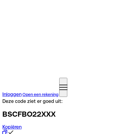
Inloggen
Open een rekening
Deze code ziet er goed uit:
BSCFBO22XXX
Kopiëren