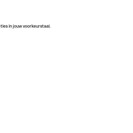
ties in jouw voorkeurstaal.