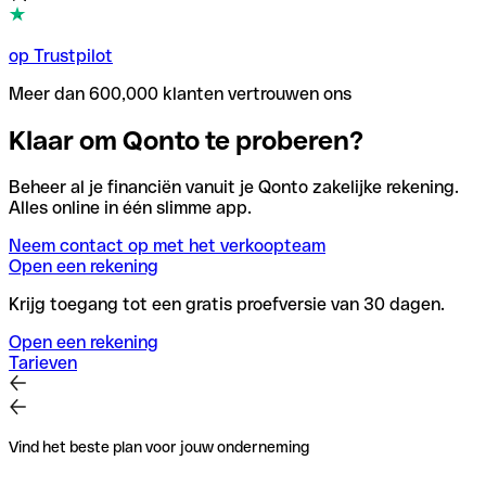
op Trustpilot
Meer dan 600,000 klanten vertrouwen ons
Klaar om Qonto te proberen?
Beheer al je financiën vanuit je Qonto zakelijke rekening.
Alles online in één slimme app.
Neem contact op met het verkoopteam
Open een rekening
Krijg toegang tot een gratis proefversie van 30 dagen.
Open een rekening
Tarieven
Vind het beste plan voor jouw onderneming