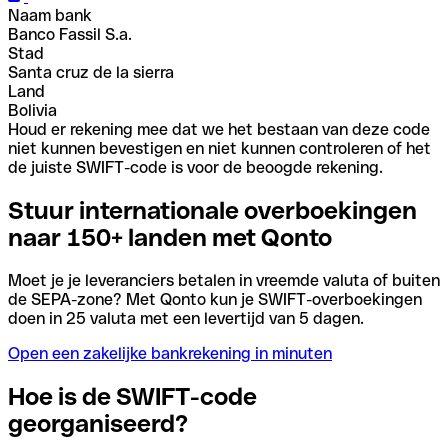
Naam bank
Banco Fassil S.a.
Stad
Santa cruz de la sierra
Land
Bolivia
Houd er rekening mee dat we het bestaan van deze code
niet kunnen bevestigen en niet kunnen controleren of het
de juiste SWIFT-code is voor de beoogde rekening.
Stuur internationale overboekingen
naar 150+ landen met Qonto
Moet je je leveranciers betalen in vreemde valuta of buiten
de SEPA-zone? Met Qonto kun je SWIFT-overboekingen
doen in 25 valuta met een levertijd van 5 dagen.
Open een zakelijke bankrekening in minuten
Hoe is de SWIFT-code
georganiseerd?