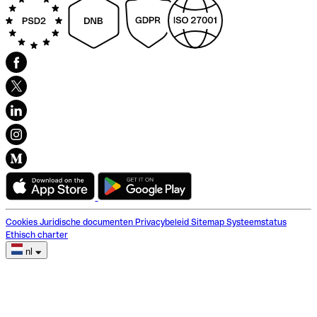
Cookies
Juridische documenten
Privacybeleid
Sitemap
Systeemstatus
Ethisch charter
nl