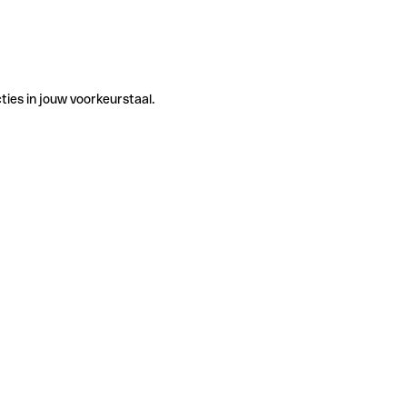
ties in jouw voorkeurstaal.