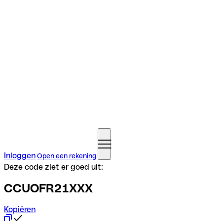
Inloggen
Open een rekening
Deze code ziet er goed uit:
CCUOFR21XXX
Kopiëren