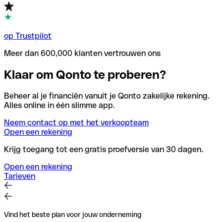
op Trustpilot
Meer dan 600,000 klanten vertrouwen ons
Klaar om Qonto te proberen?
Beheer al je financiën vanuit je Qonto zakelijke rekening.
Alles online in één slimme app.
Neem contact op met het verkoopteam
Open een rekening
Krijg toegang tot een gratis proefversie van 30 dagen.
Open een rekening
Tarieven
Vind het beste plan voor jouw onderneming