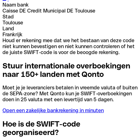
Naam bank
Caisse DE Credit Municipal DE Toulouse
Stad
Toulouse
Land
Frankrijk
Houd er rekening mee dat we het bestaan van deze code
niet kunnen bevestigen en niet kunnen controleren of het
de juiste SWIFT-code is voor de beoogde rekening.
Stuur internationale overboekingen
naar 150+ landen met Qonto
Moet je je leveranciers betalen in vreemde valuta of buiten
de SEPA-zone? Met Qonto kun je SWIFT-overboekingen
doen in 25 valuta met een levertijd van 5 dagen.
Open een zakelijke bankrekening in minuten
Hoe is de SWIFT-code
georganiseerd?