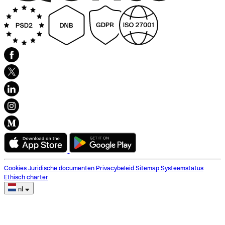
Cookies
Juridische documenten
Privacybeleid
Sitemap
Systeemstatus
Ethisch charter
nl