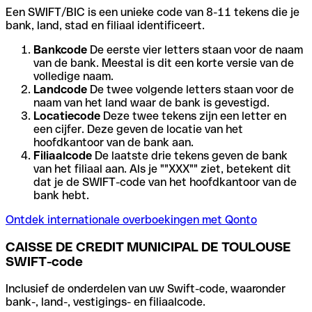
Een SWIFT/BIC is een unieke code van 8-11 tekens die je
bank, land, stad en filiaal identificeert.
Bankcode
De eerste vier letters staan voor de naam
van de bank. Meestal is dit een korte versie van de
volledige naam.
Landcode
De twee volgende letters staan voor de
naam van het land waar de bank is gevestigd.
Locatiecode
Deze twee tekens zijn een letter en
een cijfer. Deze geven de locatie van het
hoofdkantoor van de bank aan.
Filiaalcode
De laatste drie tekens geven de bank
van het filiaal aan. Als je ""XXX"" ziet, betekent dit
dat je de SWIFT-code van het hoofdkantoor van de
bank hebt.
Ontdek internationale overboekingen met Qonto
CAISSE DE CREDIT MUNICIPAL DE TOULOUSE
SWIFT-code
Inclusief de onderdelen van uw Swift-code, waaronder
bank-, land-, vestigings- en filiaalcode.