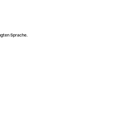
zugten Sprache.