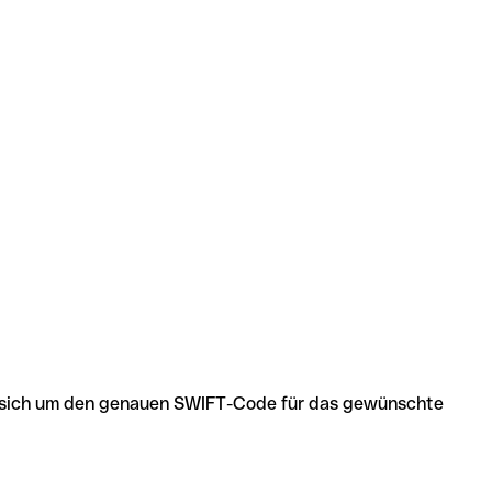
 es sich um den genauen SWIFT-Code für das gewünschte