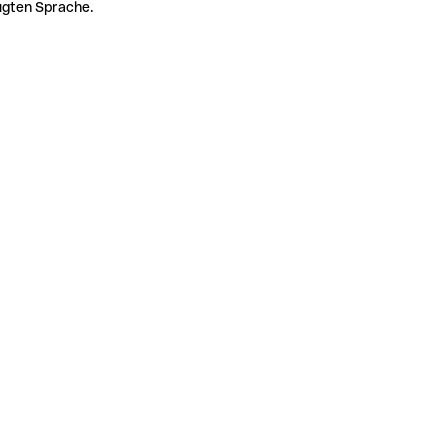
zugten Sprache.