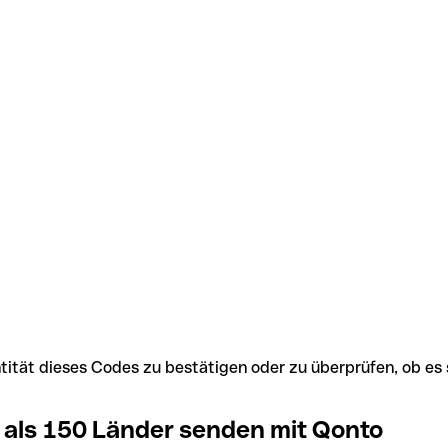
Identität dieses Codes zu bestätigen oder zu überprüfen, ob
 als 150 Länder senden mit Qonto