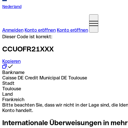
Nederland
Anmelden
Konto eröffnen
Konto eröffnen
Dieser Code ist korrekt:
CCUOFR21XXX
Kopieren
Bankname
Caisse DE Credit Municipal DE Toulouse
Stadt
Toulouse
Land
Frankreich
Bitte beachten Sie, dass wir nicht in der Lage sind, die 
Konto handelt.
Internationale Überweisungen in mehr