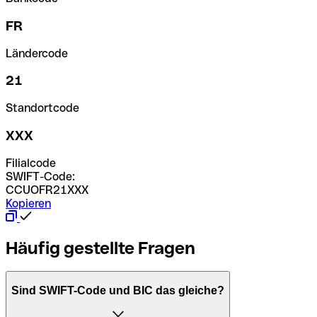
FR
Ländercode
21
Standortcode
XXX
Filialcode
SWIFT-Code:
CCUOFR21XXX
Kopieren
Häufig gestellte Fragen
Sind SWIFT-Code und BIC das gleiche?