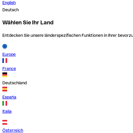
English
Deutsch
Wählen Sie Ihr Land
Entdecken Sie unsere länderspezifischen Funktionen in Ihrer bevor
Europe
France
Deutschland
España
Italia
Österreich