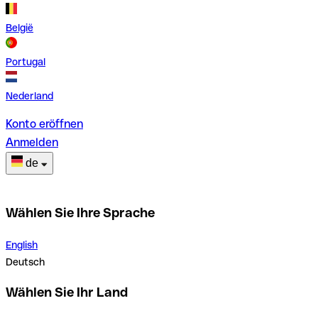
België
Portugal
Nederland
Konto eröffnen
Anmelden
de
Wählen Sie Ihre Sprache
English
Deutsch
Wählen Sie Ihr Land