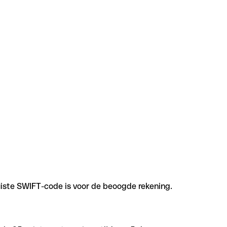
uiste SWIFT-code is voor de beoogde rekening.