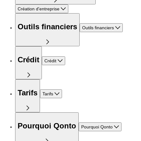
Création d'entreprise
Outils financiers
Outils financiers
Crédit
Crédit
Tarifs
Tarifs
Pourquoi Qonto
Pourquoi Qonto