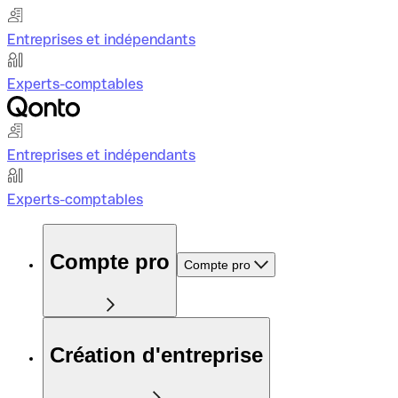
Entreprises et indépendants
Experts-comptables
Entreprises et indépendants
Experts-comptables
Compte pro
Compte pro
Création d'entreprise