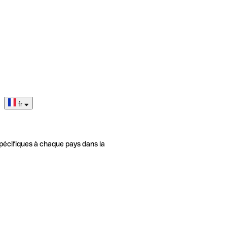
fr
pécifiques à chaque pays dans la