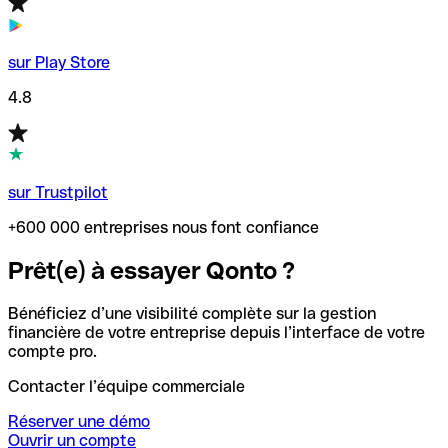
sur Play Store
4.8
sur Trustpilot
+600 000 entreprises nous font confiance
Prêt(e) à essayer Qonto ?
Bénéficiez d’une visibilité complète sur la gestion
financière de votre entreprise depuis l’interface de votre
compte pro.
Contacter l’équipe commerciale
Réserver une démo
Ouvrir un compte