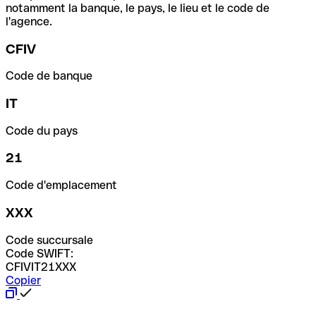
notamment la banque, le pays, le lieu et le code de
l'agence.
CFIV
Code de banque
IT
Code du pays
21
Code d'emplacement
XXX
Code succursale
Code SWIFT:
CFIVIT21XXX
Copier