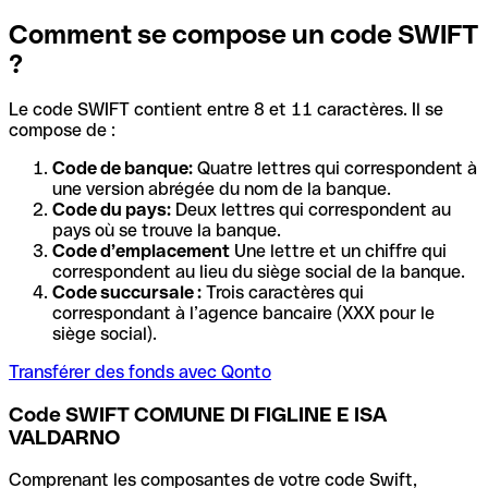
Comment se compose un code SWIFT
?
Le code SWIFT contient entre 8 et 11 caractères. Il se
compose de :
Code de banque:
Quatre lettres qui correspondent à
une version abrégée du nom de la banque.
Code du pays:
Deux lettres qui correspondent au
pays où se trouve la banque.
Code d’emplacement
Une lettre et un chiffre qui
correspondent au lieu du siège social de la banque.
Code succursale :
Trois caractères qui
correspondant à l’agence bancaire (XXX pour le
siège social).
Transférer des fonds avec Qonto
Code SWIFT COMUNE DI FIGLINE E ISA
VALDARNO
Comprenant les composantes de votre code Swift,