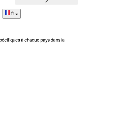
fr
pécifiques à chaque pays dans la