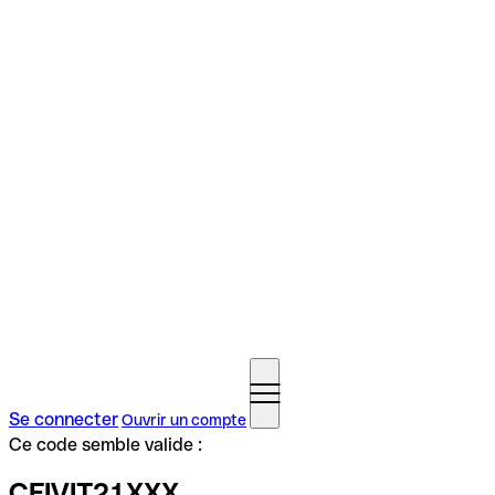
Se connecter
Ouvrir un compte
Ce code semble valide :
CFIVIT21XXX