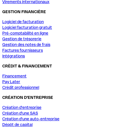
Virements internationaux
GESTION FINANCIÈRE
Logiciel de facturation
Logiciel facturation gratuit
Pré-comptabilité en ligne
Gestion de trésorerie
Gestion des notes de frais
Factures fournisseurs
Intégrations
CRÈDIT & FINANCEMENT
Financement
Pay Later
Crédit professionnel
CRÉATION D'ENTREPRISE
Création d'entreprise
Création d'une SAS
Création d'une auto-entreprise
Dépôt de capital