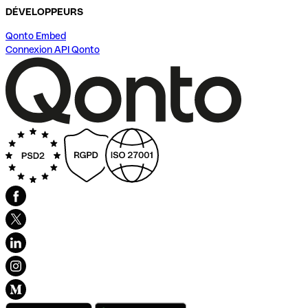
DÉVELOPPEURS
Qonto Embed
Connexion API Qonto