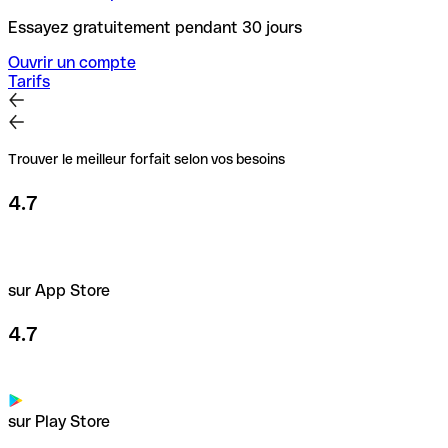
Essayez gratuitement pendant 30 jours
Ouvrir un compte
Tarifs
Trouver le meilleur forfait selon vos besoins
4.7
sur App Store
4.7
sur Play Store