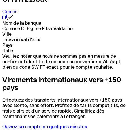
Copier
Nom de la banque
Comune DI Figline E Isa Valdarno
Ville
Incisa in val d'arno
Pays
Italie
Veuillez noter que nous ne sommes pas en mesure de
confirmer l'identité de ce code ou de vérifier qu'il s'agit
bien du code SWIFT exact pour le compte souhaité.
Virements internationaux vers +150
pays
Effectuez des transferts internationaux vers +150 pays
avec Qonto, sans effort. Profitez de tarifs compétitifs, de
frais clairs et d'un service rapide. Simplifiez dès
maintenant vos paiements à l'étranger.
Ouvrez un compte en quelques minutes