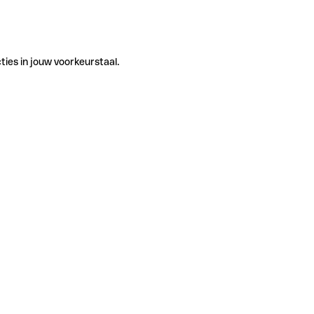
ties in jouw voorkeurstaal.