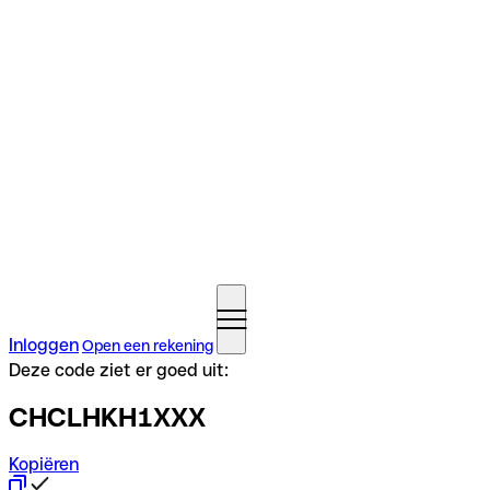
Inloggen
Open een rekening
Deze code ziet er goed uit:
CHCLHKH1XXX
Kopiëren