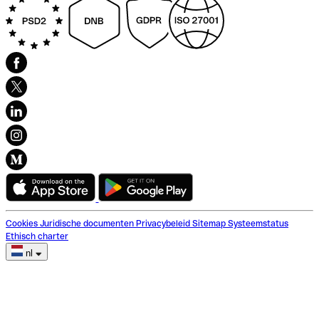
Cookies
Juridische documenten
Privacybeleid
Sitemap
Systeemstatus
Ethisch charter
nl