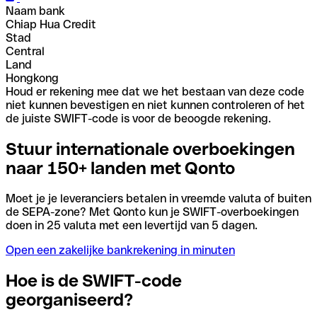
Naam bank
Chiap Hua Credit
Stad
Central
Land
Hongkong
Houd er rekening mee dat we het bestaan van deze code
niet kunnen bevestigen en niet kunnen controleren of het
de juiste SWIFT-code is voor de beoogde rekening.
Stuur internationale overboekingen
naar 150+ landen met Qonto
Moet je je leveranciers betalen in vreemde valuta of buiten
de SEPA-zone? Met Qonto kun je SWIFT-overboekingen
doen in 25 valuta met een levertijd van 5 dagen.
Open een zakelijke bankrekening in minuten
Hoe is de SWIFT-code
georganiseerd?