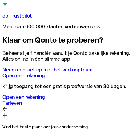
op Trustpilot
Meer dan 600,000 klanten vertrouwen ons
Klaar om Qonto te proberen?
Beheer al je financiën vanuit je Qonto zakelijke rekening.
Alles online in één slimme app.
Neem contact op met het verkoopteam
Open een rekening
Krijg toegang tot een gratis proefversie van 30 dagen.
Open een rekening
Tarieven
Vind het beste plan voor jouw onderneming