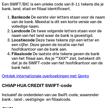
Een SWIFT/BIC is een unieke code van 8-11 tekens die je
bank, land, stad en filiaal identificeert.
Bankcode
De eerste vier letters staan voor de naam
van de bank. Meestal is dit een korte versie van de
volledige naam.
Landcode
De twee volgende letters staan voor de
naam van het land waar de bank is gevestigd.
Locatiecode
Deze twee tekens zijn een letter en
een cijfer. Deze geven de locatie van het
hoofdkantoor van de bank aan.
Filiaalcode
De laatste drie tekens geven de bank
van het filiaal aan. Als je ""XXX"" ziet, betekent dit
dat je de SWIFT-code van het hoofdkantoor van de
bank hebt.
Ontdek internationale overboekingen met Qonto
CHIAP HUA CREDIT SWIFT-code
Inclusief de onderdelen van uw Swift-code, waaronder
bank-, land-, vestigings- en filiaalcode.