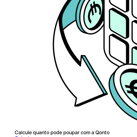
Calcule quanto pode poupar com a Qonto