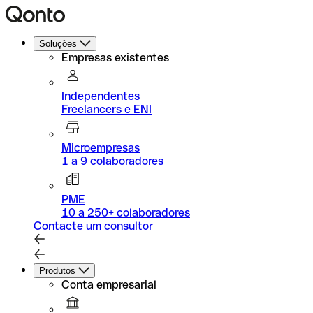
Soluções
Empresas existentes
Independentes
Freelancers e ENI
Microempresas
1 a 9 colaboradores
PME
10 a 250+ colaboradores
Contacte um consultor
Produtos
Conta empresarial