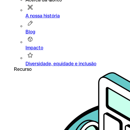
A nossa história
Blog
Impacto
Diversidade, equidade e inclusão
Recurso