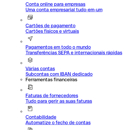
Conta online para empresas
Uma conta empresarial tudo-em-um
Cartões de pagamento
Cartões físicos e virtuais
Pagamentos em todo o mundo
Transferências SEPA e internacionais rápidas
Várias contas
Subcontas com IBAN dedicado
Ferramentas financeiras
Faturas de fornecedores
Tudo para gerir as suas faturas
Contabilidade
Automatize o fecho de contas