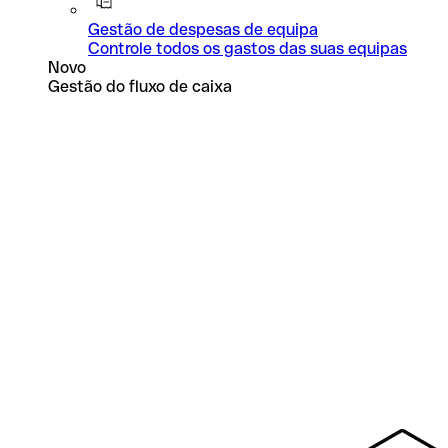
Gestão de despesas de equipa
Controle todos os gastos das suas equipas
Novo
Gestão do fluxo de caixa