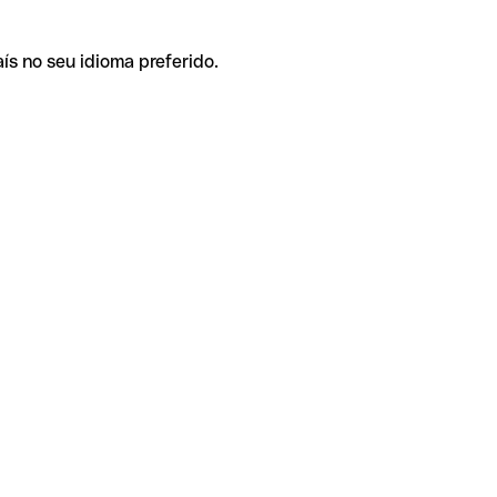
ís no seu idioma preferido.