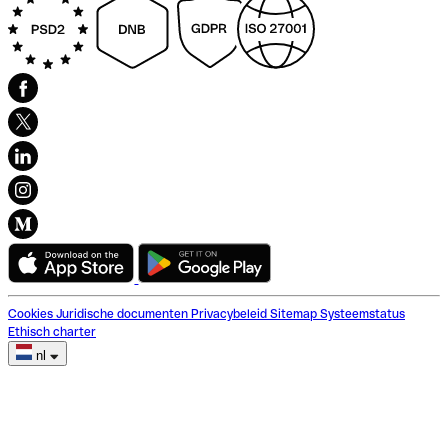
Cookies
Juridische documenten
Privacybeleid
Sitemap
Systeemstatus
Ethisch charter
nl