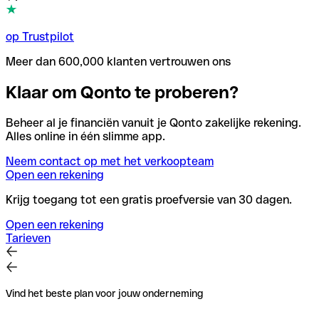
op Trustpilot
Meer dan 600,000 klanten vertrouwen ons
Klaar om Qonto te proberen?
Beheer al je financiën vanuit je Qonto zakelijke rekening.
Alles online in één slimme app.
Neem contact op met het verkoopteam
Open een rekening
Krijg toegang tot een gratis proefversie van 30 dagen.
Open een rekening
Tarieven
Vind het beste plan voor jouw onderneming