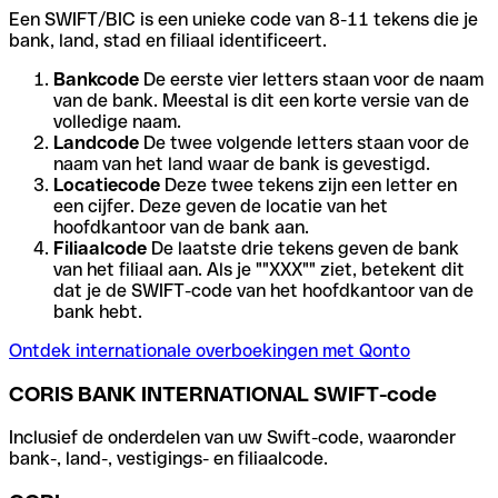
Een SWIFT/BIC is een unieke code van 8-11 tekens die je
bank, land, stad en filiaal identificeert.
Bankcode
De eerste vier letters staan voor de naam
van de bank. Meestal is dit een korte versie van de
volledige naam.
Landcode
De twee volgende letters staan voor de
naam van het land waar de bank is gevestigd.
Locatiecode
Deze twee tekens zijn een letter en
een cijfer. Deze geven de locatie van het
hoofdkantoor van de bank aan.
Filiaalcode
De laatste drie tekens geven de bank
van het filiaal aan. Als je ""XXX"" ziet, betekent dit
dat je de SWIFT-code van het hoofdkantoor van de
bank hebt.
Ontdek internationale overboekingen met Qonto
CORIS BANK INTERNATIONAL SWIFT-code
Inclusief de onderdelen van uw Swift-code, waaronder
bank-, land-, vestigings- en filiaalcode.