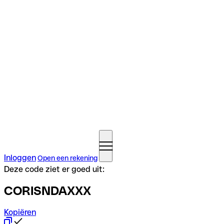
Inloggen
Open een rekening
Deze code ziet er goed uit:
CORISNDAXXX
Kopiëren