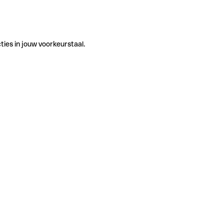
ties in jouw voorkeurstaal.