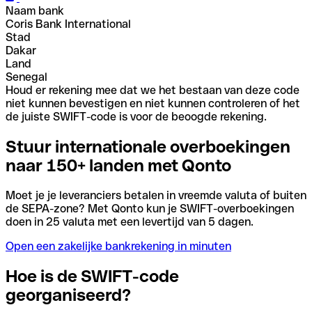
Naam bank
Coris Bank International
Stad
Dakar
Land
Senegal
Houd er rekening mee dat we het bestaan van deze code
niet kunnen bevestigen en niet kunnen controleren of het
de juiste SWIFT-code is voor de beoogde rekening.
Stuur internationale overboekingen
naar 150+ landen met Qonto
Moet je je leveranciers betalen in vreemde valuta of buiten
de SEPA-zone? Met Qonto kun je SWIFT-overboekingen
doen in 25 valuta met een levertijd van 5 dagen.
Open een zakelijke bankrekening in minuten
Hoe is de SWIFT-code
georganiseerd?