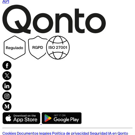
API
Cookies
Documentos legales
Política de privacidad
Seguridad
IA en Qonto