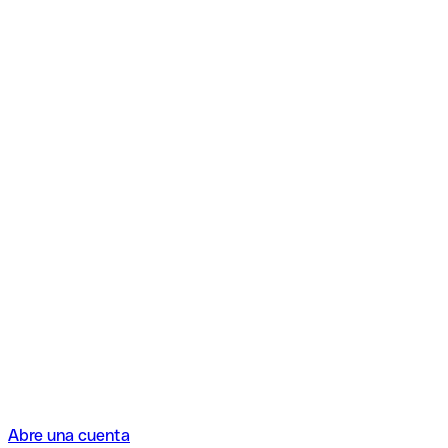
Abre una cuenta