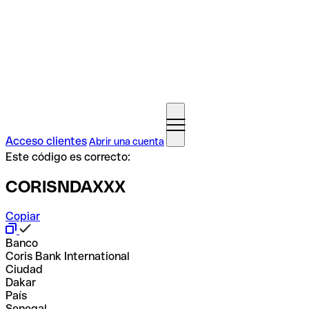
Acceso clientes
Abrir una cuenta
Este código es correcto:
CORISNDAXXX
Copiar
Banco
Coris Bank International
Ciudad
Dakar
País
Senegal