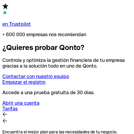
en Trustpilot
+ 600 000 empresas nos recomiendan
¿Quieres probar Qonto?
Controla y optimiza la gestión financiera de tu empresa
gracias a la solución todo en uno de Qonto.
Contactar con nuestro equipo
Empezar el registro
Accede a una prueba gratuita de 30 días.
Abrir una cuenta
Tarifas
Encuentra el mejor plan para las necesidades de tu negocio.