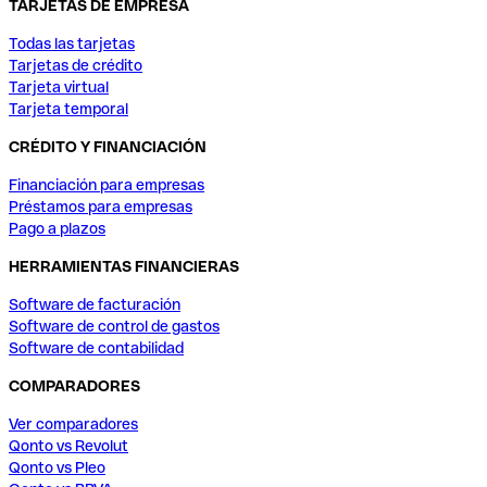
TARJETAS DE EMPRESA
Todas las tarjetas
Tarjetas de crédito
Tarjeta virtual
Tarjeta temporal
CRÉDITO Y FINANCIACIÓN
Financiación para empresas
Préstamos para empresas
Pago a plazos
HERRAMIENTAS FINANCIERAS
Software de facturación
Software de control de gastos
Software de contabilidad
COMPARADORES
Ver comparadores
Qonto vs Revolut
Qonto vs Pleo