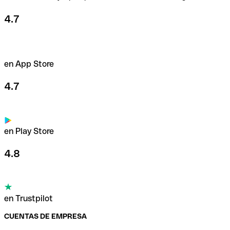
4.7
en App Store
4.7
en Play Store
4.8
en Trustpilot
CUENTAS DE EMPRESA