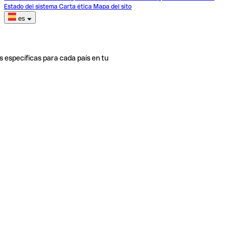
Estado del sistema
Carta ética
Mapa del sito
es
s específicas para cada país en tu