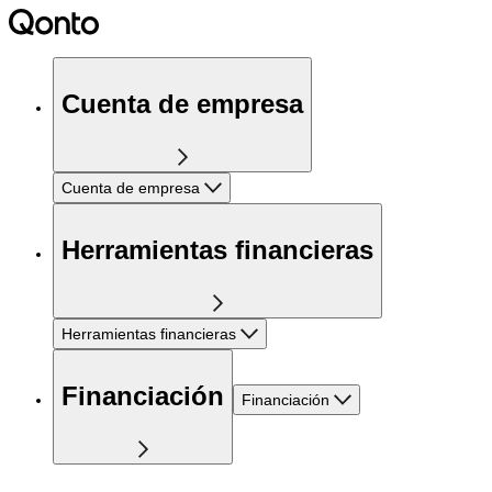
Cuenta de empresa
Cuenta de empresa
Herramientas financieras
Herramientas financieras
Financiación
Financiación