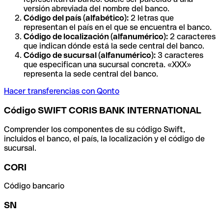
versión abreviada del nombre del banco.
Código del país (alfabético):
2 letras que
representan el país en el que se encuentra el banco.
Código de localización (alfanumérico):
2 caracteres
que indican dónde está la sede central del banco.
Código de sucursal (alfanumérico):
3 caracteres
que especifican una sucursal concreta. «XXX»
representa la sede central del banco.
Hacer transferencias con Qonto
Código SWIFT CORIS BANK INTERNATIONAL
Comprender los componentes de su código Swift,
incluidos el banco, el país, la localización y el código de
sucursal.
CORI
Código bancario
SN