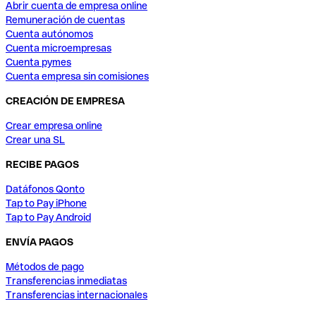
Abrir cuenta de empresa online
Remuneración de cuentas
Cuenta autónomos
Cuenta microempresas
Cuenta pymes
Cuenta empresa sin comisiones
CREACIÓN DE EMPRESA
Crear empresa online
Crear una SL
RECIBE PAGOS
Datáfonos Qonto
Tap to Pay iPhone
Tap to Pay Android
ENVÍA PAGOS
Métodos de pago
Transferencias inmediatas
Transferencias internacionales