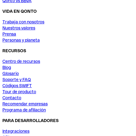
Qonto vs BBVA
VIDA EN QONTO
Trabaja con nosotros
Nuestros valores
Prensa
Personas y planeta
RECURSOS
Centro de recursos
Blog
Glosario
Soporte y FAQ
Códigos SWIFT
Tour de producto
Contacto
Recomendar empresas
Programa de afiliación
PARA DESARROLLADORES
Integraciones