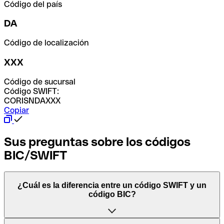
Código del país
DA
Código de localización
XXX
Código de sucursal
Código SWIFT:
CORISNDAXXX
Copiar
Sus preguntas sobre los códigos
BIC/SWIFT
¿Cuál es la diferencia entre un código SWIFT y un
código BIC?