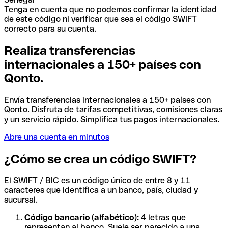
Tenga en cuenta que no podemos confirmar la identidad
de este código ni verificar que sea el código SWIFT
correcto para su cuenta.
Realiza transferencias
internacionales a 150+ países con
Qonto.
Envía transferencias internacionales a 150+ países con
Qonto. Disfruta de tarifas competitivas, comisiones claras
y un servicio rápido. Simplifica tus pagos internacionales.
Abre una cuenta en minutos
¿Cómo se crea un código SWIFT?
El SWIFT / BIC es un código único de entre 8 y 11
caracteres que identifica a un banco, país, ciudad y
sucursal.
Código bancario (alfabético):
4 letras que
representan al banco. Suele ser parecido a una