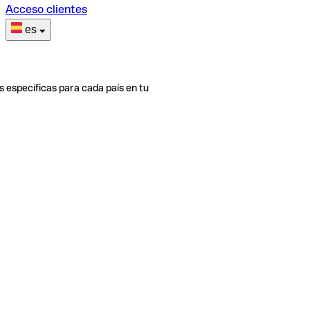
Acceso clientes
es
s específicas para cada país en tu