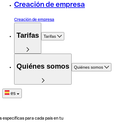
Creación de empresa
Creación de empresa
Tarifas
Tarifas
Quiénes somos
Quiénes somos
es
s específicas para cada país en tu