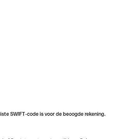
uiste SWIFT-code is voor de beoogde rekening.