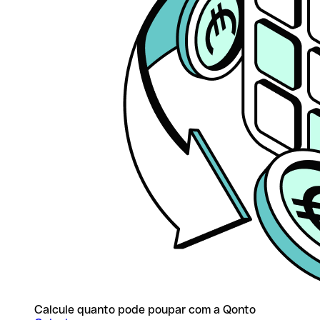
Calcule quanto pode poupar com a Qonto