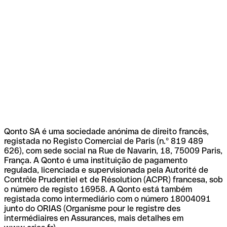
Qonto SA é uma sociedade anónima de direito francês,
registada no Registo Comercial de Paris (n.º 819 489
626), com sede social na Rue de Navarin, 18, 75009 Paris,
França. A Qonto é uma instituição de pagamento
regulada, licenciada e supervisionada pela Autorité de
Contrôle Prudentiel et de Résolution (ACPR) francesa, sob
o número de registo 16958. A Qonto está também
registada como intermediário com o número 18004091
junto do ORIAS (Organisme pour le registre des
intermédiaires en Assurances, mais detalhes em