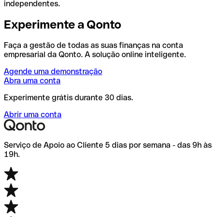
independentes.
Experimente a Qonto
Faça a gestão de todas as suas finanças na conta
empresarial da Qonto. A solução online inteligente.
Agende uma demonstração
Abra uma conta
Experimente grátis durante 30 dias.
Abrir uma conta
Serviço de Apoio ao Cliente 5 dias por semana - das 9h às
19h.