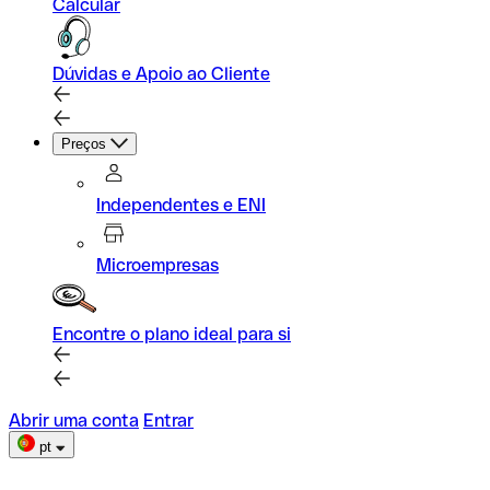
Calcular
Dúvidas e Apoio ao Cliente
Preços
Independentes e ENI
Microempresas
Encontre o plano ideal para si
Abrir uma conta
Entrar
pt