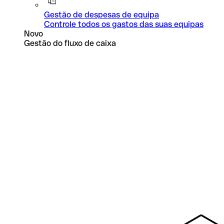
Gestão de despesas de equipa
Controle todos os gastos das suas equipas
Novo
Gestão do fluxo de caixa