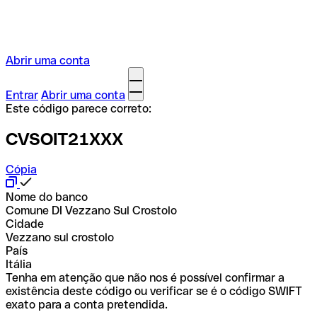
Abrir uma conta
Entrar
Abrir uma conta
Este código parece correto:
CVSOIT21XXX
Cópia
Nome do banco
Comune DI Vezzano Sul Crostolo
Cidade
Vezzano sul crostolo
País
Itália
Tenha em atenção que não nos é possível confirmar a
existência deste código ou verificar se é o código SWIFT
exato para a conta pretendida.