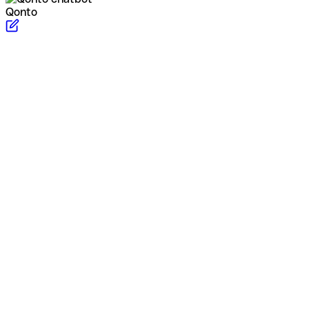
Qonto