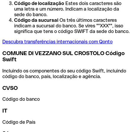
Código de localização
Estes dois caracteres são
uma letra e um número. Indicam a localização da
sede do banco.
Código da sucursal
Os três últimos caracteres
indicam a sucursal do banco. Se vires ""XXX"", isso
significa que tens o código SWIFT da sede do banco.
Descubra transferências internacionais com Qonto
COMUNE DI VEZZANO SUL CROSTOLO Código
Swift
Incluindo os componentes do seu código Swift, incluindo
código do banco, país, localização e agência.
CVSO
Código do banco
IT
Código de País