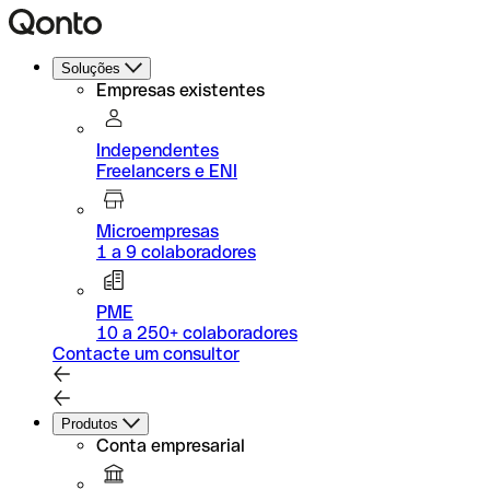
Soluções
Empresas existentes
Independentes
Freelancers e ENI
Microempresas
1 a 9 colaboradores
PME
10 a 250+ colaboradores
Contacte um consultor
Produtos
Conta empresarial