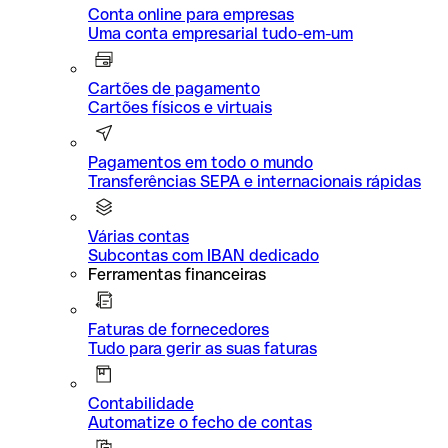
Conta online para empresas
Uma conta empresarial tudo-em-um
Cartões de pagamento
Cartões físicos e virtuais
Pagamentos em todo o mundo
Transferências SEPA e internacionais rápidas
Várias contas
Subcontas com IBAN dedicado
Ferramentas financeiras
Faturas de fornecedores
Tudo para gerir as suas faturas
Contabilidade
Automatize o fecho de contas