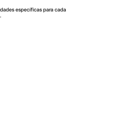
idades específicas para cada
.