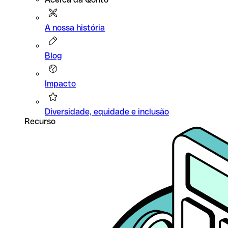
A nossa história
Blog
Impacto
Diversidade, equidade e inclusão
Recurso