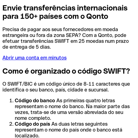
Envie transferências internacionais
para 150+ países com o Qonto
Precisa de pagar aos seus fornecedores em moeda
estrangeira ou fora da zona SEPA? Com a Qonto, pode
efetuar transferências SWIFT em 25 moedas num prazo
de entrega de 5 dias.
Abrir uma conta em minutos
Como é organizado o código SWIFT?
O SWIFT/BIC é um código único de 8-11 caracteres que
identifica o seu banco, país, cidade e sucursal.
Código do banco
As primeiras quatro letras
representam o nome do banco. Na maior parte das
vezes, trata-se de uma versão abreviada do seu
nome completo.
Código do país
As duas letras seguintes
representam o nome do país onde o banco está
localizado.