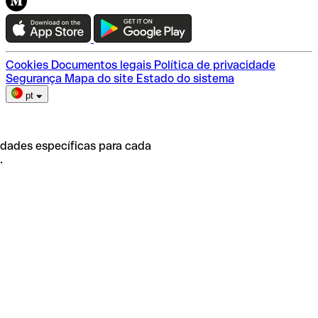
Teste a Qonto
Escolha do plano
Cookies
Documentos legais
Política de privacidade
Segurança
Mapa do site
Estado do sistema
pt
idades específicas para cada
.