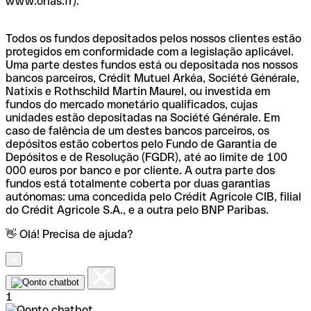
www.orias.fr).
Todos os fundos depositados pelos nossos clientes estão
protegidos em conformidade com a legislação aplicável.
Uma parte destes fundos está ou depositada nos nossos
bancos parceiros, Crédit Mutuel Arkéa, Société Générale,
Natixis e Rothschild Martin Maurel, ou investida em
fundos do mercado monetário qualificados, cujas
unidades estão depositadas na Société Générale. Em
caso de falência de um destes bancos parceiros, os
depósitos estão cobertos pelo Fundo de Garantia de
Depósitos e de Resolução (FGDR), até ao limite de 100
000 euros por banco e por cliente. A outra parte dos
fundos está totalmente coberta por duas garantias
autónomas: uma concedida pelo Crédit Agricole CIB, filial
do Crédit Agricole S.A., e a outra pelo BNP Paribas.
👋 Olá! Precisa de ajuda?
1