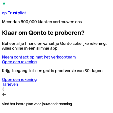
op Trustpilot
Meer dan 600,000 klanten vertrouwen ons
Klaar om Qonto te proberen?
Beheer al je financiën vanuit je Qonto zakelijke rekening.
Alles online in één slimme app.
Neem contact op met het verkoopteam
Open een rekening
Krijg toegang tot een gratis proefversie van 30 dagen.
Open een rekening
Tarieven
Vind het beste plan voor jouw onderneming