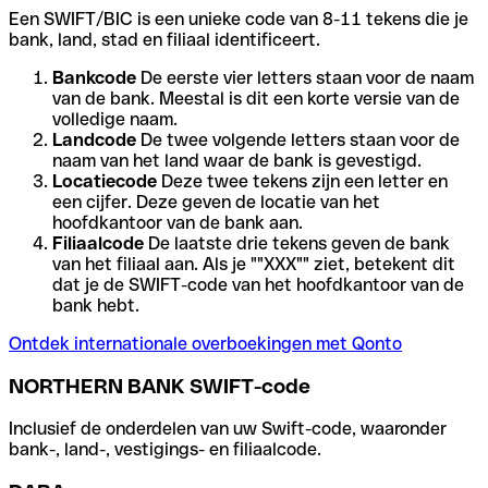
Een SWIFT/BIC is een unieke code van 8-11 tekens die je
bank, land, stad en filiaal identificeert.
Bankcode
De eerste vier letters staan voor de naam
van de bank. Meestal is dit een korte versie van de
volledige naam.
Landcode
De twee volgende letters staan voor de
naam van het land waar de bank is gevestigd.
Locatiecode
Deze twee tekens zijn een letter en
een cijfer. Deze geven de locatie van het
hoofdkantoor van de bank aan.
Filiaalcode
De laatste drie tekens geven de bank
van het filiaal aan. Als je ""XXX"" ziet, betekent dit
dat je de SWIFT-code van het hoofdkantoor van de
bank hebt.
Ontdek internationale overboekingen met Qonto
NORTHERN BANK SWIFT-code
Inclusief de onderdelen van uw Swift-code, waaronder
bank-, land-, vestigings- en filiaalcode.