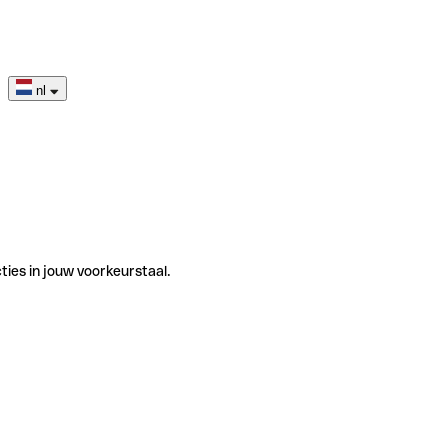
nl
ties in jouw voorkeurstaal.