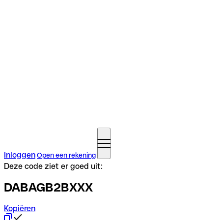
Inloggen
Open een rekening
Deze code ziet er goed uit:
DABAGB2BXXX
Kopiëren