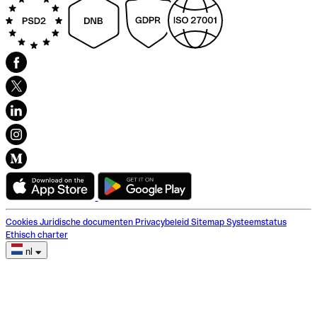
Cookies
Juridische documenten
Privacybeleid
Sitemap
Systeemstatus
Ethisch charter
nl