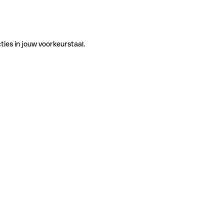
ties in jouw voorkeurstaal.