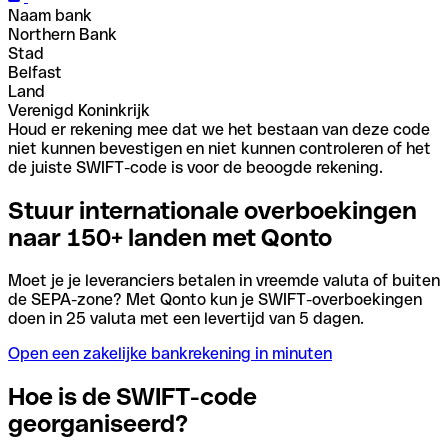
Naam bank
Northern Bank
Stad
Belfast
Land
Verenigd Koninkrijk
Houd er rekening mee dat we het bestaan van deze code
niet kunnen bevestigen en niet kunnen controleren of het
de juiste SWIFT-code is voor de beoogde rekening.
Stuur internationale overboekingen
naar 150+ landen met Qonto
Moet je je leveranciers betalen in vreemde valuta of buiten
de SEPA-zone? Met Qonto kun je SWIFT-overboekingen
doen in 25 valuta met een levertijd van 5 dagen.
Open een zakelijke bankrekening in minuten
Hoe is de SWIFT-code
georganiseerd?